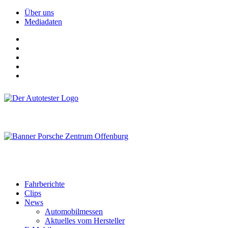
Über uns
Mediadaten
Fahrberichte
Clips
News
Automobilmessen
Aktuelles vom Hersteller