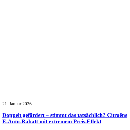
21. Januar 2026
Doppelt gefördert – stimmt das tatsächlich? Citroëns
E-Auto-Rabatt mit extremem Preis-Effekt