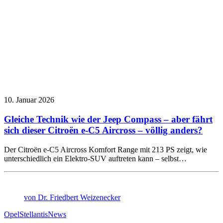
10. Januar 2026
Gleiche Technik wie der Jeep Compass – aber fährt
sich dieser Citroën e-C5 Aircross – völlig anders?
Der Citroën e-C5 Aircross Komfort Range mit 213 PS zeigt, wie
unterschiedlich ein Elektro-SUV auftreten kann – selbst…
von Dr. Friedbert Weizenecker
Opel
Stellantis
News