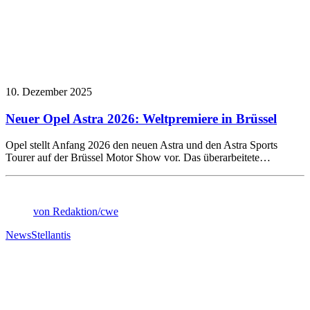
10. Dezember 2025
Neuer Opel Astra 2026: Weltpremiere in Brüssel
Opel stellt Anfang 2026 den neuen Astra und den Astra Sports
Tourer auf der Brüssel Motor Show vor. Das überarbeitete…
von Redaktion/cwe
News
Stellantis