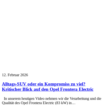
12. Februar 2026
Alltags-SUV oder ein Kompromiss zu viel?
Kritischer Blick auf den Opel Frontera Electric
In unserem heutigen Video nehmen wir die Verarbeitung und die
Qualität des Opel Frontera Electric (83 kW) in…