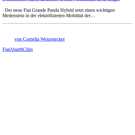
Der neue Fiat Grande Panda Hybrid setzt einen wichtigen
Meilenstein in der elektrifizierten Mobilität der…
von Cornelia Weizenecker
Fiat
Abarth
Clips