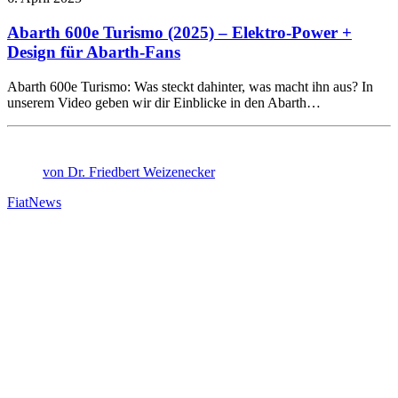
Abarth 600e Turismo (2025) – Elektro-Power +
Design für Abarth-Fans
Abarth 600e Turismo: Was steckt dahinter, was macht ihn aus? In
unserem Video geben wir dir Einblicke in den Abarth…
von Dr. Friedbert Weizenecker
Fiat
News