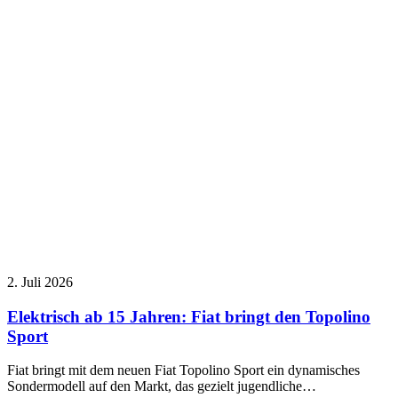
2. Juli 2026
Elektrisch ab 15 Jahren: Fiat bringt den Topolino
Sport
Fiat bringt mit dem neuen Fiat Topolino Sport ein dynamisches
Sondermodell auf den Markt, das gezielt jugendliche…