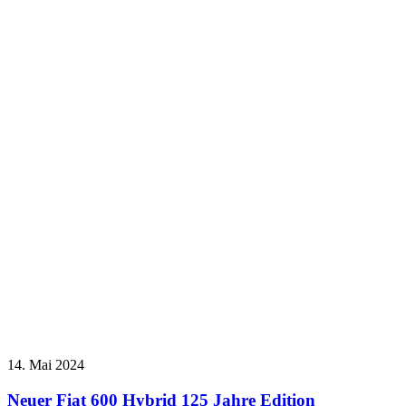
14. Mai 2024
Neuer Fiat 600 Hybrid 125 Jahre Edition