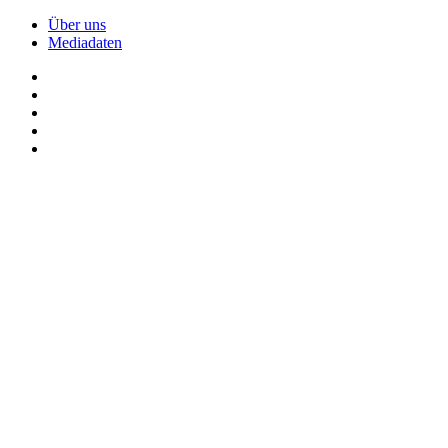
Über uns
Mediadaten