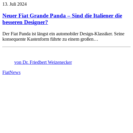
13. Juli 2024
Neuer Fiat Grande Panda – Sind die Italiener die
besseren Designer?
Der Fiat Panda ist längst ein automobiler Design-Klassiker. Seine
konsequente Kastenform führte zu einem großen…
von Dr. Friedbert Weizenecker
Fiat
News