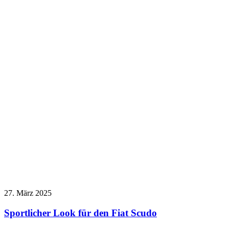
27. März 2025
Sportlicher Look für den Fiat Scudo