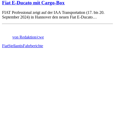
Fiat E-Ducato mit Cargo-Box
FIAT Professional zeigt auf der IAA Transportation (17. bis 20.
September 2024) in Hannover den neuen Fiat E-Ducato…
von Redaktion/cwe
Fiat
Stellantis
Fahrberichte