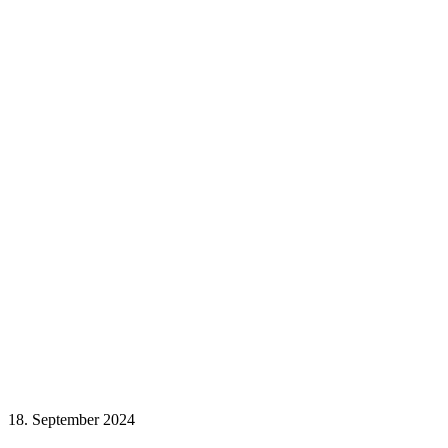
18. September 2024