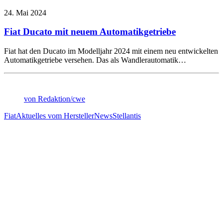
24. Mai 2024
Fiat Ducato mit neuem Automatikgetriebe
Fiat hat den Ducato im Modelljahr 2024 mit einem neu entwickelten
Automatikgetriebe versehen. Das als Wandlerautomatik…
von Redaktion/cwe
Fiat
Aktuelles vom Hersteller
News
Stellantis