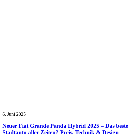
6. Juni 2025
Neuer Fiat Grande Panda Hybrid 2025 – Das beste
Stadtauto aller Zeiten? Preis, Technik & Design