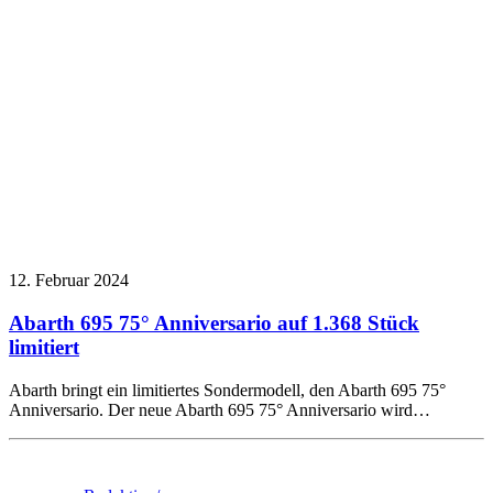
12. Februar 2024
Abarth 695 75° Anniversario auf 1.368 Stück
limitiert
Abarth bringt ein limitiertes Sondermodell, den Abarth 695 75°
Anniversario. Der neue Abarth 695 75° Anniversario wird…