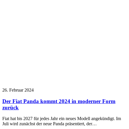
26. Februar 2024
Der Fiat Panda kommt 2024 in moderner Form
zurück
Fiat hat bis 2027 für jedes Jahr ein neues Modell angekündigt. Im
Juli wird zunächst der neue Panda präsentiert, der…