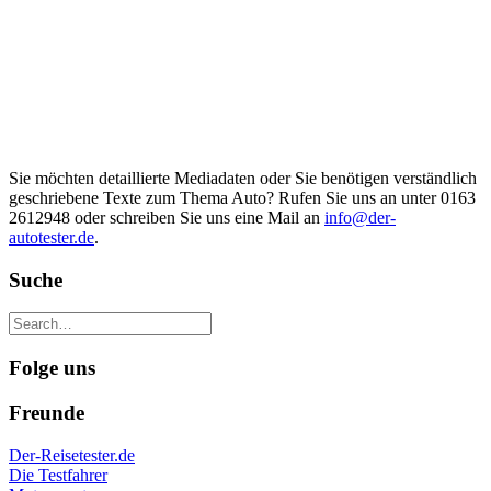
Sie möchten detaillierte Mediadaten oder Sie benötigen verständlich
geschriebene Texte zum Thema Auto? Rufen Sie uns an unter 0163
2612948 oder schreiben Sie uns eine Mail an
info@der-
autotester.de
.
Suche
Folge uns
Freunde
Der-Reisetester.de
Die Testfahrer