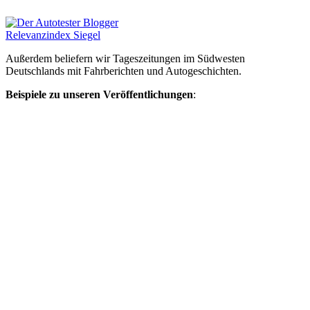
Außerdem beliefern wir Tageszeitungen im Südwesten
Deutschlands mit Fahrberichten und Autogeschichten.
Beispiele zu unseren Veröffentlichungen
: