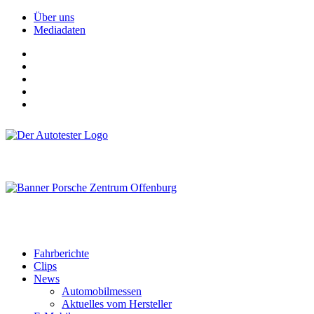
Über uns
Mediadaten
Fahrberichte
Clips
News
Automobilmessen
Aktuelles vom Hersteller