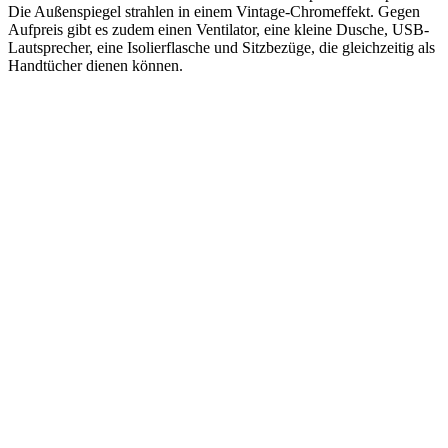
Die Außenspiegel strahlen in einem Vintage-Chromeffekt. Gegen
Aufpreis gibt es zudem einen Ventilator, eine kleine Dusche, USB-
Lautsprecher, eine Isolierflasche und Sitzbezüge, die gleichzeitig als
Handtücher dienen können.