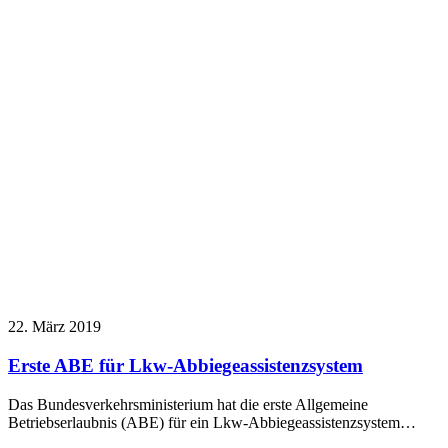
22. März 2019
Erste ABE für Lkw-Abbiegeassistenzsystem
Das Bundesverkehrsministerium hat die erste Allgemeine
Betriebserlaubnis (ABE) für ein Lkw-Abbiegeassistenzsystem…