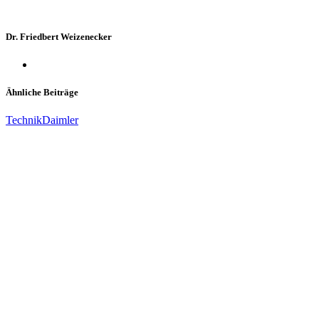
Dr. Friedbert Weizenecker
Ähnliche Beiträge
Technik
Daimler