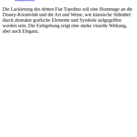
Die Lackierung des dritten Fiat Topolino soll eine Hommage an die
Disney-Kreativität und die Art und Weise, wie klassische Stilmittel
durch abstrakte grafische Elemente und Symbole aufgegriffen
werden sein. Die Farbgebung zeigt eine starke visuelle Wirkung,
aber auch Eleganz.