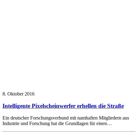
8. Oktober 2016
Intelligente Pixelscheinwerfer erhellen die Straße
Ein deutscher Forschungsverbund mit namhaften Mitgliedern aus
Industrie und Forschung hat die Grundlagen für einen…