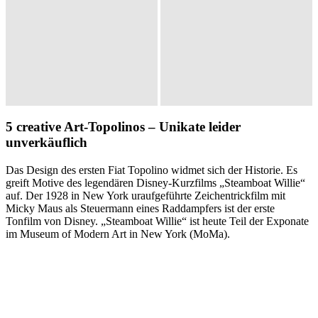
5 creative Art-Topolinos – Unikate leider
unverkäuflich
Das Design des ersten Fiat Topolino widmet sich der Historie. Es
greift Motive des legendären Disney-Kurzfilms „Steamboat Willie“
auf. Der 1928 in New York uraufgeführte Zeichentrickfilm mit
Micky Maus als Steuermann eines Raddampfers ist der erste
Tonfilm von Disney. „Steamboat Willie“ ist heute Teil der Exponate
im Museum of Modern Art in New York (MoMa).