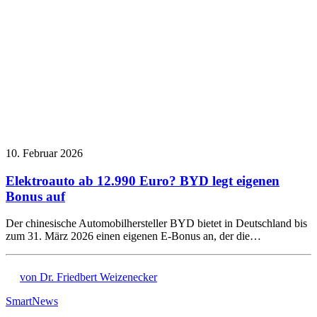
10. Februar 2026
Elektroauto ab 12.990 Euro? BYD legt eigenen
Bonus auf
Der chinesische Automobilhersteller BYD bietet in Deutschland bis
zum 31. März 2026 einen eigenen E-Bonus an, der die…
von Dr. Friedbert Weizenecker
Smart
News