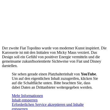
Der zweite Fiat Topolino wurde von moderner Kunst inspiriert. Die
Karosserie ist mit den Initialen von Micky Maus verziert. Das
Design soll ein Gefühl von positiver Energie vermitteln und die
gemeinsame zukunftsorientierte Sichtweise von Fiat und Disney
darstellen.
Sie sehen gerade einen Platzhalterinhalt von
YouTube
.
Um auf den eigentlichen Inhalt zuzugreifen, klicken Sie
auf die Schaltfläche unten. Bitte beachten Sie, dass
dabei Daten an Drittanbieter weitergegeben werden.
Mehr Informationen
Inhalt entsperren
Erforderlichen Service akzeptieren und Inhalte
entsperren