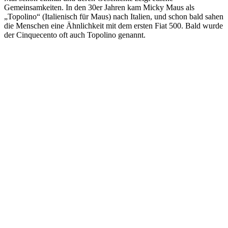
Gemeinsamkeiten. In den 30er Jahren kam Micky Maus als
„Topolino“ (Italienisch für Maus) nach Italien, und schon bald sahen
die Menschen eine Ähnlichkeit mit dem ersten Fiat 500. Bald wurde
der Cinquecento oft auch Topolino genannt.