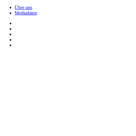
Über uns
Mediadaten