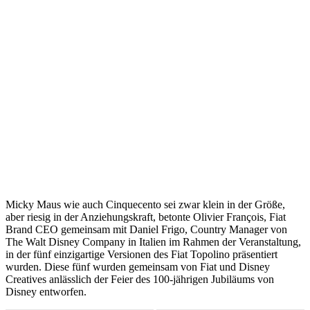
Micky Maus wie auch Cinquecento sei zwar klein in der Größe,
aber riesig in der Anziehungskraft, betonte Olivier François, Fiat
Brand CEO gemeinsam mit Daniel Frigo, Country Manager von
The Walt Disney Company in Italien im Rahmen der Veranstaltung,
in der fünf einzigartige Versionen des Fiat Topolino präsentiert
wurden. Diese fünf wurden gemeinsam von Fiat und Disney
Creatives anlässlich der Feier des 100-jährigen Jubiläums von
Disney entworfen.