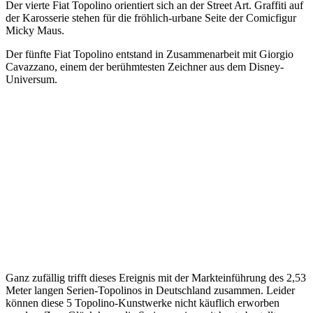
Der vierte Fiat Topolino orientiert sich an der Street Art. Graffiti auf
der Karosserie stehen für die fröhlich-urbane Seite der Comicfigur
Micky Maus.
Der fünfte Fiat Topolino entstand in Zusammenarbeit mit Giorgio
Cavazzano, einem der berühmtesten Zeichner aus dem Disney-
Universum.
Ganz zufällig trifft dieses Ereignis mit der Markteinführung des 2,53
Meter langen Serien-Topolinos in Deutschland zusammen. Leider
können diese 5 Topolino-Kunstwerke nicht käuflich erworben