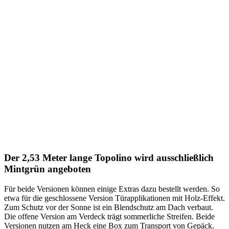
Der 2,53 Meter lange Topolino wird ausschließlich
Mintgrün angeboten
Für beide Versionen können einige Extras dazu bestellt werden. So
etwa für die geschlossene Version Türapplikationen mit Holz-Effekt.
Zum Schutz vor der Sonne ist ein Blendschutz am Dach verbaut.
Die offene Version am Verdeck trägt sommerliche Streifen. Beide
Versionen nutzen am Heck eine Box zum Transport von Gepäck.