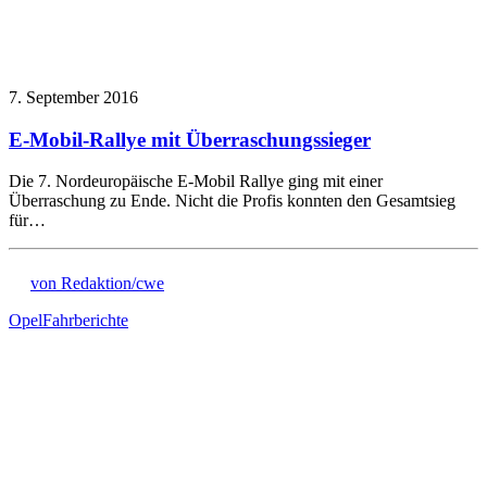
7. September 2016
E-Mobil-Rallye mit Überraschungssieger
Die 7. Nordeuropäische E-Mobil Rallye ging mit einer
Überraschung zu Ende. Nicht die Profis konnten den Gesamtsieg
für…
von Redaktion/cwe
Opel
Fahrberichte