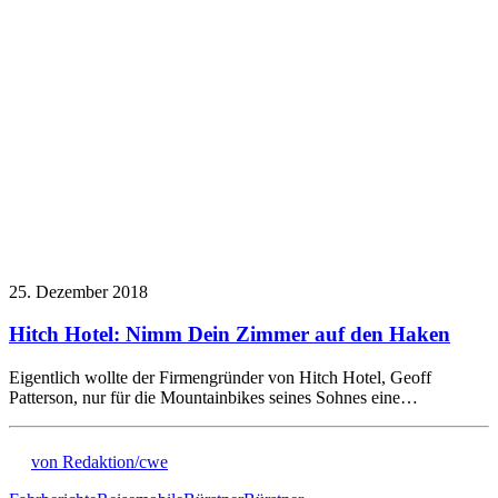
25. Dezember 2018
Hitch Hotel: Nimm Dein Zimmer auf den Haken
Eigentlich wollte der Firmengründer von Hitch Hotel, Geoff
Patterson, nur für die Mountainbikes seines Sohnes eine…
von Redaktion/cwe