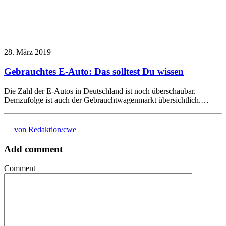
28. März 2019
Gebrauchtes E-Auto: Das solltest Du wissen
Die Zahl der E-Autos in Deutschland ist noch überschaubar.
Demzufolge ist auch der Gebrauchtwagenmarkt übersichtlich.…
von Redaktion/cwe
Add comment
Comment