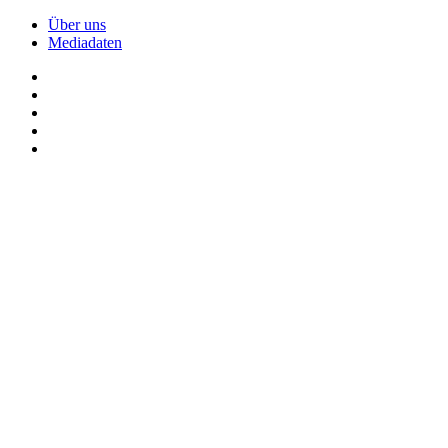
Über uns
Mediadaten