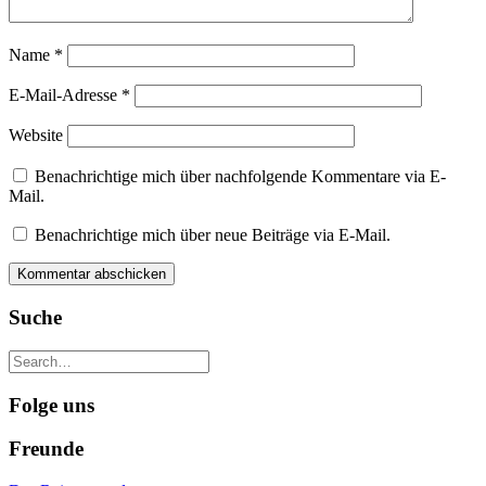
Name
*
E-Mail-Adresse
*
Website
Benachrichtige mich über nachfolgende Kommentare via E-
Mail.
Benachrichtige mich über neue Beiträge via E-Mail.
Suche
Folge uns
Freunde