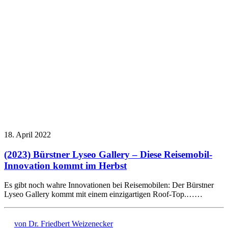
18. April 2022
(2023) Bürstner Lyseo Gallery – Diese Reisemobil-
Innovation kommt im Herbst
Es gibt noch wahre Innovationen bei Reisemobilen: Der Bürstner
Lyseo Gallery kommt mit einem einzigartigen Roof-Top.……
von Dr. Friedbert Weizenecker