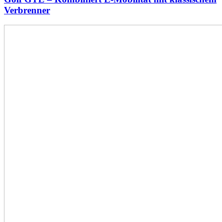
Verbrenner