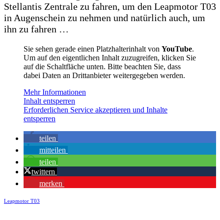
Stellantis Zentrale zu fahren, um den Leapmotor T03
in Augenschein zu nehmen und natürlich auch, um
ihn zu fahren …
Sie sehen gerade einen Platzhalterinhalt von
YouTube
.
Um auf den eigentlichen Inhalt zuzugreifen, klicken Sie
auf die Schaltfläche unten. Bitte beachten Sie, dass
dabei Daten an Drittanbieter weitergegeben werden.
Mehr Informationen
Inhalt entsperren
Erforderlichen Service akzeptieren und Inhalte
entsperren
teilen
mitteilen
teilen
twittern
merken
Leapmotor T03