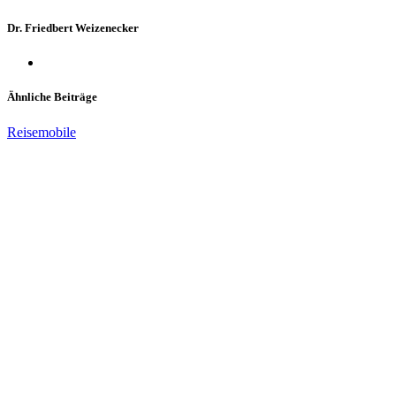
Dr. Friedbert Weizenecker
Ähnliche Beiträge
Reisemobile