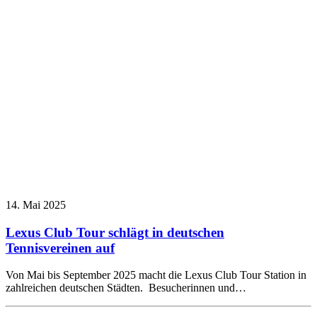
14. Mai 2025
Lexus Club Tour schlägt in deutschen
Tennisvereinen auf
Von Mai bis September 2025 macht die Lexus Club Tour Station in
zahlreichen deutschen Städten. Besucherinnen und…