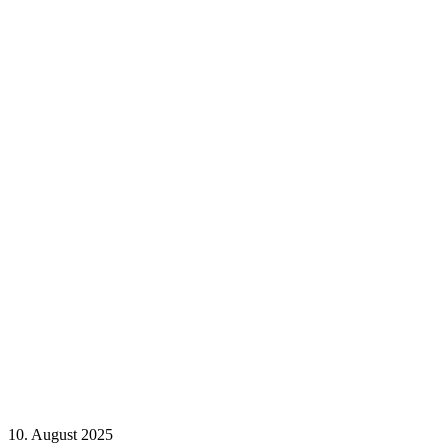
10. August 2025