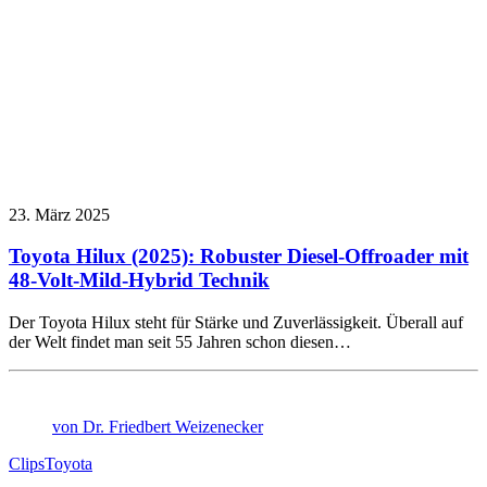
23. März 2025
Toyota Hilux (2025): Robuster Diesel-Offroader mit
48-Volt-Mild-Hybrid Technik
Der Toyota Hilux steht für Stärke und Zuverlässigkeit. Überall auf
der Welt findet man seit 55 Jahren schon diesen…
von Dr. Friedbert Weizenecker
Clips
Toyota