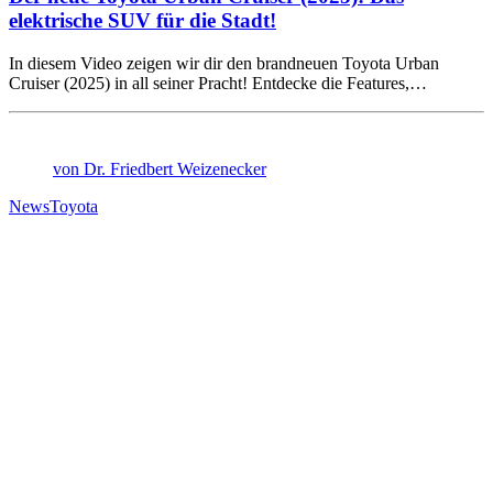
elektrische SUV für die Stadt!
In diesem Video zeigen wir dir den brandneuen Toyota Urban
Cruiser (2025) in all seiner Pracht! Entdecke die Features,…
von Dr. Friedbert Weizenecker
News
Toyota