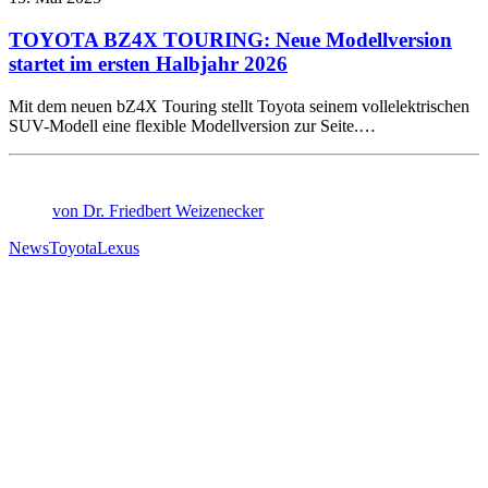
TOYOTA BZ4X TOURING: Neue Modellversion
startet im ersten Halbjahr 2026
Mit dem neuen bZ4X Touring stellt Toyota seinem vollelektrischen
SUV-Modell eine flexible Modellversion zur Seite.…
von Dr. Friedbert Weizenecker
News
Toyota
Lexus