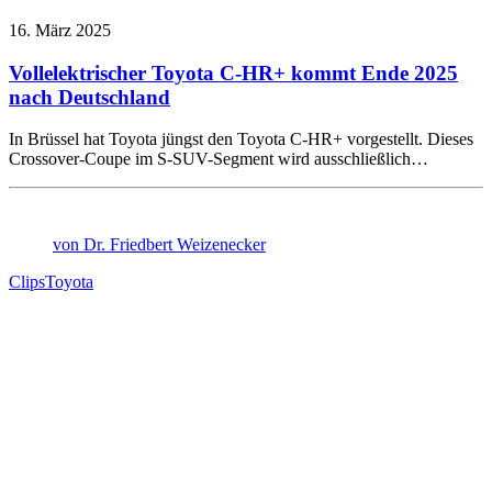
16. März 2025
Vollelektrischer Toyota C-HR+ kommt Ende 2025
nach Deutschland
In Brüssel hat Toyota jüngst den Toyota C-HR+ vorgestellt. Dieses
Crossover-Coupe im S-SUV-Segment wird ausschließlich…
von Dr. Friedbert Weizenecker
Clips
Toyota