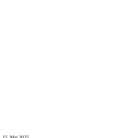
15. Mai 2025