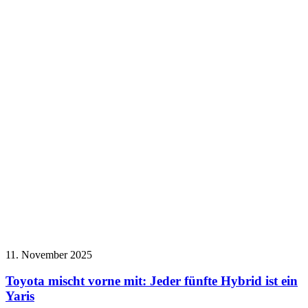
11. November 2025
Toyota mischt vorne mit: Jeder fünfte Hybrid ist ein
Yaris