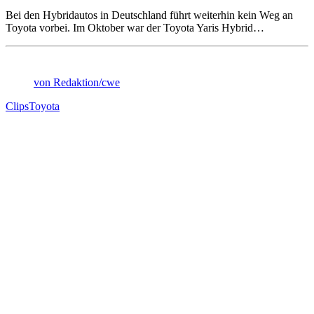
Bei den Hybridautos in Deutschland führt weiterhin kein Weg an
Toyota vorbei. Im Oktober war der Toyota Yaris Hybrid…
von Redaktion/cwe
Clips
Toyota