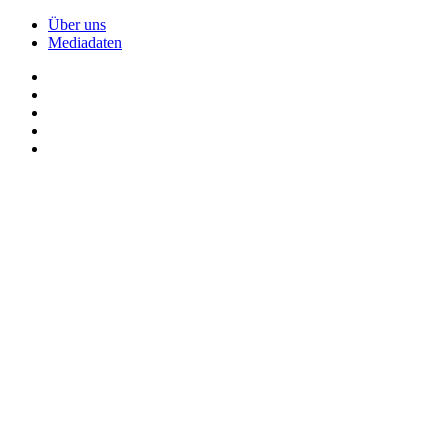
Über uns
Mediadaten