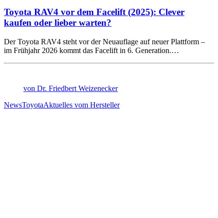
Toyota RAV4 vor dem Facelift (2025): Clever
kaufen oder lieber warten?
Der Toyota RAV4 steht vor der Neuauflage auf neuer Plattform –
im Frühjahr 2026 kommt das Facelift in 6. Generation.…
von Dr. Friedbert Weizenecker
News
Toyota
Aktuelles vom Hersteller