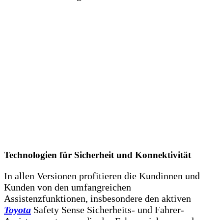
Technologien für Sicherheit und Konnektivität
In allen Versionen profitieren die Kundinnen und
Kunden von den umfangreichen
Assistenzfunktionen, insbesondere den aktiven
Toyota
Safety Sense Sicherheits- und Fahrer-