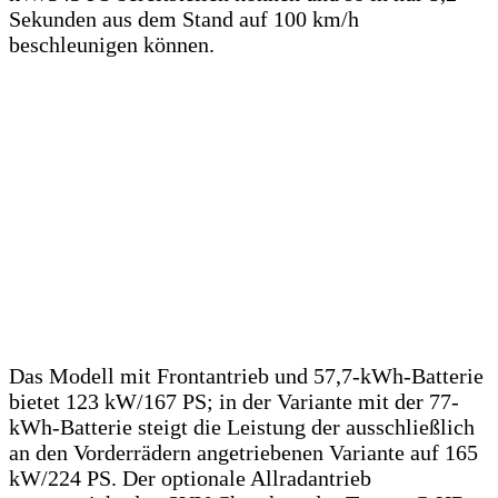
Sekunden aus dem Stand auf 100 km/h
beschleunigen können.
Das Modell mit Frontantrieb und 57,7-kWh-Batterie
bietet 123 kW/167 PS; in der Variante mit der 77-
kWh-Batterie steigt die Leistung der ausschließlich
an den Vorderrädern angetriebenen Variante auf 165
kW/224 PS. Der optionale Allradantrieb