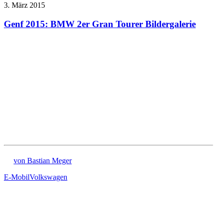
3. März 2015
Genf 2015: BMW 2er Gran Tourer Bildergalerie
von Bastian Meger
E-Mobil
Volkswagen