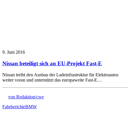
9. Juni 2016
Nissan beteiligt sich an EU-Projekt Fast-E
Nissan treibt den Ausbau der Ladeinfrastruktur für Elektroautos
weiter voran und unterstützt das europaweite Fast-E…
von Redaktion/cwe
Fahrberichte
BMW