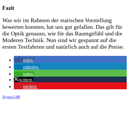
Fazit
Was wir im Rahmen der statischen Vorstellung
bewerten konnten, hat uns gut gefallen. Das gilt für
die Optik genauso, wie für das Raumgefühl und die
Moderen Technik. Nun sind wir gespannt auf die
ersten Testfahrten und natürlich auch auf die Preise.
teilen
mitteilen
teilen
twittern
merken
Toyota C-HR