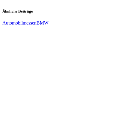
Ähnliche Beiträge
Automobilmessen
BMW