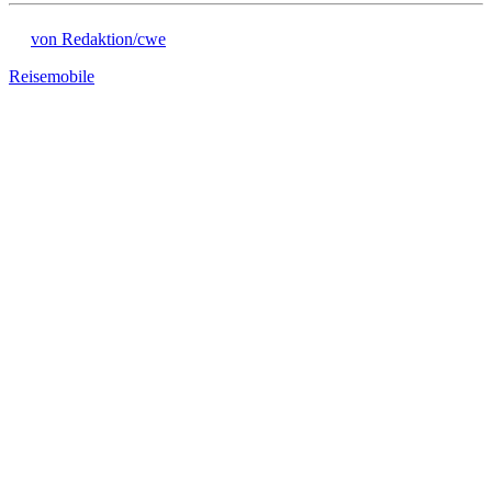
von Redaktion/cwe
Reisemobile