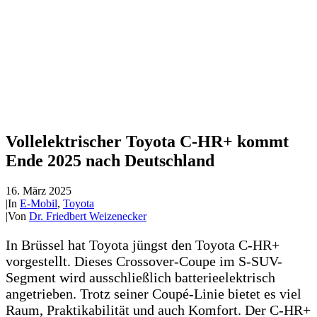
Vollelektrischer Toyota C-HR+ kommt
Ende 2025 nach Deutschland
16. März 2025
|
In
E-Mobil
,
Toyota
|
Von
Dr. Friedbert Weizenecker
In Brüssel hat Toyota jüngst den Toyota C-HR+
vorgestellt. Dieses Crossover-Coupe im S-SUV-
Segment wird ausschließlich batterieelektrisch
angetrieben. Trotz seiner Coupé-Linie bietet es viel
Raum, Praktikabilität und auch Komfort. Der C-HR+