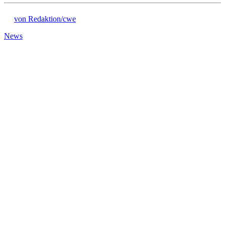
von Redaktion/cwe
News