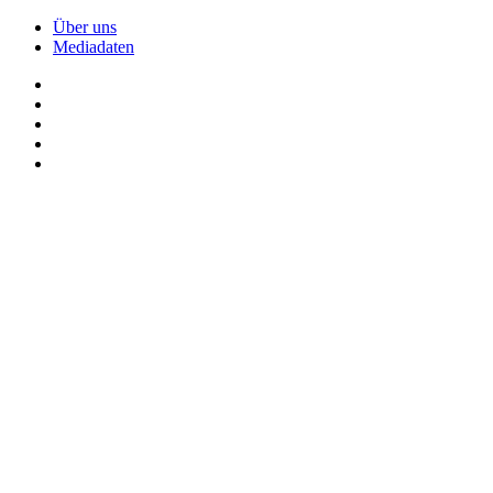
Über uns
Mediadaten