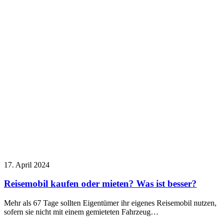
17. April 2024
Reisemobil kaufen oder mieten? Was ist besser?
Mehr als 67 Tage sollten Eigentümer ihr eigenes Reisemobil nutzen,
sofern sie nicht mit einem gemieteten Fahrzeug…