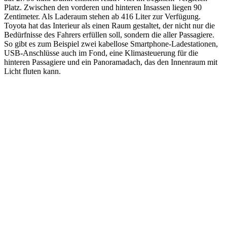
Platz. Zwischen den vorderen und hinteren Insassen liegen 90
Zentimeter. Als Laderaum stehen ab 416 Liter zur Verfügung.
Toyota hat das Interieur als einen Raum gestaltet, der nicht nur die
Bedürfnisse des Fahrers erfüllen soll, sondern die aller Passagiere.
So gibt es zum Beispiel zwei kabellose Smartphone-Ladestationen,
USB-Anschlüsse auch im Fond, eine Klimasteuerung für die
hinteren Passagiere und ein Panoramadach, das den Innenraum mit
Licht fluten kann.