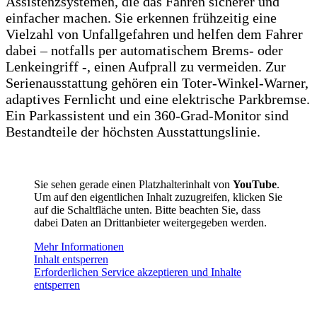
Assistenzsystemen, die das Fahren sicherer und
einfacher machen. Sie erkennen frühzeitig eine
Vielzahl von Unfallgefahren und helfen dem Fahrer
dabei – notfalls per automatischem Brems- oder
Lenkeingriff -, einen Aufprall zu vermeiden. Zur
Serienausstattung gehören ein Toter-Winkel-Warner,
adaptives Fernlicht und eine elektrische Parkbremse.
Ein Parkassistent und ein 360-Grad-Monitor sind
Bestandteile der höchsten Ausstattungslinie.
Sie sehen gerade einen Platzhalterinhalt von
YouTube
.
Um auf den eigentlichen Inhalt zuzugreifen, klicken Sie
auf die Schaltfläche unten. Bitte beachten Sie, dass
dabei Daten an Drittanbieter weitergegeben werden.
Mehr Informationen
Inhalt entsperren
Erforderlichen Service akzeptieren und Inhalte
entsperren