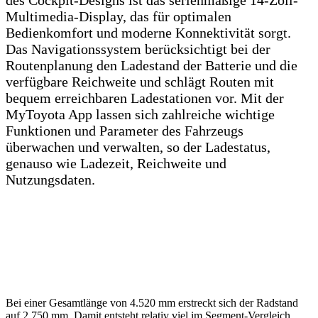
Multimedia-Display, das für optimalen
Bedienkomfort und moderne Konnektivität sorgt.
Das Navigationssystem berücksichtigt bei der
Routenplanung den Ladestand der Batterie und die
verfügbare Reichweite und schlägt Routen mit
bequem erreichbaren Ladestationen vor. Mit der
MyToyota App lassen sich zahlreiche wichtige
Funktionen und Parameter des Fahrzeugs
überwachen und verwalten, so der Ladestatus,
genauso wie Ladezeit, Reichweite und
Nutzungsdaten.
Bei einer Gesamtlänge von 4.520 mm erstreckt sich der Radstand
auf 2.750 mm. Damit entsteht relativ viel im Segment-Vergleich