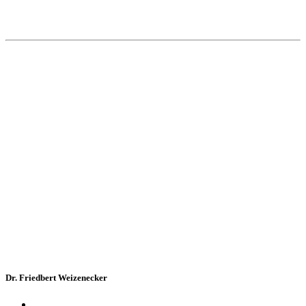
Dr. Friedbert Weizenecker