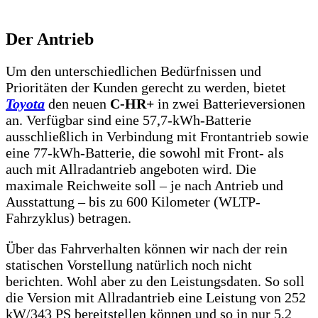
Der Antrieb
Um den unterschiedlichen Bedürfnissen und
Prioritäten der Kunden gerecht zu werden, bietet
Toyota
den neuen
C-HR+
in zwei Batterieversionen
an. Verfügbar sind eine 57,7-kWh-Batterie
ausschließlich in Verbindung mit Frontantrieb sowie
eine 77-kWh-Batterie, die sowohl mit Front- als
auch mit Allradantrieb angeboten wird. Die
maximale Reichweite soll – je nach Antrieb und
Ausstattung – bis zu 600 Kilometer (WLTP-
Fahrzyklus) betragen.
Über das Fahrverhalten können wir nach der rein
statischen Vorstellung natürlich noch nicht
berichten. Wohl aber zu den Leistungsdaten. So soll
die Version mit Allradantrieb eine Leistung von 252
kW/343 PS bereitstellen können und so in nur 5,2