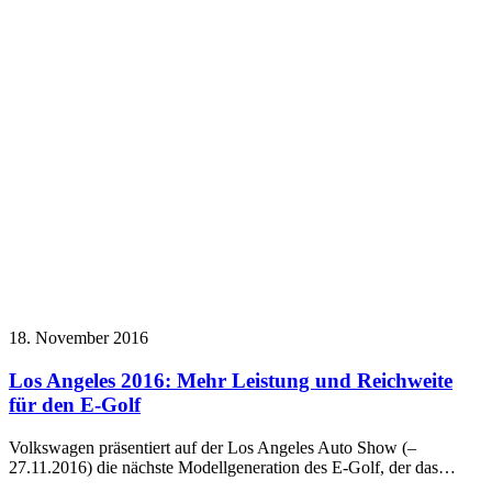
18. November 2016
Los Angeles 2016: Mehr Leistung und Reichweite
für den E-Golf
Volkswagen präsentiert auf der Los Angeles Auto Show (–
27.11.2016) die nächste Modellgeneration des E-Golf, der das…