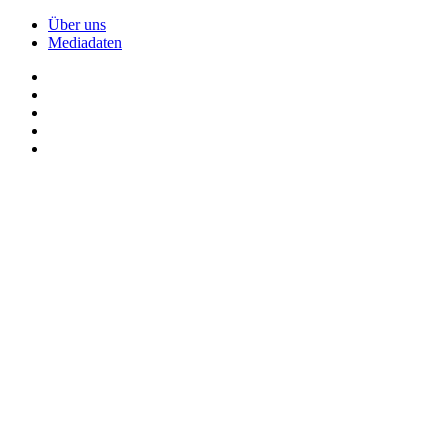
Über uns
Mediadaten