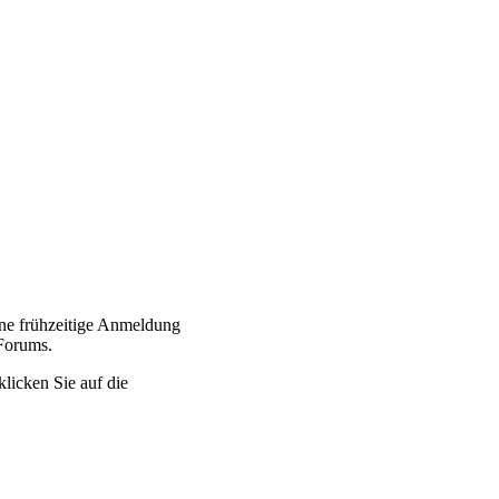
ine frühzeitige Anmeldung
 Forums.
klicken Sie auf die