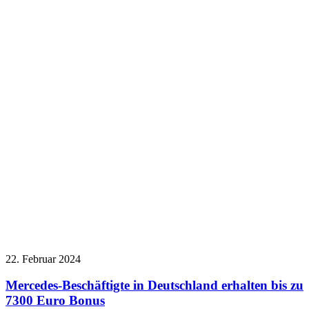
22. Februar 2024
Mercedes-Beschäftigte in Deutschland erhalten bis zu
7300 Euro Bonus