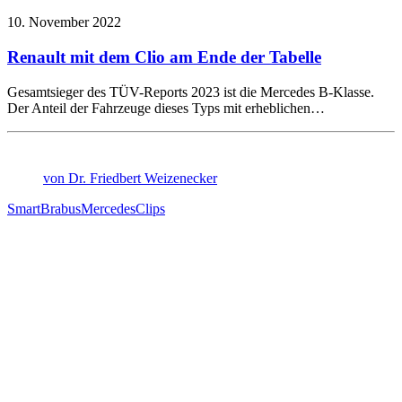
10. November 2022
Renault mit dem Clio am Ende der Tabelle
Gesamtsieger des TÜV-Reports 2023 ist die Mercedes B-Klasse.
Der Anteil der Fahrzeuge dieses Typs mit erheblichen…
von Dr. Friedbert Weizenecker
Smart
Brabus
Mercedes
Clips