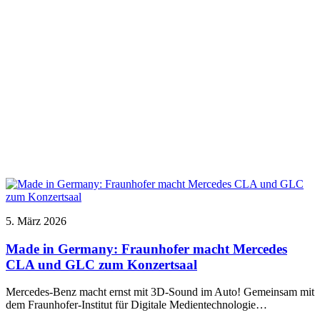
5. März 2026
Made in Germany: Fraunhofer macht Mercedes
CLA und GLC zum Konzertsaal
Mercedes-Benz macht ernst mit 3D-Sound im Auto! Gemeinsam mit
dem Fraunhofer-Institut für Digitale Medientechnologie…