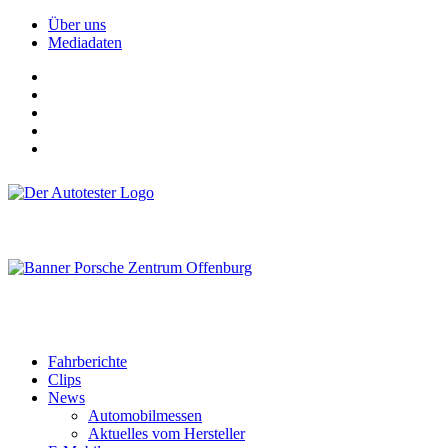
Über uns
Mediadaten
Fahrberichte
Clips
News
Automobilmessen
Aktuelles vom Hersteller