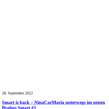
28. September 2022
Smart is back – NinaCarMaria unterwegs im neuen
Brabus Smart #1