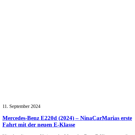
11. September 2024
Mercedes-Benz E220d (2024) – NinaCarMarias erste
Fahrt mit der neuen E-Klasse