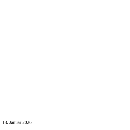
13. Januar 2026