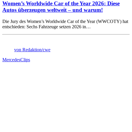
Women’s Worldwide Car of the Year 2026: Diese
Autos überzeugen weltweit – und warum!
Die Jury des Women’s Worldwide Car of the Year (WWCOTY) hat
entschieden: Sechs Fahrzeuge setzen 2026 in…
von Redaktion/cwe
Mercedes
Clips