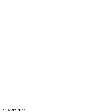
21. März 2023