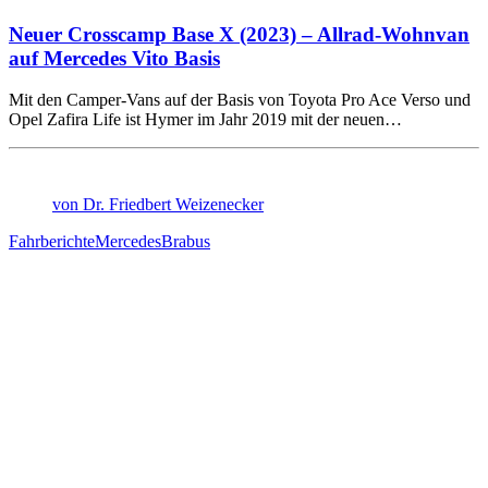
Neuer Crosscamp Base X (2023) – Allrad-Wohnvan
auf Mercedes Vito Basis
Mit den Camper-Vans auf der Basis von Toyota Pro Ace Verso und
Opel Zafira Life ist Hymer im Jahr 2019 mit der neuen…
von Dr. Friedbert Weizenecker
Fahrberichte
Mercedes
Brabus