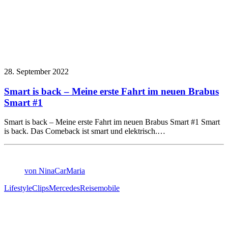
28. September 2022
Smart is back – Meine erste Fahrt im neuen Brabus
Smart #1
Smart is back – Meine erste Fahrt im neuen Brabus Smart #1 Smart
is back. Das Comeback ist smart und elektrisch.…
von NinaCarMaria
Lifestyle
Clips
Mercedes
Reisemobile