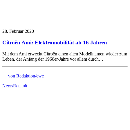
28. Februar 2020
Citroën Ami: Elektromobilität ab 16 Jahren
Mit dem Ami erweckt Citroën einen alten Modellnamen wieder zum
Leben, der Anfang der 1960er-Jahre vor allem durch…
von Redaktion/cwe
News
Renault