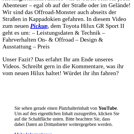
Abenteuer – egal ob auf der Straße oder im Gelände!
Wir sind das Offroad-Monster auch abseits der
Straßen in Kappadokien gefahren. In diesem Video
zum neuen
Pickup
, dem Toyota Hilux GR Sport II
geht es um: – Leistungsdaten & Technik –
Fahrverhalten On- & Offroad – Design &
Ausstattung – Preis
Unser Fazit? Das erfahrt Ihr am Ende unseres
Videos. Schreibt gern in die Kommentare, was ihr
vom neuen Hilux haltet! Würdet ihr ihn fahren?
Sie sehen gerade einen Platzhalterinhalt von
YouTube
.
Um auf den eigentlichen Inhalt zuzugreifen, klicken Sie
auf die Schaltfläche unten. Bitte beachten Sie, dass
dabei Daten an Drittanbieter weitergegeben werden.