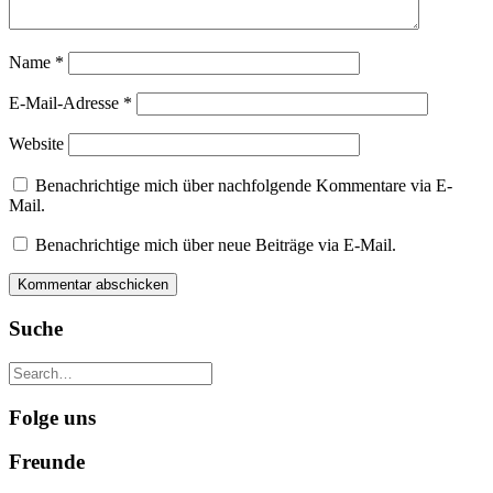
Name
*
E-Mail-Adresse
*
Website
Benachrichtige mich über nachfolgende Kommentare via E-
Mail.
Benachrichtige mich über neue Beiträge via E-Mail.
Suche
Folge uns
Freunde