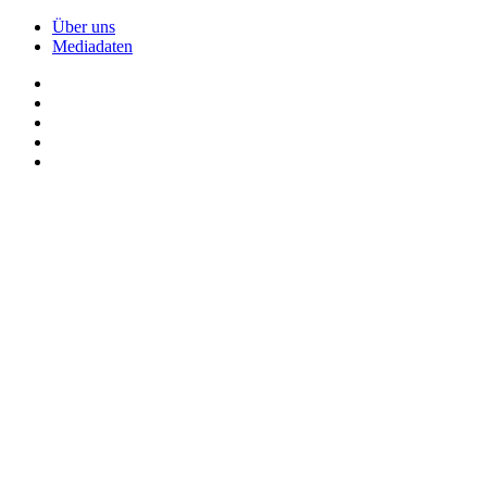
Über uns
Mediadaten