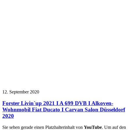
12. September 2020
Forster Livin´up 2021 I A 699 DVB I Alkoven-
Wohnmobil Fiat Ducato I Carvan Salon Düsseldorf
2020
Sie sehen gerade einen Platzhalterinhalt von
YouTube
. Um auf den