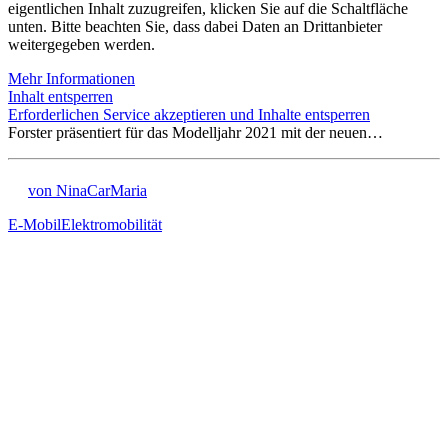
eigentlichen Inhalt zuzugreifen, klicken Sie auf die Schaltfläche
unten. Bitte beachten Sie, dass dabei Daten an Drittanbieter
weitergegeben werden.
Mehr Informationen
Inhalt entsperren
Erforderlichen Service akzeptieren und Inhalte entsperren
Forster präsentiert für das Modelljahr 2021 mit der neuen…
von NinaCarMaria
E-Mobil
Elektromobilität