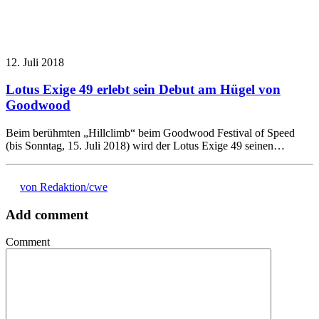
12. Juli 2018
Lotus Exige 49 erlebt sein Debut am Hügel von
Goodwood
Beim berühmten „Hillclimb“ beim Goodwood Festival of Speed
(bis Sonntag, 15. Juli 2018) wird der Lotus Exige 49 seinen…
von Redaktion/cwe
Add comment
Comment