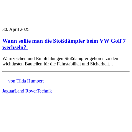
30. April 2025
Wann sollte man die Stoßdämpfer beim VW Golf 7
wechseln?
Warnzeichen und Empfehlungen Stoßdämpfer gehören zu den
wichtigsten Bauteilen für die Fahrstabilität und Sicherheit…
von Tilda Humpert
Jaguar
Land Rover
Technik