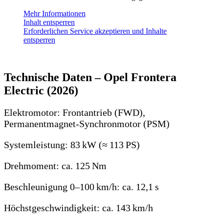
Mehr Informationen
Inhalt entsperren
Erforderlichen Service akzeptieren und Inhalte
entsperren
Technische Daten – Opel Frontera
Electric (2026)
Elektromotor: Frontantrieb (FWD),
Permanentmagnet‑Synchronmotor (PSM)
Systemleistung: 83 kW (≈ 113 PS)
Drehmoment: ca. 125 Nm
Beschleunigung 0–100 km/h: ca. 12,1 s
Höchstgeschwindigkeit: ca. 143 km/h