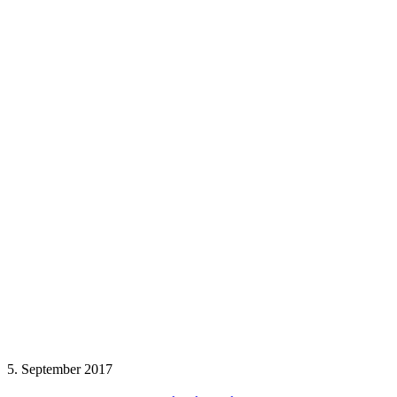
5. September 2017