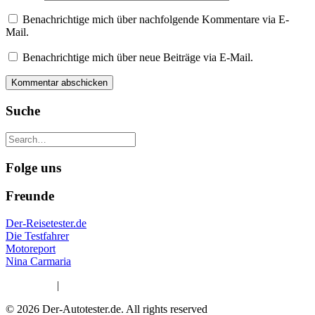
Benachrichtige mich über nachfolgende Kommentare via E-
Mail.
Benachrichtige mich über neue Beiträge via E-Mail.
Suche
Folge uns
Freunde
Der-Reisetester.de
Die Testfahrer
Motoreport
Nina Carmaria
Impressum
|
Datenschutzerklärung
© 2026 Der-Autotester.de.
All rights reserved