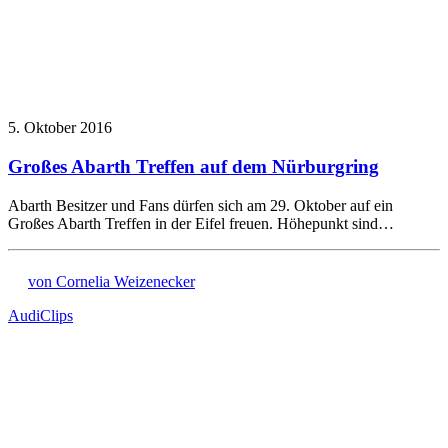
5. Oktober 2016
Großes Abarth Treffen auf dem Nürburgring
Abarth Besitzer und Fans dürfen sich am 29. Oktober auf ein
Großes Abarth Treffen in der Eifel freuen. Höhepunkt sind…
von Cornelia Weizenecker
Audi
Clips