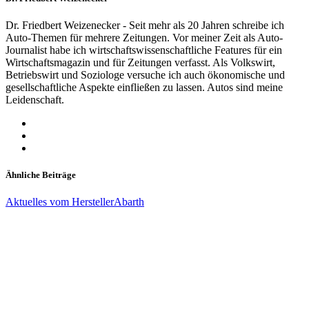
Dr. Friedbert Weizenecker - Seit mehr als 20 Jahren schreibe ich
Auto-Themen für mehrere Zeitungen. Vor meiner Zeit als Auto-
Journalist habe ich wirtschaftswissenschaftliche Features für ein
Wirtschaftsmagazin und für Zeitungen verfasst. Als Volkswirt,
Betriebswirt und Soziologe versuche ich auch ökonomische und
gesellschaftliche Aspekte einfließen zu lassen. Autos sind meine
Leidenschaft.
Ähnliche Beiträge
Aktuelles vom Hersteller
Abarth