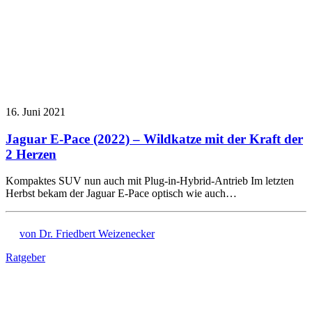
16. Juni 2021
Jaguar E-Pace (2022) – Wildkatze mit der Kraft der
2 Herzen
Kompaktes SUV nun auch mit Plug-in-Hybrid-Antrieb Im letzten
Herbst bekam der Jaguar E-Pace optisch wie auch…
von Dr. Friedbert Weizenecker
Ratgeber