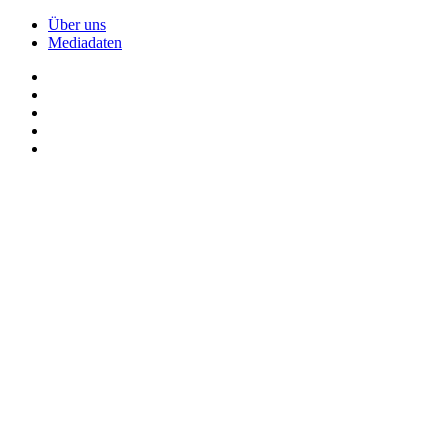
Über uns
Mediadaten