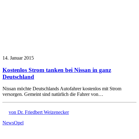
14. Januar 2015
Kostenlos Strom tanken bei Nissan in ganz
Deutschland
Nissan möchte Deutschlands Autofahrer kostenlos mit Strom
versorgen. Gemeint sind natürlich die Fahrer von…
von Dr. Friedbert Weizenecker
News
Opel