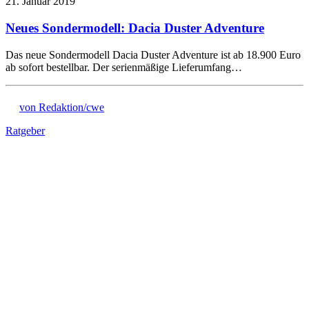
21. Januar 2019
Neues Sondermodell: Dacia Duster Adventure
Das neue Sondermodell Dacia Duster Adventure ist ab 18.900 Euro
ab sofort bestellbar. Der serienmäßige Lieferumfang…
von Redaktion/cwe
Ratgeber