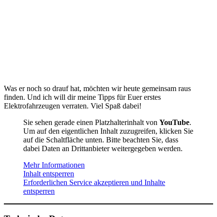
Was er noch so drauf hat, möchten wir heute gemeinsam raus
finden. Und ich will dir meine Tipps für Euer erstes
Elektrofahrzeugen verraten. Viel Spaß dabei!
Sie sehen gerade einen Platzhalterinhalt von
YouTube
.
Um auf den eigentlichen Inhalt zuzugreifen, klicken Sie
auf die Schaltfläche unten. Bitte beachten Sie, dass
dabei Daten an Drittanbieter weitergegeben werden.
Mehr Informationen
Inhalt entsperren
Erforderlichen Service akzeptieren und Inhalte
entsperren