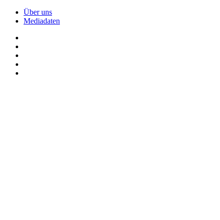
Über uns
Mediadaten