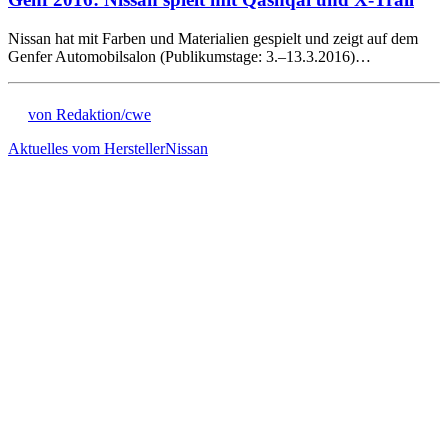
Nissan hat mit Farben und Materialien gespielt und zeigt auf dem
Genfer Automobilsalon (Publikumstage: 3.–13.3.2016)…
von Redaktion/cwe
Aktuelles vom Hersteller
Nissan