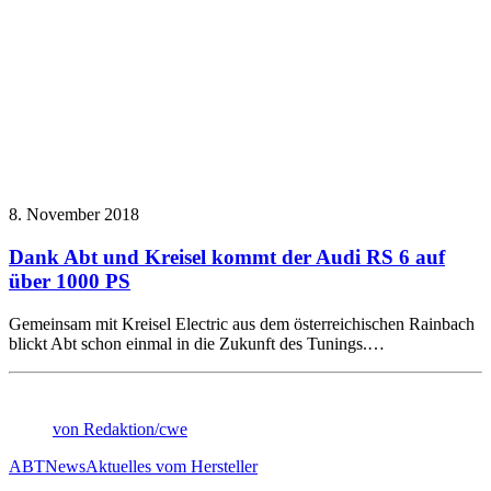
8. November 2018
Dank Abt und Kreisel kommt der Audi RS 6 auf
über 1000 PS
Gemeinsam mit Kreisel Electric aus dem österreichischen Rainbach
blickt Abt schon einmal in die Zukunft des Tunings.…
von Redaktion/cwe
ABT
News
Aktuelles vom Hersteller