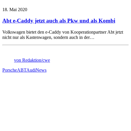
18. Mai 2020
Abt e-Caddy jetzt auch als Pkw und als Kombi
Volkswagen bietet den e‑Caddy von Kooperationpartner Abt jetzt
nicht nur als Kastenwagen, sondern auch in der…
von Redaktion/cwe
Porsche
ABT
Audi
News