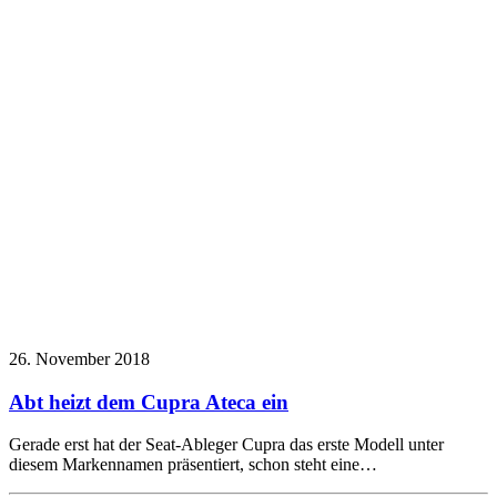
26. November 2018
Abt heizt dem Cupra Ateca ein
Gerade erst hat der Seat-Ableger Cupra das erste Modell unter
diesem Markennamen präsentiert, schon steht eine…