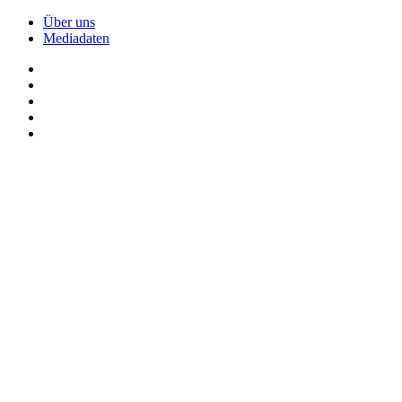
Über uns
Mediadaten