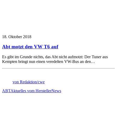
18. Oktober 2018
Abt motzt den VW T6 auf
Es gibt im Grunde nichts, das Abt nicht aufmotzt: Der Tuner aus
Kempten bringt nun einen veredelten VW-Bus an den…
von Redaktion/cwe
ABT
Aktuelles vom Hersteller
News