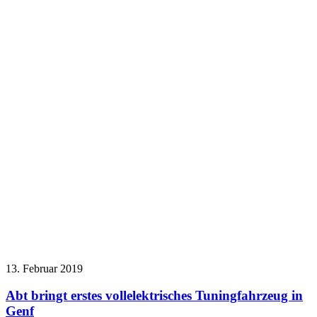
13. Februar 2019
Abt bringt erstes vollelektrisches Tuningfahrzeug in
Genf