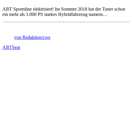
ABT Sportsline elektrisiert! Im Sommer 2018 hat der Tuner schon
ein mehr als 1.000 PS starkes Hybridfahrzeug namens…
von Redaktion/cwe
ABT
Seat