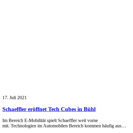
17. Juli 2021
Schaeffler eröffnet Tech Cubes in Bühl
Im Bereich E-Mobilität spielt Schaeffler weit vorne
mit. Technologien im Automobilen Bereich kommen häufig aus…