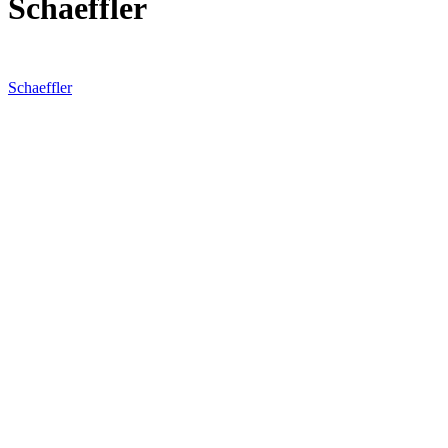
Schaeffler
Schaeffler