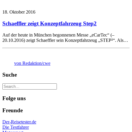
18. Oktober 2016
Schaeffler zeigt Konzeptfahrzeug Step2
Auf der heute in München begonnenen Messe „eCarTec“ (–
20.10.2016) zeigt Schaeffler sein Konzeptfahrzeug „STEP²“. Als…
von Redaktion/cwe
Suche
Folge uns
Freunde
Der-Reisetester.de
Die Testfahrer