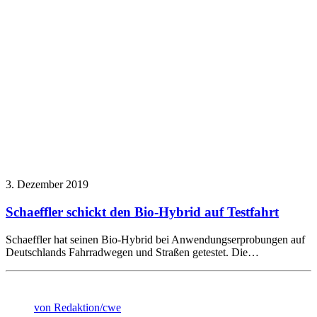
3. Dezember 2019
Schaeffler schickt den Bio-Hybrid auf Testfahrt
Schaeffler hat seinen Bio-Hybrid bei Anwendungserprobungen auf
Deutschlands Fahrradwegen und Straßen getestet. Die…
von Redaktion/cwe