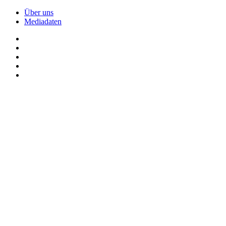
Über uns
Mediadaten