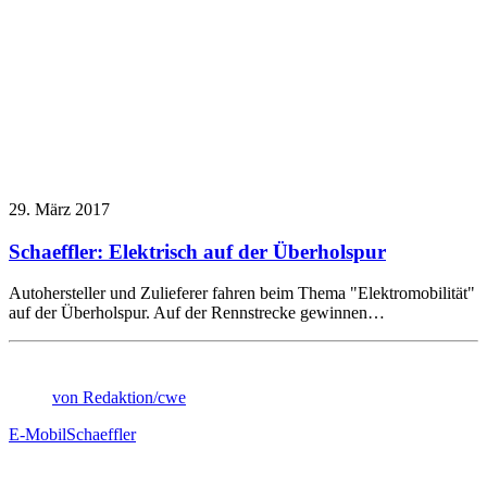
29. März 2017
Schaeffler: Elektrisch auf der Überholspur
Autohersteller und Zulieferer fahren beim Thema "Elektromobilität"
auf der Überholspur. Auf der Rennstrecke gewinnen…
von Redaktion/cwe
E-Mobil
Schaeffler