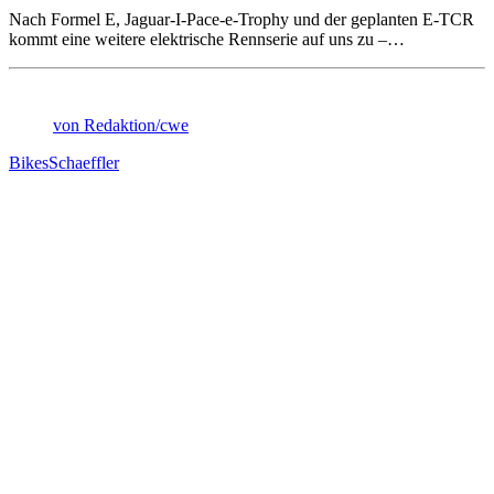
Nach Formel E, Jaguar-I-Pace-e-Trophy und der geplanten E-TCR
kommt eine weitere elektrische Rennserie auf uns zu –…
von Redaktion/cwe
Bikes
Schaeffler