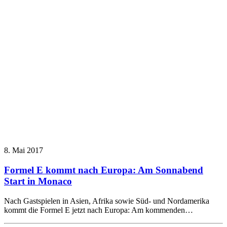
8. Mai 2017
Formel E kommt nach Europa: Am Sonnabend
Start in Monaco
Nach Gastspielen in Asien, Afrika sowie Süd- und Nordamerika
kommt die Formel E jetzt nach Europa: Am kommenden…