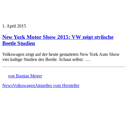
1. April 2015
New York Motor Show 2015: VW zeigt stylische
Beetle Studien
Volkswagen zeigt auf der heute gestarteten New York Auto Show
vier kultige Studien des Beetle. Schaut selbst: …
von Bastian Meger
News
Volkswagen
Aktuelles vom Hersteller