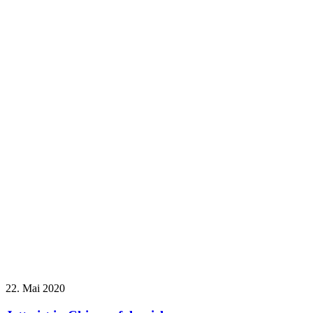
22. Mai 2020