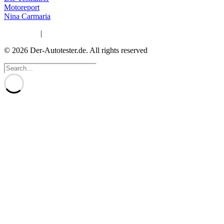
Motoreport
Nina Carmaria
Impressum
|
Datenschutzerklärung
© 2026 Der-Autotester.de.
All rights reserved