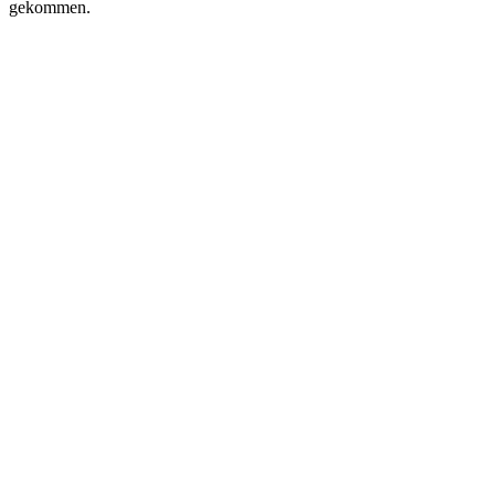
gekommen.