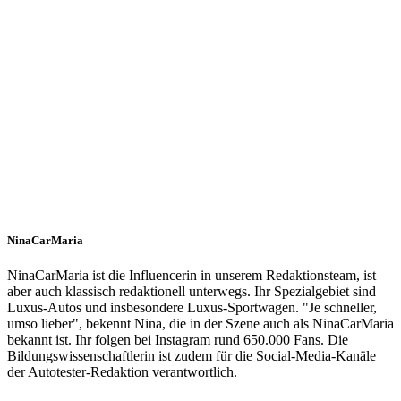
NinaCarMaria
NinaCarMaria ist die Influencerin in unserem Redaktionsteam, ist
aber auch klassisch redaktionell unterwegs. Ihr Spezialgebiet sind
Luxus-Autos und insbesondere Luxus-Sportwagen. "Je schneller,
umso lieber", bekennt Nina, die in der Szene auch als NinaCarMaria
bekannt ist. Ihr folgen bei Instagram rund 650.000 Fans. Die
Bildungswissenschaftlerin ist zudem für die Social-Media-Kanäle
der Autotester-Redaktion verantwortlich.