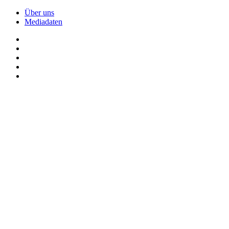
Über uns
Mediadaten