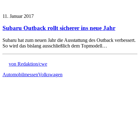
11. Januar 2017
Subaru Outback rollt sicherer ins neue Jahr
Subaru hat zum neuen Jahr die Ausstattung des Outback verbessert.
So wird das bislang ausschließlich dem Topmodell…
von Redaktion/cwe
Automobilmessen
Volkswagen