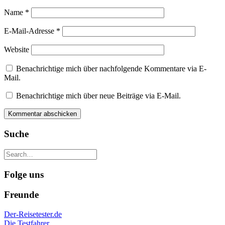
Name
*
E-Mail-Adresse
*
Website
Benachrichtige mich über nachfolgende Kommentare via E-
Mail.
Benachrichtige mich über neue Beiträge via E-Mail.
Suche
Folge uns
Freunde
Der-Reisetester.de
Die Testfahrer