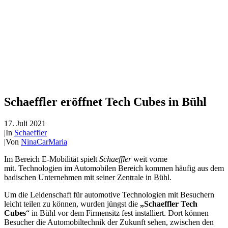
Schaeffler eröffnet Tech Cubes in Bühl
17. Juli 2021
|
In
Schaeffler
|
Von
NinaCarMaria
Im Bereich E-Mobilität spielt
Schaeffler
weit vorne
mit. Technologien im Automobilen Bereich kommen häufig aus dem
badischen Unternehmen mit seiner Zentrale in Bühl.
Um die Leidenschaft für automotive Technologien mit Besuchern
leicht teilen zu können, wurden jüngst die
„Schaeffler Tech
Cubes
“ in Bühl vor dem Firmensitz fest installiert. Dort können
Besucher die Automobiltechnik der Zukunft sehen, zwischen den