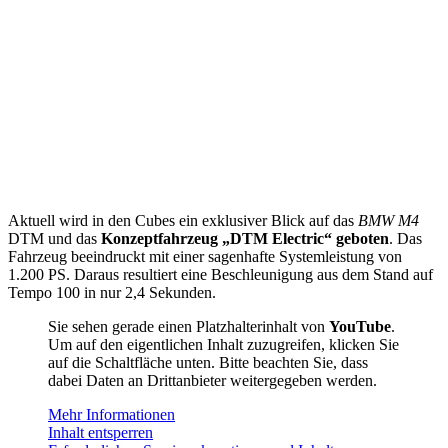
Aktuell wird in den Cubes ein exklusiver Blick auf das
BMW
M4
DTM und das
Konzeptfahrzeug „DTM Electric“ geboten
. Das
Fahrzeug beeindruckt mit einer sagenhafte Systemleistung von
1.200 PS. Daraus resultiert eine Beschleunigung aus dem Stand auf
Tempo 100 in nur 2,4 Sekunden.
Sie sehen gerade einen Platzhalterinhalt von
YouTube
.
Um auf den eigentlichen Inhalt zuzugreifen, klicken Sie
auf die Schaltfläche unten. Bitte beachten Sie, dass
dabei Daten an Drittanbieter weitergegeben werden.
Mehr Informationen
Inhalt entsperren