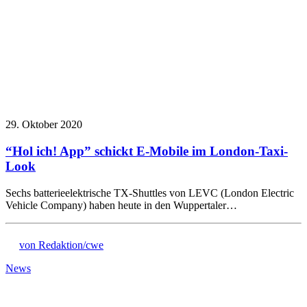
29. Oktober 2020
“Hol ich! App” schickt E-Mobile im London-Taxi-
Look
Sechs batterieelektrische TX-Shuttles von LEVC (London Electric
Vehicle Company) haben heute in den Wuppertaler…
von Redaktion/cwe
News