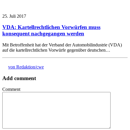
25. Juli 2017
VDA: Kartellrechtlichen Vorwürfen muss
konsequent nachgegangen werden
Mit Betroffenheit hat der Verband der Automobilindustrie (VDA)
auf die kartellrechtlichen Vorwürfe gegenüber deutschen…
von Redaktion/cwe
Add comment
Comment