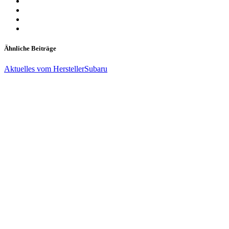
Ähnliche Beiträge
Aktuelles vom Hersteller
Subaru