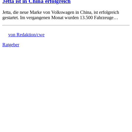
Jetta ist in China erfolgreich
Jetta, die neue Marke von Volkswagen in China, ist erfolgreich
gestartet. Im vergangenen Monat wurden 13.500 Fahrzeuge…
von Redaktion/cwe
Ratgeber