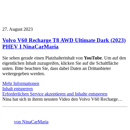
27. August 2023
Volvo V60 Recharge T8 AWD Ultimate Dark (2023)
PHEV I NinaCarMaria
Sie sehen gerade einen Platzhalterinhalt von
YouTube
. Um auf den
eigentlichen Inhalt zuzugreifen, klicken Sie auf die Schaltfläche
unten. Bitte beachten Sie, dass dabei Daten an Drittanbieter
weitergegeben werden.
Mehr Informationen
Inhalt entsperren
Erforderlichen Service akzeptieren und Inhalte entsperren
Nina hat sich in ihrem neusten Video den Volvo V60 Recharge…
von NinaCarMaria