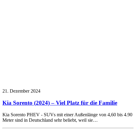
21. Dezember 2024
Kia Sorento (2024) – Viel Platz für die Familie
Kia Sorento PHEV - SUVs mit einer Außenlänge von 4,60 bis 4.90
Meter sind in Deutschland sehr beliebt, weil sie…