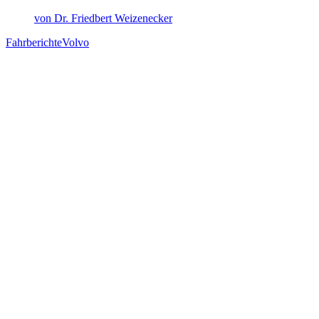
von Dr. Friedbert Weizenecker
Fahrberichte
Volvo