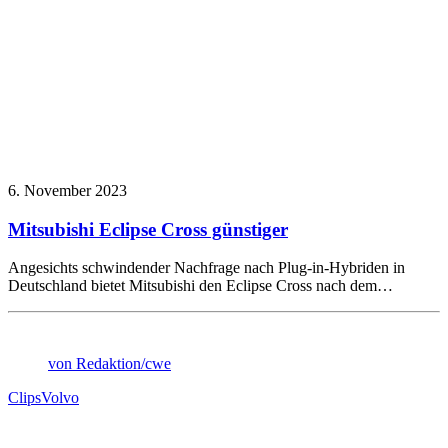
6. November 2023
Mitsubishi Eclipse Cross günstiger
Angesichts schwindender Nachfrage nach Plug-in-Hybriden in
Deutschland bietet Mitsubishi den Eclipse Cross nach dem…
von Redaktion/cwe
Clips
Volvo