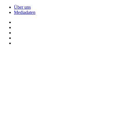
Über uns
Mediadaten