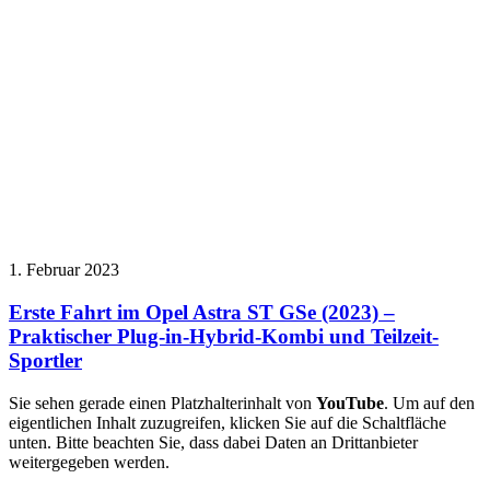
1. Februar 2023
Erste Fahrt im Opel Astra ST GSe (2023) –
Praktischer Plug-in-Hybrid-Kombi und Teilzeit-
Sportler
Sie sehen gerade einen Platzhalterinhalt von
YouTube
. Um auf den
eigentlichen Inhalt zuzugreifen, klicken Sie auf die Schaltfläche
unten. Bitte beachten Sie, dass dabei Daten an Drittanbieter
weitergegeben werden.