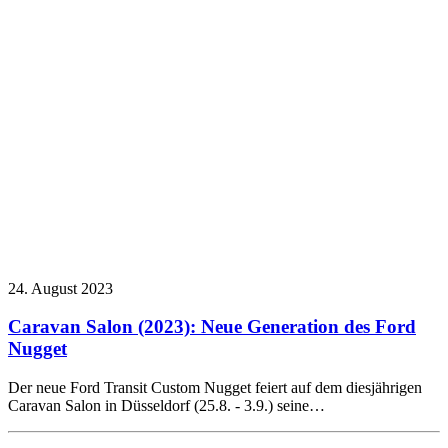
24. August 2023
Caravan Salon (2023): Neue Generation des Ford
Nugget
Der neue Ford Transit Custom Nugget feiert auf dem diesjährigen
Caravan Salon in Düsseldorf (25.8. - 3.9.) seine…