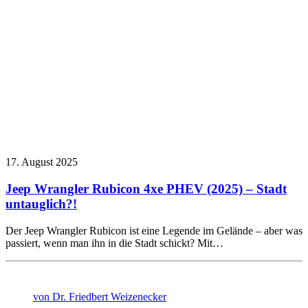
17. August 2025
Jeep Wrangler Rubicon 4xe PHEV (2025) – Stadt
untauglich?!
Der Jeep Wrangler Rubicon ist eine Legende im Gelände – aber was
passiert, wenn man ihn in die Stadt schickt? Mit…
von Dr. Friedbert Weizenecker