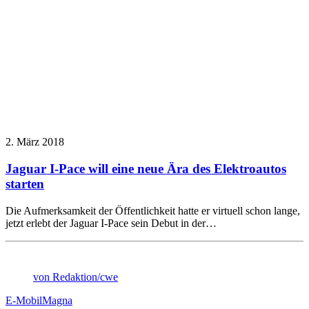
2. März 2018
Jaguar I-Pace will eine neue Ära des Elektroautos
starten
Die Aufmerksamkeit der Öffentlichkeit hatte er virtuell schon lange,
jetzt erlebt der Jaguar I-Pace sein Debut in der…
von Redaktion/cwe
E-Mobil
Magna