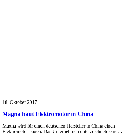
18. Oktober 2017
Magna baut Elektromotor in China
Magna wird für einen deutschen Hersteller in China einen
Elektromotor bauen. Das Unternehmen unterzeichnete eine…