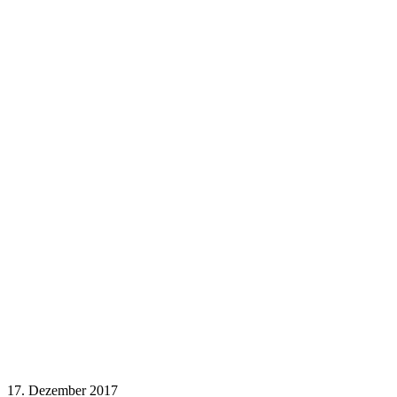
17. Dezember 2017