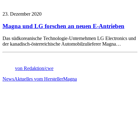
23. Dezember 2020
Magna und LG forschen an neuen E-Antrieben
Das südkoreanische Technologie-Unternehmen LG Electronics und
der kanadisch-österreichische Automobilzulieferer Magna…
von Redaktion/cwe
News
Aktuelles vom Hersteller
Magna