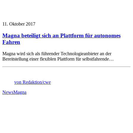
11. Oktober 2017
Magna beteiligt sich an Plattform für autonomes
Fahren
Magna wird sich als führender Technologieanbieter an der
Bereitstellung einer flexiblen Plattform für selbstfahrende…
von Redaktion/cwe
News
Magna