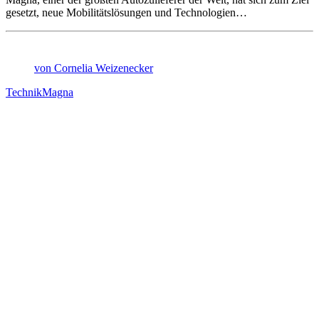
gesetzt, neue Mobilitätslösungen und Technologien…
von Cornelia Weizenecker
Technik
Magna