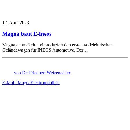
17. April 2023
Magna baut E-Ineos
Magna entwickelt und produziert den ersten vollelektrischen
Geländewagen für INEOS Automotive. Der…
von Dr. Friedbert Weizenecker
E-Mobil
Magna
Elektromobilität