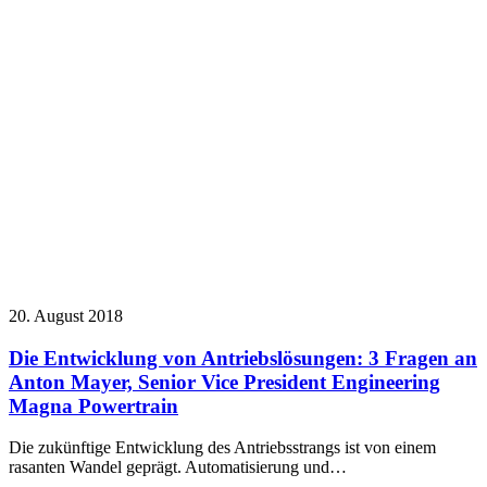
20. August 2018
Die Entwicklung von Antriebslösungen: 3 Fragen an
Anton Mayer, Senior Vice President Engineering
Magna Powertrain
Die zukünftige Entwicklung des Antriebsstrangs ist von einem
rasanten Wandel geprägt. Automatisierung und…