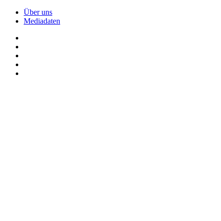
Über uns
Mediadaten