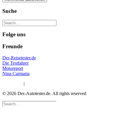
Suche
Folge uns
Freunde
Der-Reisetester.de
Die Testfahrer
Motoreport
Nina Carmaria
Impressum
|
Datenschutzerklärung
© 2026 Der-Autotester.de.
All rights reserved