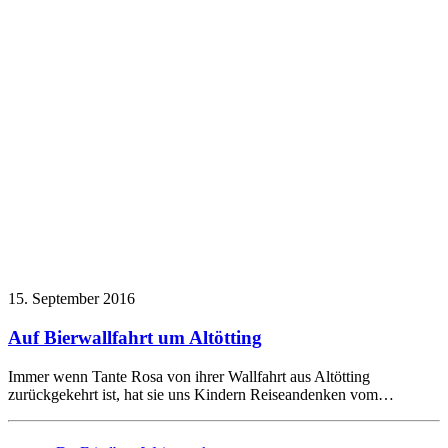
15. September 2016
Auf Bierwallfahrt um Altötting
Immer wenn Tante Rosa von ihrer Wallfahrt aus Altötting
zurückgekehrt ist, hat sie uns Kindern Reiseandenken vom…