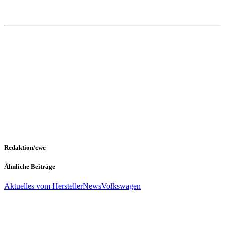
Redaktion/cwe
Ähnliche Beiträge
Aktuelles vom Hersteller
News
Volkswagen