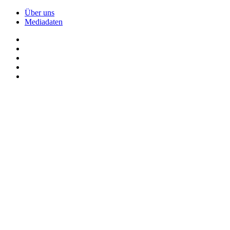
Über uns
Mediadaten