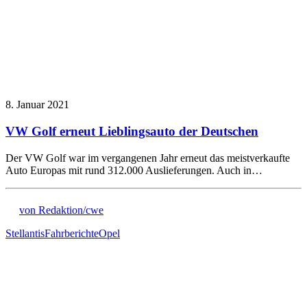
8. Januar 2021
VW Golf erneut Lieblingsauto der Deutschen
Der VW Golf war im vergangenen Jahr erneut das meistverkaufte
Auto Europas mit rund 312.000 Auslieferungen. Auch in…
von Redaktion/cwe
Stellantis
Fahrberichte
Opel