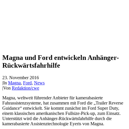
Magna und Ford entwickeln Anhänger-
Rückwärtsfahrhilfe
23. November 2016
|
In
Magna
,
Ford
,
News
|
Von
Redaktion/cwe
Magna, weltweit führender Anbieter für kamerabasierte
Fahrassistenzsysteme, hat zusammen mit Ford die „Trailer Reverse
Guidance“ entwickelt. Sie kommt zunächst im Ford Super Duty,
einem klassischen amerikanischen Fullsize-Pick-up, zum Einsatz.
Unterstützt wird die Anhänger-Rückwärtsfahrhilfe durch die
kamerabasierte Assistenztechnologie Eyeris von Magna.