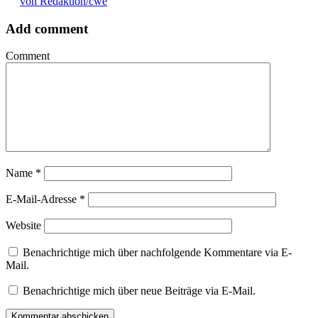
von Redaktion/cwe
Add comment
Comment
Name
*
E-Mail-Adresse
*
Website
Benachrichtige mich über nachfolgende Kommentare via E-
Mail.
Benachrichtige mich über neue Beiträge via E-Mail.