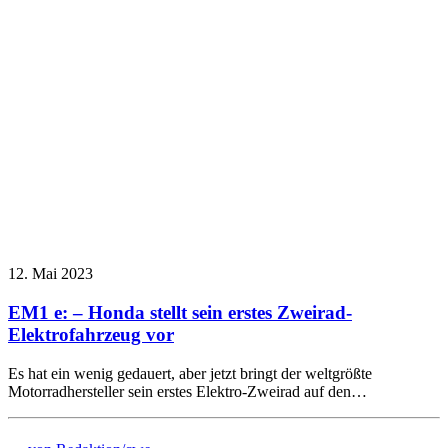
12. Mai 2023
EM1 e: – Honda stellt sein erstes Zweirad-
Elektrofahrzeug vor
Es hat ein wenig gedauert, aber jetzt bringt der weltgrößte
Motorradhersteller sein erstes Elektro-Zweirad auf den…