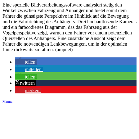
Eine spezielle Bildverarbeitungssoftware analysiert stetig den
Winkel zwischen Fahrzeug und Anhänger und bietet somit dem
Fahrer die günstigste Perspektive im Hinblick auf die Bewegung
und die Fahrtrichtung des Anhängers. Drei hochauflösende Kameras
und ein farbcodiertes Diagramm, das das Fahrzeug aus der
Vogelperspektive zeigt, warnen den Fahrer vor einem potenziellen
Querstellen des Anhängers. Eine zusätzliche Ansicht zeigt dem
Fahrer die notwendigen Lenkbewegungen, um in der optimalen
Linie rückwärts zu fahren. (ampnet)
teilen
mitteilen
teilen
twittern
merken
Magna