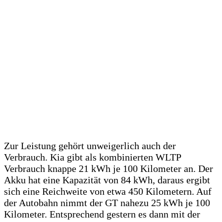
Zur Leistung gehört unweigerlich auch der
Verbrauch. Kia gibt als kombinierten WLTP
Verbrauch knappe 21 kWh je 100 Kilometer an. Der
Akku hat eine Kapazität von 84 kWh, daraus ergibt
sich eine Reichweite von etwa 450 Kilometern. Auf
der Autobahn nimmt der GT nahezu 25 kWh je 100
Kilometer. Entsprechend gestern es dann mit der