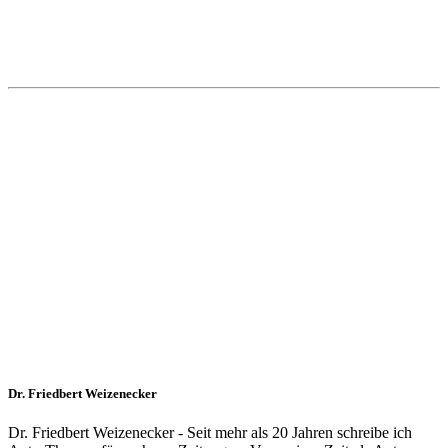
Dr. Friedbert Weizenecker
Dr. Friedbert Weizenecker - Seit mehr als 20 Jahren schreibe ich