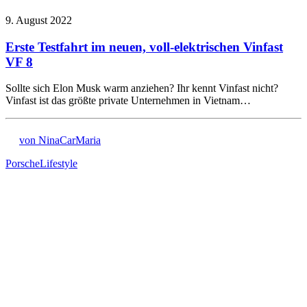
9. August 2022
Erste Testfahrt im neuen, voll-elektrischen Vinfast
VF 8
Sollte sich Elon Musk warm anziehen? Ihr kennt Vinfast nicht?
Vinfast ist das größte private Unternehmen in Vietnam…
von NinaCarMaria
Porsche
Lifestyle