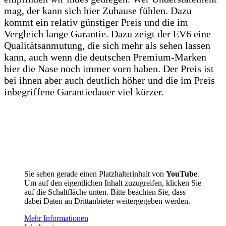
mag, der kann sich hier Zuhause fühlen. Dazu
kommt ein relativ günstiger Preis und die im
Vergleich lange Garantie. Dazu zeigt der EV6 eine
Qualitätsanmutung, die sich mehr als sehen lassen
kann, auch wenn die deutschen Premium-Marken
hier die Nase noch immer vorn haben. Der Preis ist
bei ihnen aber auch deutlich höher und die im Preis
inbegriffene Garantiedauer viel kürzer.
Sie sehen gerade einen Platzhalterinhalt von
YouTube
.
Um auf den eigentlichen Inhalt zuzugreifen, klicken Sie
auf die Schaltfläche unten. Bitte beachten Sie, dass
dabei Daten an Drittanbieter weitergegeben werden.
Mehr Informationen