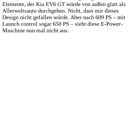
Elemente, der Kia EV6 GT würde von außen glatt als
Allerweltsauto durchgehen. Nicht, dass mir dieses
Design nicht gefallen würde. Aber nach 609 PS – mit
Launch control sogar 650 PS – sieht diese E-Power-
Maschine nun mal nicht aus.