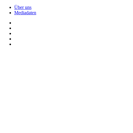
Über uns
Mediadaten