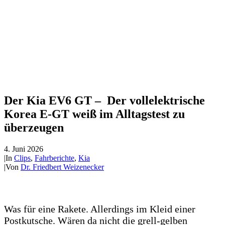
Der Kia EV6 GT – Der vollelektrische
Korea E-GT weiß im Alltagstest zu
überzeugen
4. Juni 2026
|
In
Clips
,
Fahrberichte
,
Kia
|
Von
Dr. Friedbert Weizenecker
Was für eine Rakete. Allerdings im Kleid einer
Postkutsche. Wären da nicht die grell-gelben