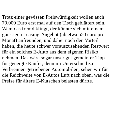
Trotz einer gewissen Preiswürdigkeit wollen auch
70.000 Euro erst mal auf den Tisch geblättert sein.
Wem das fremd klingt, der könnte sich mit einem
günstigen Leasing-Angebot (ab etwa 550 euro pro
Monat) anfreunden, und dabei noch den Vorteil
haben, die heute schwer vorauszusehenden Restwert
für ein solches E-Auto aus dem eigenen Risiko
nehmen. Das wäre sogar unser gut gemeinter Tipp
für geneigte Käufer, denn im Unterschied zu
Verbrenner-getriebenen Automobilen, sehen wir für
die Reichweite von E-Autos Luft nach oben, was die
Preise für ältere E-Kutschen belasten dürfte.