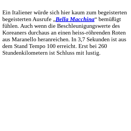
Ein Italiener würde sich hier kaum zum begeisterten
begeisterten Ausrufe „
Bella Macchina
“ bemüßigt
fühlen. Auch wenn die Beschleunigungswerte des
Koreaners durchaus an einen heiss-röhrenden Roten
aus Maranello heranreichen. In 3,7 Sekunden ist aus
dem Stand Tempo 100 erreicht. Erst bei 260
Stundenkilometern ist Schluss mit lustig.