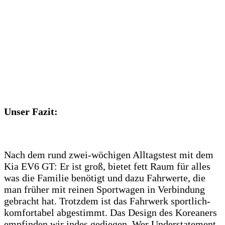
Unser Fazit:
Nach dem rund zwei-wöchigen Alltagstest mit dem
Kia EV6 GT: Er ist groß, bietet fett Raum für alles
was die Familie benötigt und dazu Fahrwerte, die
man früher mit reinen Sportwagen in Verbindung
gebracht hat. Trotzdem ist das Fahrwerk sportlich-
komfortabel abgestimmt. Das Design des Koreaners
empfinden wir indes gediegen. Wer Understatement