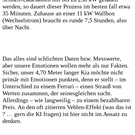
werden, so dauert dieser Prozess im besten fall etwa
35 Minuten. Zuhause an einer 11 kW Wallbox
(Wechselstrom) braucht es runde 7,5 Stunden, also
über Nacht.
Das alles sind schlichten Daten bzw. Messwerte,
aber unsere Emotionen wollen mehr als nur Fakten.
Sicher, unser 4,70 Meter langer Kia möchte nicht
primär mit Emotionen punkten, denn er stellt – im
Unterschied zu einem Ferrari – einen Strauß von
Werten zusammen, der seinesgleichen sucht.
Allerdings – wie langweilig – zu einem bezahlbaren
Preis. An den oft zitierten Veblen-Effekt (was das ist
? … gern die KI fragen) ist hier nicht im Ansatz zu
denken.