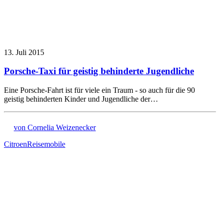
13. Juli 2015
Porsche-Taxi für geistig behinderte Jugendliche
Eine Porsche-Fahrt ist für viele ein Traum - so auch für die 90
geistig behinderten Kinder und Jugendliche der…
von Cornelia Weizenecker
Citroen
Reisemobile