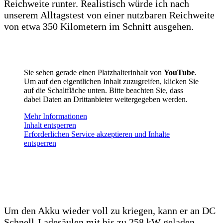
Reichweite runter. Realistisch würde ich nach
unserem Alltagstest von einer nutzbaren Reichweite
von etwa 350 Kilometern im Schnitt ausgehen.
Sie sehen gerade einen Platzhalterinhalt von
YouTube
.
Um auf den eigentlichen Inhalt zuzugreifen, klicken Sie
auf die Schaltfläche unten. Bitte beachten Sie, dass
dabei Daten an Drittanbieter weitergegeben werden.
Mehr Informationen
Inhalt entsperren
Erforderlichen Service akzeptieren und Inhalte
entsperren
Um den Akku wieder voll zu kriegen, kann er an DC
Schnell-Ladesäulen mit bis zu 258 kW geladen