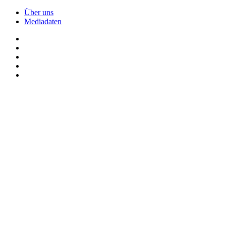
Über uns
Mediadaten