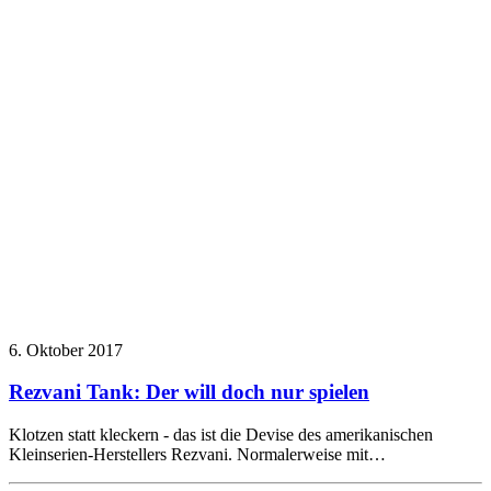
6. Oktober 2017
Rezvani Tank: Der will doch nur spielen
Klotzen statt kleckern - das ist die Devise des amerikanischen
Kleinserien-Herstellers Rezvani. Normalerweise mit…