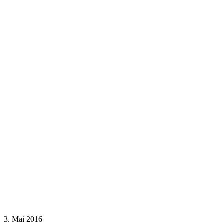
3. Mai 2016