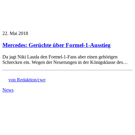
22. Mai 2018
Mercedes: Gerüchte über Formel-1-Ausstieg
Da jagt Niki Lauda den Formel-1-Fans aber einen gehörigen
Schrecken ein. Wegen der Neuerungen in der Königsklasse des…
von Redaktion/cwe
News