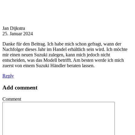
Jan Dijkstra
25. Januar 2024
Danke für den Beitrag. Ich habe mich schon gefragt, wann der
Nachfolger dieses Jahr im Handel erhältlich sein wird. Ich möchte
mir einen neuen Suzuki zulegen, kann mich jedoch nicht
entscheiden, was das Modell betrifft. Am besten werde ich mich
zuerst von einem Suzuki Händler beraten lassen.
Reply
Add comment
Comment