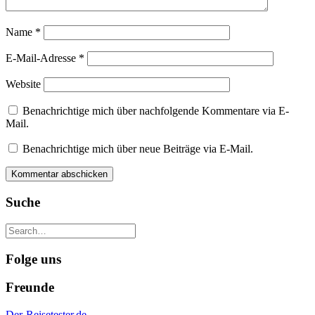
Name
*
E-Mail-Adresse
*
Website
Benachrichtige mich über nachfolgende Kommentare via E-
Mail.
Benachrichtige mich über neue Beiträge via E-Mail.
Suche
Folge uns
Freunde
Der-Reisetester.de