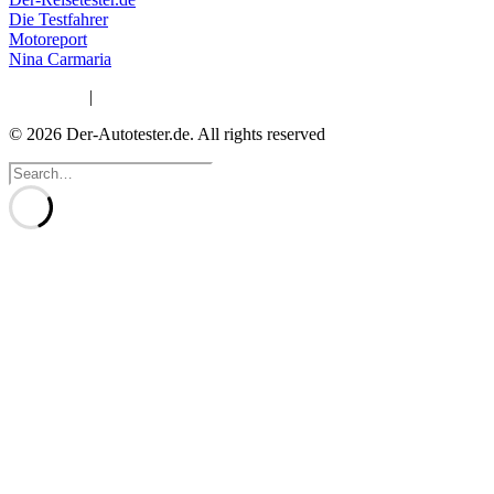
Die Testfahrer
Motoreport
Nina Carmaria
Impressum
|
Datenschutzerklärung
© 2026 Der-Autotester.de.
All rights reserved