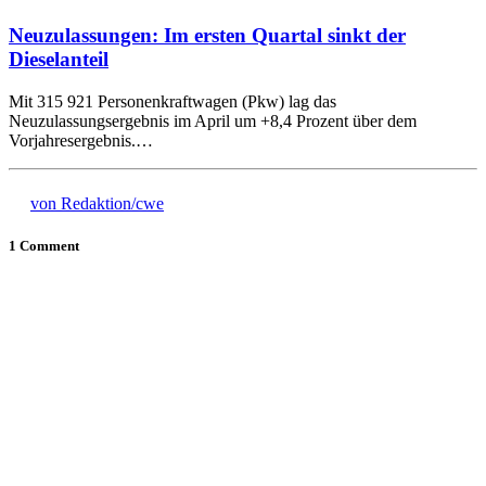
Neuzulassungen: Im ersten Quartal sinkt der
Dieselanteil
Mit 315 921 Personenkraftwagen (Pkw) lag das
Neuzulassungsergebnis im April um +8,4 Prozent über dem
Vorjahresergebnis.…
von Redaktion/cwe
1 Comment