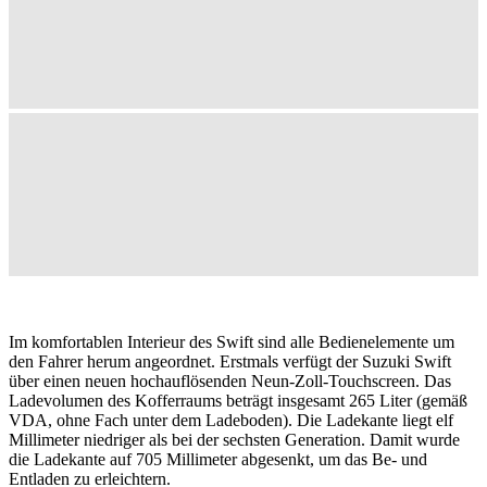
Im komfortablen Interieur des Swift sind alle Bedienelemente um
den Fahrer herum angeordnet. Erstmals verfügt der Suzuki Swift
über einen neuen hochauflösenden Neun-Zoll-Touchscreen. Das
Ladevolumen des Kofferraums beträgt insgesamt 265 Liter (gemäß
VDA, ohne Fach unter dem Ladeboden). Die Ladekante liegt elf
Millimeter niedriger als bei der sechsten Generation. Damit wurde
die Ladekante auf 705 Millimeter abgesenkt, um das Be- und
Entladen zu erleichtern.