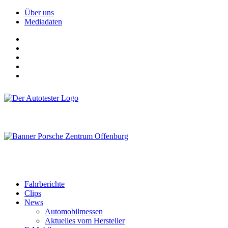
Über uns
Mediadaten
Fahrberichte
Clips
News
Automobilmessen
Aktuelles vom Hersteller