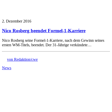
2. Dezember 2016
Nico Rosberg beendet Formel-1-Karriere
Nico Rosberg seine Formel-1-Karriere, nach dem Gewinn seines
ersten WM-Titels, beendet. Der 31-Jährige verkündete…
von Redaktion/cwe
News