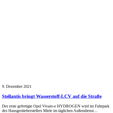
9. Dezember 2021
Stellantis bringt Wasserstoff-LCV auf die Straße
Der erste gefertigte Opel Vivaro-e HYDROGEN wird im Fuhrpark
des Hausgeräteherstellers Miele im täglichen Außendienst…