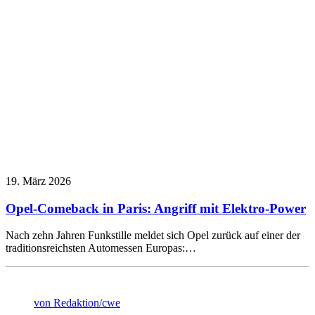
19. März 2026
Opel-Comeback in Paris: Angriff mit Elektro-Power
Nach zehn Jahren Funkstille meldet sich Opel zurück auf einer der
traditionsreichsten Automessen Europas:…
von Redaktion/cwe