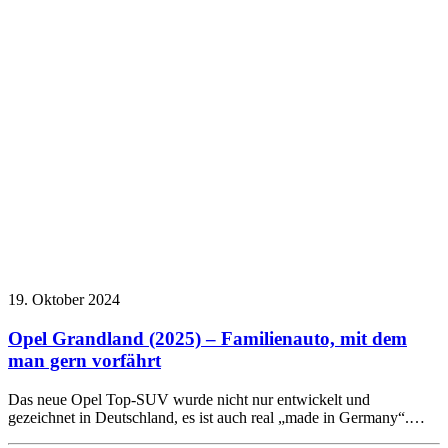
19. Oktober 2024
Opel Grandland (2025) – Familienauto, mit dem
man gern vorfährt
Das neue Opel Top-SUV wurde nicht nur entwickelt und
gezeichnet in Deutschland, es ist auch real „made in Germany“.…