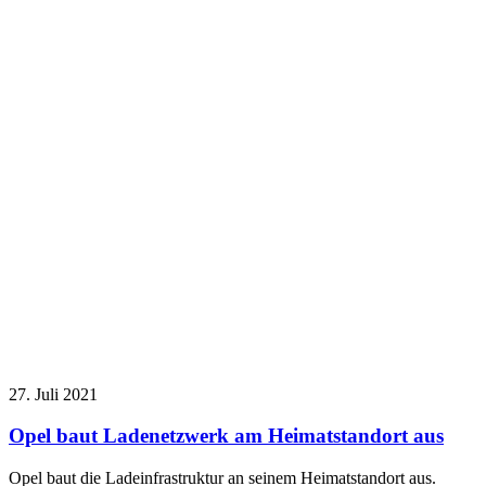
27. Juli 2021
Opel baut Ladenetzwerk am Heimatstandort aus
Opel baut die Ladeinfrastruktur an seinem Heimatstandort aus.