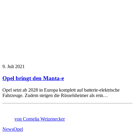
9. Juli 2021
Opel bringt den Manta-e
Opel setzt ab 2028 in Europa komplett auf batterie-elektrische
Fahrzeuge. Zudem steigen die Rüsselsheimer als rein…
von Cornelia Weizenecker
News
Opel