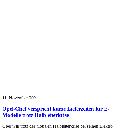
11. November 2021
Opel-Chef verspricht kurze Lieferzeiten für E-
Modelle trotz Halbleiterkrise
Opel will trotz der globalen Halbleiterkrise bei seinen Elektro-