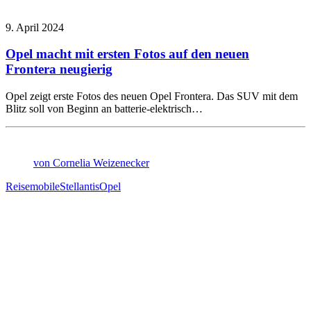
9. April 2024
Opel macht mit ersten Fotos auf den neuen
Frontera neugierig
Opel zeigt erste Fotos des neuen Opel Frontera. Das SUV mit dem
Blitz soll von Beginn an batterie-elektrisch…
von Cornelia Weizenecker
Reisemobile
Stellantis
Opel