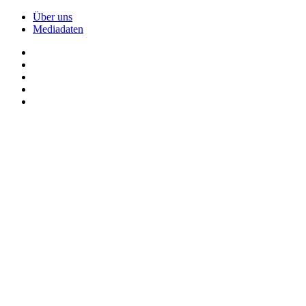
Über uns
Mediadaten