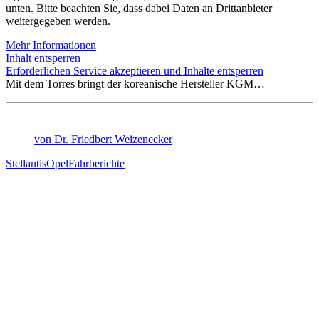
unten. Bitte beachten Sie, dass dabei Daten an Drittanbieter
weitergegeben werden.
Mehr Informationen
Inhalt entsperren
Erforderlichen Service akzeptieren und Inhalte entsperren
Mit dem Torres bringt der koreanische Hersteller KGM…
von Dr. Friedbert Weizenecker
Stellantis
Opel
Fahrberichte