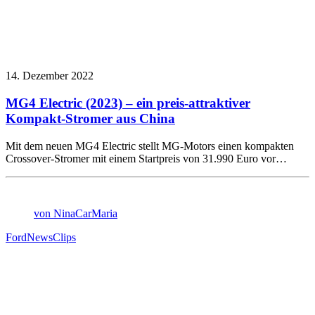
14. Dezember 2022
MG4 Electric (2023) – ein preis-attraktiver
Kompakt-Stromer aus China
Mit dem neuen MG4 Electric stellt MG-Motors einen kompakten
Crossover-Stromer mit einem Startpreis von 31.990 Euro vor…
von NinaCarMaria
Ford
News
Clips