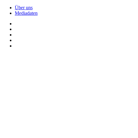
Über uns
Mediadaten