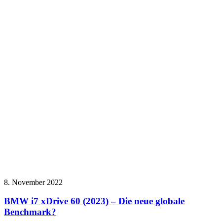
8. November 2022
BMW i7 xDrive 60 (2023) – Die neue globale
Benchmark?