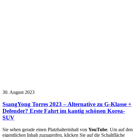
30. August 2023
SsangYong Torres 2023 – Alternative zu G-Klasse +
Defender? Erste Fahrt im kantig schönen Korea-
SUV
Sie sehen gerade einen Platzhalterinhalt von
YouTube
. Um auf den
eigentlichen Inhalt zuzugreifen, klicken Sie auf die Schaltfläche