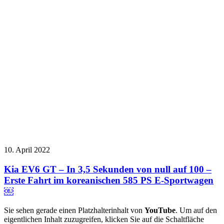
10. April 2022
Kia EV6 GT – In 3,5 Sekunden von null auf 100 –
Erste Fahrt im koreanischen 585 PS E-Sportwagen
￼
Sie sehen gerade einen Platzhalterinhalt von
YouTube
. Um auf den
eigentlichen Inhalt zuzugreifen, klicken Sie auf die Schaltfläche