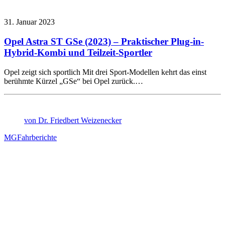
31. Januar 2023
Opel Astra ST GSe (2023) – Praktischer Plug-in-
Hybrid-Kombi und Teilzeit-Sportler
Opel zeigt sich sportlich Mit drei Sport-Modellen kehrt das einst
berühmte Kürzel „GSe“ bei Opel zurück.…
von Dr. Friedbert Weizenecker
MG
Fahrberichte