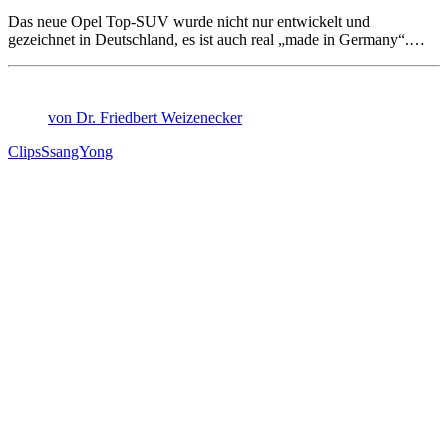
Das neue Opel Top-SUV wurde nicht nur entwickelt und
gezeichnet in Deutschland, es ist auch real „made in Germany“.…
von Dr. Friedbert Weizenecker
Clips
SsangYong