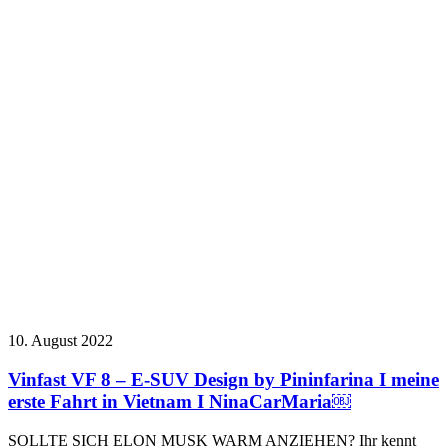
10. August 2022
Vinfast VF 8 – E-SUV Design by Pininfarina I meine
erste Fahrt in Vietnam I NinaCarMaria￼
SOLLTE SICH ELON MUSK WARM ANZIEHEN? Ihr kennt