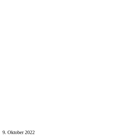
9. Oktober 2022