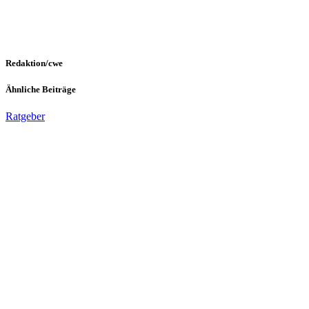
Redaktion/cwe
Ähnliche Beiträge
Ratgeber