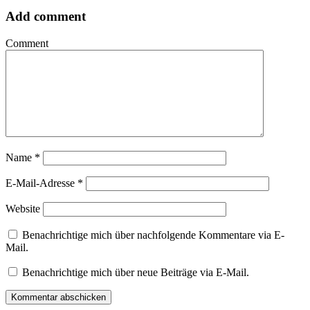
Add comment
Comment
Name
*
E-Mail-Adresse
*
Website
Benachrichtige mich über nachfolgende Kommentare via E-
Mail.
Benachrichtige mich über neue Beiträge via E-Mail.