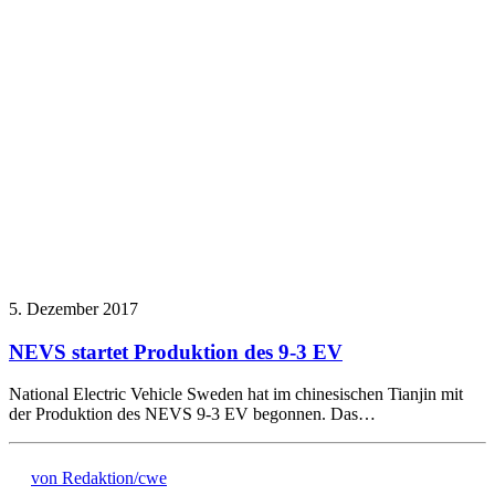
5. Dezember 2017
NEVS startet Produktion des 9-3 EV
National Electric Vehicle Sweden hat im chinesischen Tianjin mit
der Produktion des NEVS 9-3 EV begonnen. Das…
von Redaktion/cwe