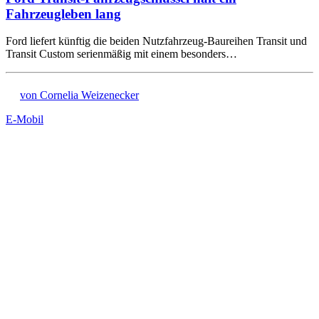
Fahrzeugleben lang
Ford liefert künftig die beiden Nutzfahrzeug-Baureihen Transit und
Transit Custom serienmäßig mit einem besonders…
von Cornelia Weizenecker
E-Mobil