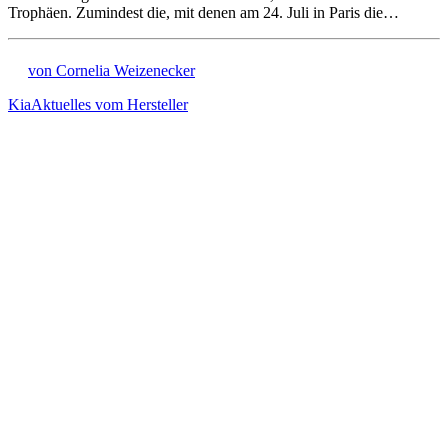
Trophäen. Zumindest die, mit denen am 24. Juli in Paris die…
von Cornelia Weizenecker
Kia
Aktuelles vom Hersteller