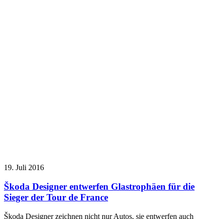
19. Juli 2016
Škoda Designer entwerfen Glastrophäen für die
Sieger der Tour de France
Škoda Designer zeichnen nicht nur Autos, sie entwerfen auch