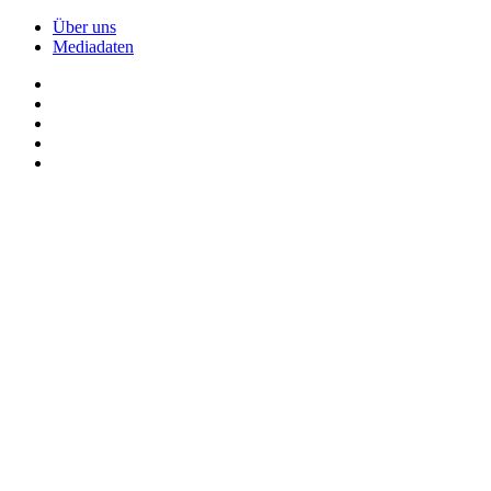
Über uns
Mediadaten