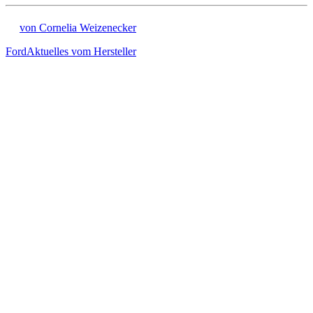
von Cornelia Weizenecker
Ford
Aktuelles vom Hersteller