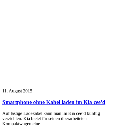
11. August 2015
Smartphone ohne Kabel laden im Kia cee’d
Auf lästige Ladekabel kann man im Kia cee’d künftig
verzichten. Kia bietet für seinen überarbeiteten
Kompaktwagen eine…