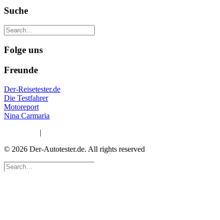
Suche
Folge uns
Freunde
Der-Reisetester.de
Die Testfahrer
Motoreport
Nina Carmaria
Impressum
|
Datenschutzerklärung
© 2026 Der-Autotester.de.
All rights reserved