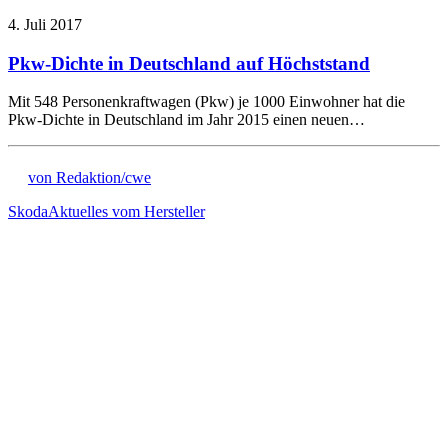
4. Juli 2017
Pkw-Dichte in Deutschland auf Höchststand
Mit 548 Personenkraftwagen (Pkw) je 1000 Einwohner hat die
Pkw-Dichte in Deutschland im Jahr 2015 einen neuen…
von Redaktion/cwe
Skoda
Aktuelles vom Hersteller