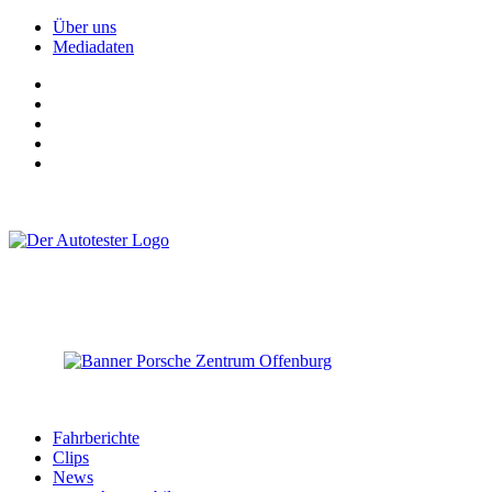
Über uns
Mediadaten
Fahrberichte
Clips
News