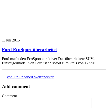
1. Juli 2015
Ford EcoSport überarbeitet
Ford macht den EcoSport attraktiver Das überarbeitete SUV-
Einsteigermodell von Ford ist ab sofort zum Preis von 17.990…
von Dr. Friedbert Weizenecker
Add comment
Comment