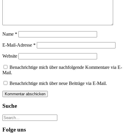
Name
*
E-Mail-Adresse
*
Website
Benachrichtige mich über nachfolgende Kommentare via E-
Mail.
Benachrichtige mich über neue Beiträge via E-Mail.
Suche
Folge uns