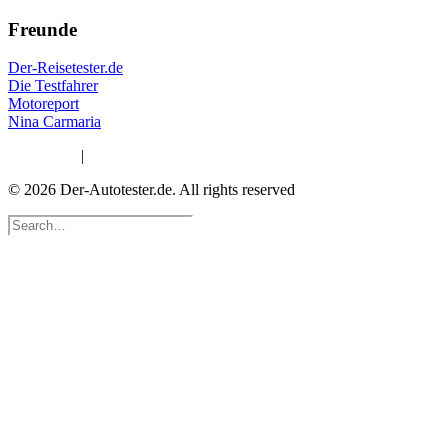
Freunde
Der-Reisetester.de
Die Testfahrer
Motoreport
Nina Carmaria
Impressum
|
Datenschutzerklärung
© 2026 Der-Autotester.de.
All rights reserved