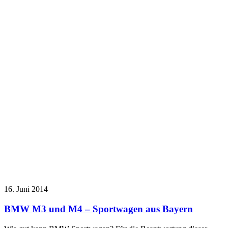
16. Juni 2014
BMW M3 und M4 – Sportwagen aus Bayern