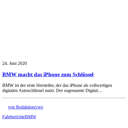
24. Juni 2020
BMW macht das iPhone zum Schlüssel
BMW ist der erste Hersteller, der das iPhone als vollwertigen
digitalen Autoschlüssel nutzt. Der sogenannte Digital…
von Redaktion/cwe
Fahrberichte
BMW