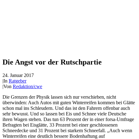
Die Angst vor der Rutschpartie
24. Januar 2017
|
In
Ratgeber
|
Von
Redaktion/cwe
Die Grenzen der Physik lassen sich nur verschieben, nicht
überwinden: Auch Autos mit guten Winterreifen kommen bei Glätte
schon mal ins Schleudern. Und das ist den Fahrern offenbar auch
sehr bewusst. Und so lassen bei Eis und Schnee viele Deutsche
ihren Wagen stehen. Das tun 63 Prozent der in einer forsa-Umfrage
Befragten bei Eisglätte, 33 Prozent bei einer geschlossenen
Schneedecke und 31 Prozent bei starkem Schneefall. „Auch wenn
Winterreifen eine deutlich bessere Bodenhaftung auf