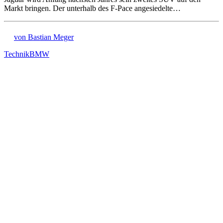
Markt bringen. Der unterhalb des F-Pace angesiedelte…
von Bastian Meger
Technik
BMW