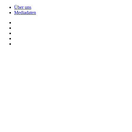
Über uns
Mediadaten