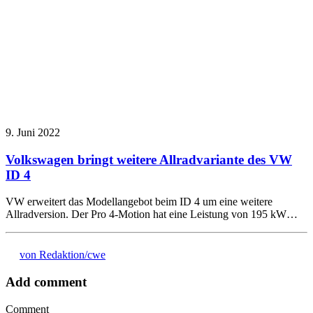
9. Juni 2022
Volkswagen bringt weitere Allradvariante des VW
ID 4
VW erweitert das Modellangebot beim ID 4 um eine weitere
Allradversion. Der Pro 4-Motion hat eine Leistung von 195 kW…
von Redaktion/cwe
Add comment
Comment