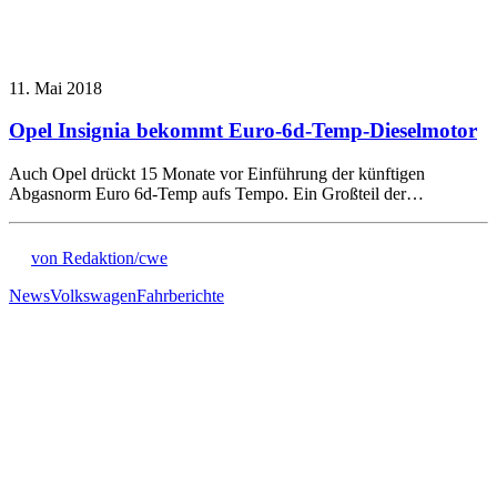
11. Mai 2018
Opel Insignia bekommt Euro-6d-Temp-Dieselmotor
Auch Opel drückt 15 Monate vor Einführung der künftigen
Abgasnorm Euro 6d-Temp aufs Tempo. Ein Großteil der…
von Redaktion/cwe
News
Volkswagen
Fahrberichte