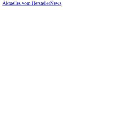
Aktuelles vom Hersteller
News