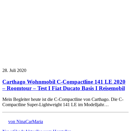
28. Juli 2020
Carthago Wohnmobil C-Compactline 141 LE 2020
– Roomtour – Test I Fiat Ducato Basis I Reisemobil
Mein Begleiter heute ist die C-Compactline von Carthago. Die C-
Compactline Super-Lightweight 141 LE im Modelljahr…
von NinaCarMaria