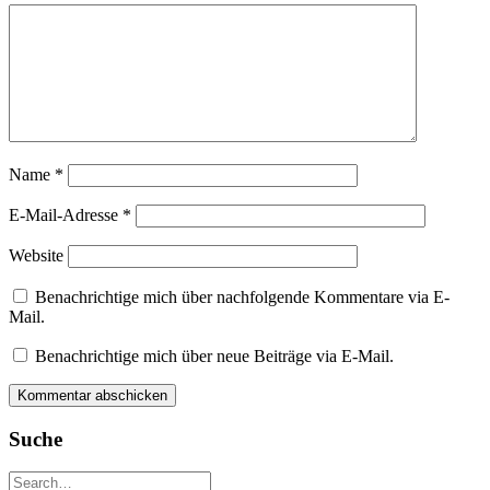
Name
*
E-Mail-Adresse
*
Website
Benachrichtige mich über nachfolgende Kommentare via E-
Mail.
Benachrichtige mich über neue Beiträge via E-Mail.
Suche