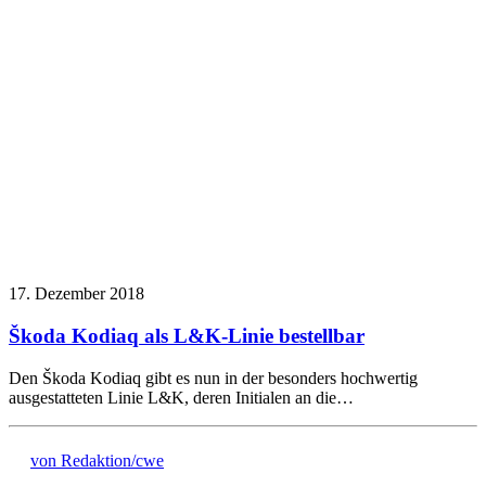
17. Dezember 2018
Škoda Kodiaq als L&K-Linie bestellbar
Den Škoda Kodiaq gibt es nun in der besonders hochwertig
ausgestatteten Linie L&K, deren Initialen an die…
von Redaktion/cwe