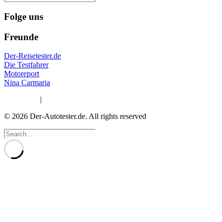
Folge uns
Freunde
Der-Reisetester.de
Die Testfahrer
Motoreport
Nina Carmaria
Impressum
|
Datenschutzerklärung
© 2026 Der-Autotester.de.
All rights reserved