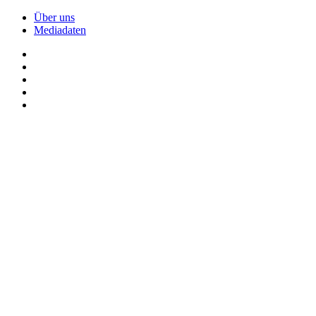
Über uns
Mediadaten