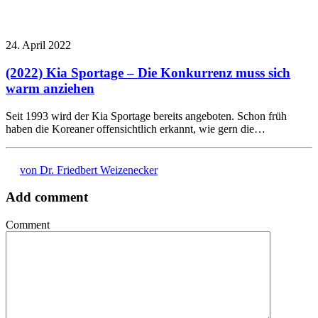
24. April 2022
(2022) Kia Sportage – Die Konkurrenz muss sich
warm anziehen
Seit 1993 wird der Kia Sportage bereits angeboten. Schon früh
haben die Koreaner offensichtlich erkannt, wie gern die…
von Dr. Friedbert Weizenecker
Add comment
Comment