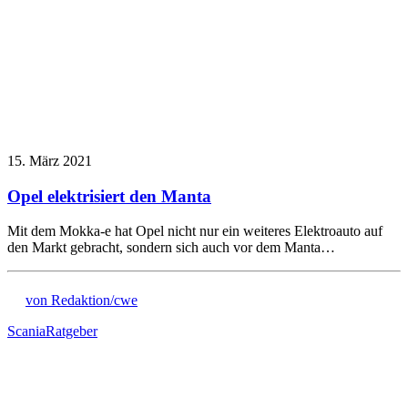
15. März 2021
Opel elektrisiert den Manta
Mit dem Mokka-e hat Opel nicht nur ein weiteres Elektroauto auf
den Markt gebracht, sondern sich auch vor dem Manta…
von Redaktion/cwe
Scania
Ratgeber