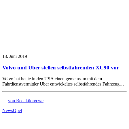
13. Juni 2019
Volvo und Uber stellen selbstfahrenden XC90 vor
Volvo hat heute in den USA einen gemeinsam mit dem
Fahrdienstvermittler Uber entwickeltes selbstfahrendes Fahrzeug…
von Redaktion/cwe
News
Opel