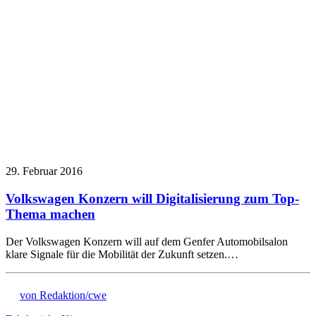
29. Februar 2016
Volkswagen Konzern will Digitalisierung zum Top-
Thema machen
Der Volkswagen Konzern will auf dem Genfer Automobilsalon
klare Signale für die Mobilität der Zukunft setzen.…
von Redaktion/cwe