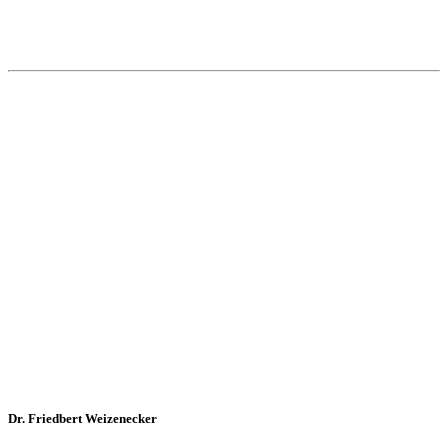
Dr. Friedbert Weizenecker