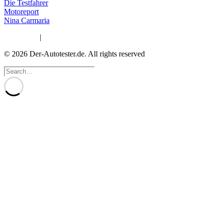
Die Testfahrer
Motoreport
Nina Carmaria
Impressum
|
Datenschutzerklärung
© 2026 Der-Autotester.de.
All rights reserved