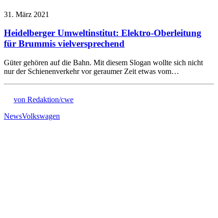
31. März 2021
Heidelberger Umweltinstitut: Elektro-Oberleitung
für Brummis vielversprechend
Güter gehören auf die Bahn. Mit diesem Slogan wollte sich nicht
nur der Schienenverkehr vor geraumer Zeit etwas vom…
von Redaktion/cwe
News
Volkswagen