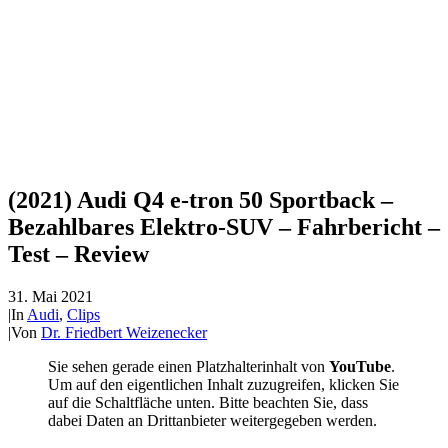
(2021) Audi Q4 e-tron 50 Sportback –
Bezahlbares Elektro-SUV – Fahrbericht –
Test – Review
31. Mai 2021
|
In
Audi
,
Clips
|
Von
Dr. Friedbert Weizenecker
Sie sehen gerade einen Platzhalterinhalt von
YouTube
.
Um auf den eigentlichen Inhalt zuzugreifen, klicken Sie
auf die Schaltfläche unten. Bitte beachten Sie, dass
dabei Daten an Drittanbieter weitergegeben werden.