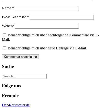
Name
*
E-Mail-Adresse
*
Website
Benachrichtige mich über nachfolgende Kommentare via E-
Mail.
Benachrichtige mich über neue Beiträge via E-Mail.
Suche
Folge uns
Freunde
Der-Reisetester.de