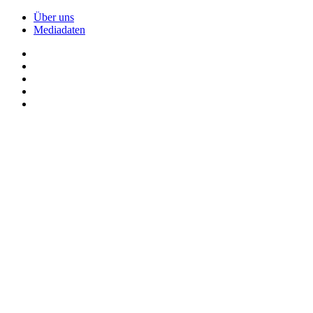
Über uns
Mediadaten