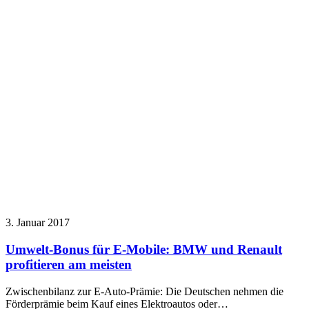
3. Januar 2017
Umwelt-Bonus für E-Mobile: BMW und Renault
profitieren am meisten
Zwischenbilanz zur E-Auto-Prämie: Die Deutschen nehmen die
Förderprämie beim Kauf eines Elektroautos oder…