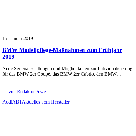
15. Januar 2019
BMW Modellpflege-Maßnahmen zum Frühjahr
2019
Neue Serienausstattungen und Möglichkeiten zur Individualisierung
für das BMW 2er Coupé, das BMW 2er Cabrio, den BMW…
von Redaktion/cwe
Audi
ABT
Aktuelles vom Hersteller