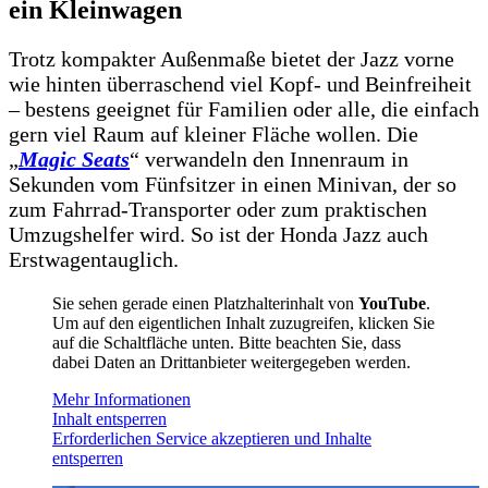
ein Kleinwagen
Trotz kompakter Außenmaße bietet der Jazz vorne
wie hinten überraschend viel Kopf- und Beinfreiheit
– bestens geeignet für Familien oder alle, die einfach
gern viel Raum auf kleiner Fläche wollen. Die
„
Magic Seats
“ verwandeln den Innenraum in
Sekunden vom Fünfsitzer in einen Minivan, der so
zum Fahrrad-Transporter oder zum praktischen
Umzugshelfer wird. So ist der Honda Jazz auch
Erstwagentauglich.
Sie sehen gerade einen Platzhalterinhalt von
YouTube
.
Um auf den eigentlichen Inhalt zuzugreifen, klicken Sie
auf die Schaltfläche unten. Bitte beachten Sie, dass
dabei Daten an Drittanbieter weitergegeben werden.
Mehr Informationen
Inhalt entsperren
Erforderlichen Service akzeptieren und Inhalte
entsperren