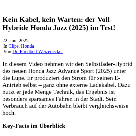
Kein Kabel, kein Warten: der Voll-
Hybride Honda Jazz (2025) im Test!
22. Juni 2025
|
In
Clips
,
Honda
|
Von
Dr. Friedbert Weizenecker
In diesem Video nehmen wir den Selbstlader-Hybrid
des neuen Honda Jazz Advance Sport (2025) unter
die Lupe. Er produziert den Strom für seinen E-
Antrieb selbst – ganz ohne externe Ladekabel. Dazu
nutzt er jede Menge Technik, das Ergebnis ist
besonders sparsames Fahren in der Stadt. Sein
Verbrauch auf der Autobahn bleibt vergleichsweise
hoch.
Key-Facts im Überblick