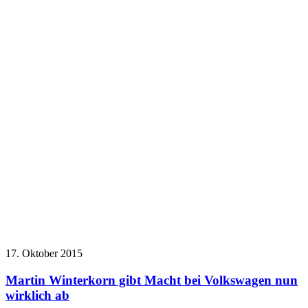
17. Oktober 2015
Martin Winterkorn gibt Macht bei Volkswagen nun
wirklich ab