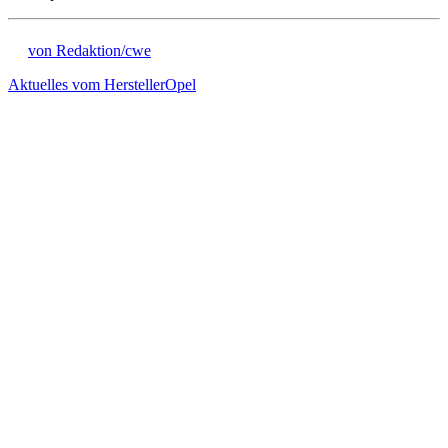
von Redaktion/cwe
Aktuelles vom Hersteller
Opel