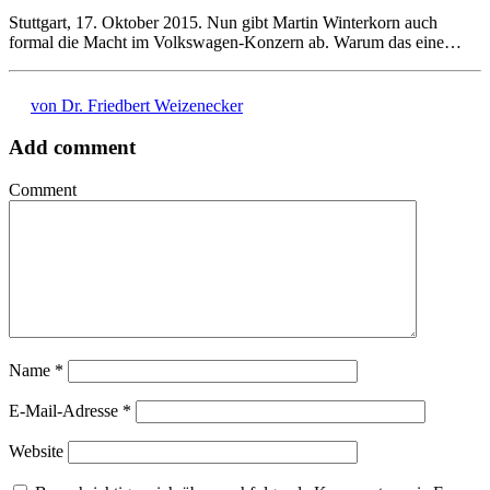
Stuttgart, 17. Oktober 2015. Nun gibt Martin Winterkorn auch
formal die Macht im Volkswagen-Konzern ab. Warum das eine…
von Dr. Friedbert Weizenecker
Add comment
Comment
Name
*
E-Mail-Adresse
*
Website