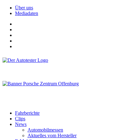
Über uns
Mediadaten
Fahrberichte
Clips
News
Automobilmessen
Aktuelles vom Hersteller