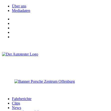
Über uns
Mediadaten
Fahrberichte
Clips
News