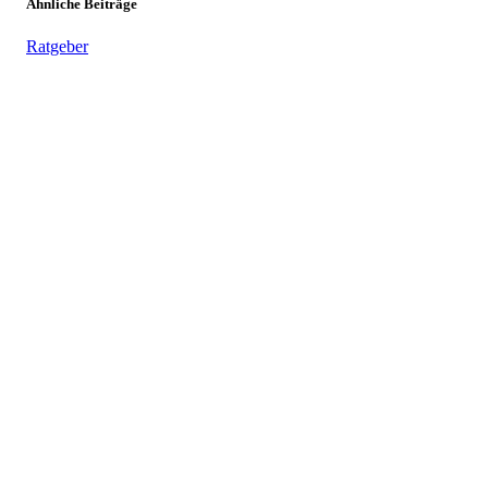
Ähnliche Beiträge
Ratgeber