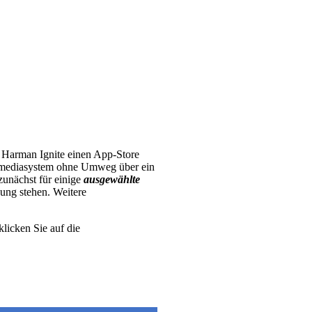
Harman Ignite einen App-Store
timediasystem ohne Umweg über ein
unächst für einige
ausgewählte
ung stehen. Weitere
klicken Sie auf die