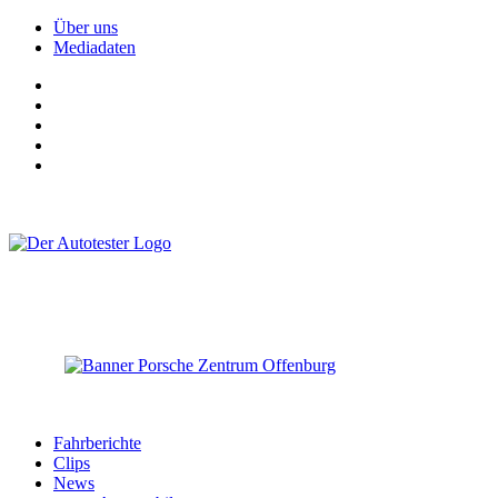
Über uns
Mediadaten
Fahrberichte
Clips
News