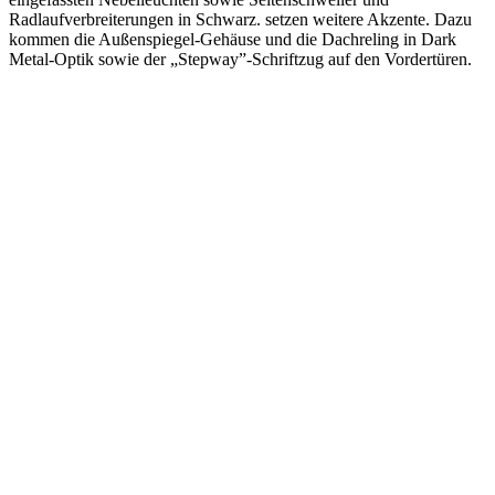
Radlaufverbreiterungen in Schwarz. setzen weitere Akzente. Dazu
kommen die Außenspiegel-Gehäuse und die Dachreling in Dark
Metal-Optik sowie der „Stepway”-Schriftzug auf den Vordertüren.