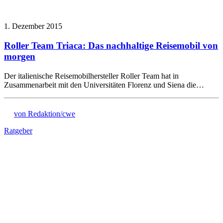
1. Dezember 2015
Roller Team Triaca: Das nachhaltige Reisemobil von
morgen
Der italienische Reisemobilhersteller Roller Team hat in
Zusammenarbeit mit den Universitäten Florenz und Siena die…
von Redaktion/cwe
Ratgeber