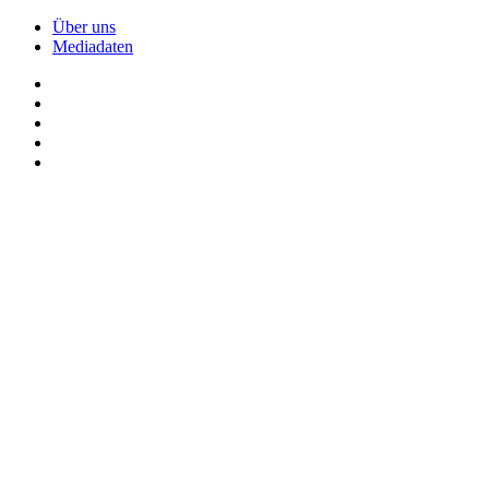
Über uns
Mediadaten