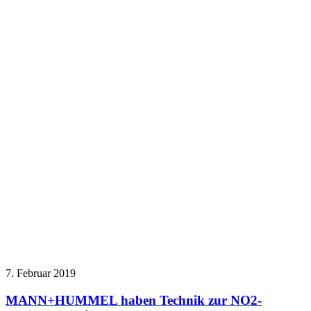
7. Februar 2019
MANN+HUMMEL haben Technik zur NO2-