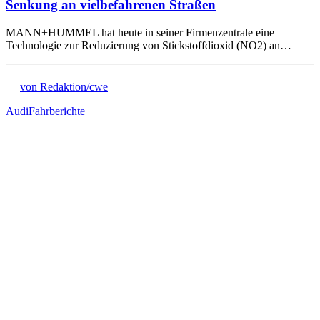
Senkung an vielbefahrenen Straßen
MANN+HUMMEL hat heute in seiner Firmenzentrale eine
Technologie zur Reduzierung von Stickstoffdioxid (NO2) an…
von Redaktion/cwe
Audi
Fahrberichte