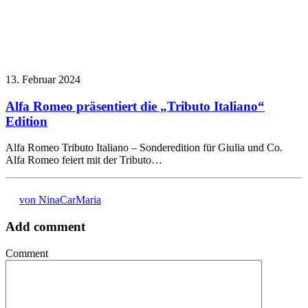
13. Februar 2024
Alfa Romeo präsentiert die „Tributo Italiano“
Edition
Alfa Romeo Tributo Italiano – Sonderedition für Giulia und Co.
Alfa Romeo feiert mit der Tributo…
von NinaCarMaria
Add comment
Comment