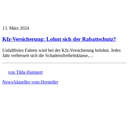
13. März 2024
Kfz-Versicherung: Lohnt sich der Rabattschutz?
Unfallfreies Fahren wird bei der Kfz-Versicherung belohnt. Jedes
Jahr verbessert sich die Schadensfreiheitsklasse,…
von Tilda Humpert
News
Aktuelles vom Hersteller