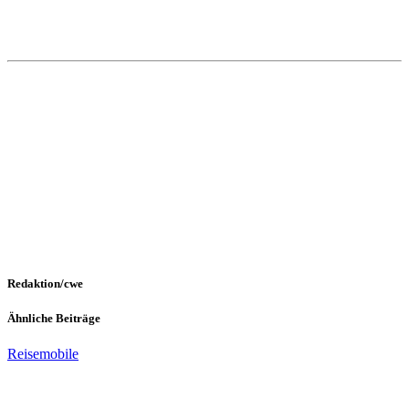
Redaktion/cwe
Ähnliche Beiträge
Reisemobile