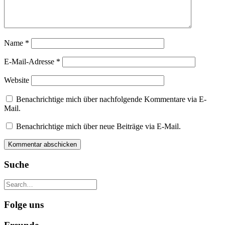
Name
*
E-Mail-Adresse
*
Website
Benachrichtige mich über nachfolgende Kommentare via E-
Mail.
Benachrichtige mich über neue Beiträge via E-Mail.
Suche
Folge uns