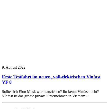
9. August 2022
Erste Testfahrt im neuen, voll-elektrischen Vinfast
VF 8
Sollte sich Elon Musk warm anziehen? Ihr kennt Vinfast nicht?
Vinfast ist das größte private Unternehmen in Vietnam…