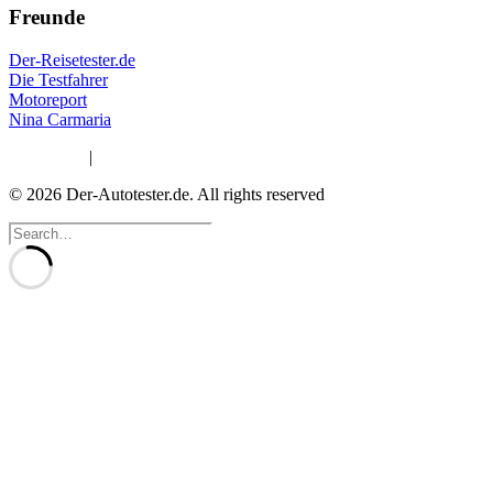
Freunde
Der-Reisetester.de
Die Testfahrer
Motoreport
Nina Carmaria
Impressum
|
Datenschutzerklärung
© 2026 Der-Autotester.de.
All rights reserved