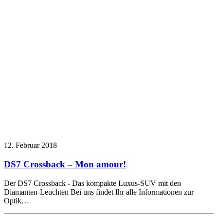
12. Februar 2018
DS7 Crossback – Mon amour!
Der DS7 Crossback - Das kompakte Luxus-SUV mit den
Diamanten-Leuchten Bei uns findet Ihr alle Informationen zur
Optik…