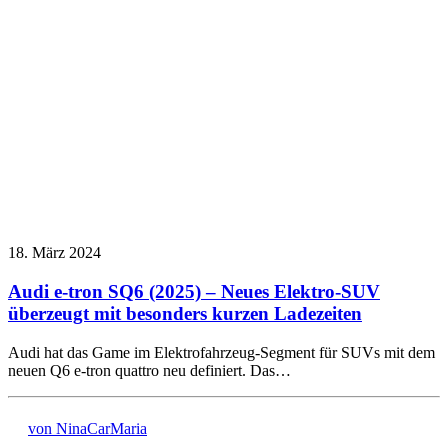
18. März 2024
Audi e-tron SQ6 (2025) – Neues Elektro-SUV
überzeugt mit besonders kurzen Ladezeiten
Audi hat das Game im Elektrofahrzeug-Segment für SUVs mit dem
neuen Q6 e-tron quattro neu definiert. Das…
von NinaCarMaria