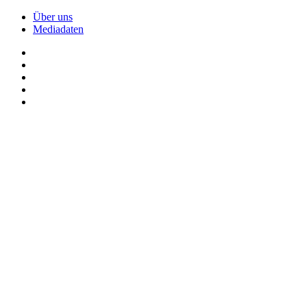
Über uns
Mediadaten