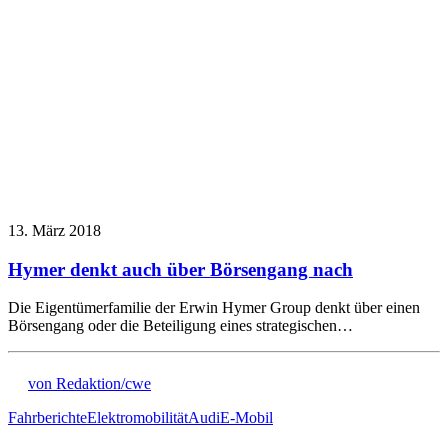
13. März 2018
Hymer denkt auch über Börsengang nach
Die Eigentümerfamilie der Erwin Hymer Group denkt über einen
Börsengang oder die Beteiligung eines strategischen…
von Redaktion/cwe
Fahrberichte
Elektromobilität
Audi
E-Mobil