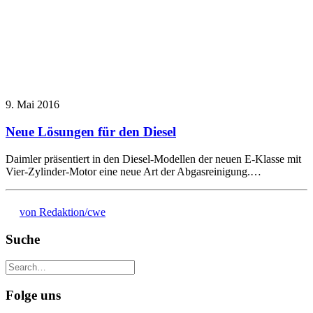
9. Mai 2016
Neue Lösungen für den Diesel
Daimler präsentiert in den Diesel-Modellen der neuen E-Klasse mit
Vier-Zylinder-Motor eine neue Art der Abgasreinigung.…
von Redaktion/cwe
Suche
Folge uns