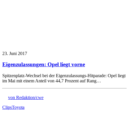
23. Juni 2017
Eigenzulassungen: Opel liegt vorne
Spitzenplatz-Wechsel bei der Eigenzulassungs-Hitparade: Opel liegt
im Mai mit einem Anteil von 44,7 Prozent auf Rang…
von Redaktion/cwe
Clips
Toyota