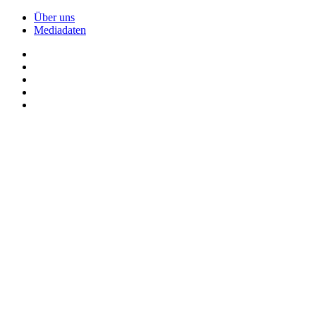
Über uns
Mediadaten