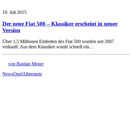
19. Juli 2015
Der neue Fiat 500 – Klassiker erscheint in neuer
Version
Über 1,5 Millionen Einheiten des Fiat 500 wurden seit 2007
verkauft. Aus dem Klassiker wurde schnell ein…
von Bastian Meger
News
Opel
Allgemein