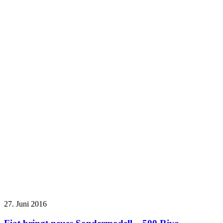
27. Juni 2016