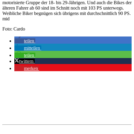
motorisierte Gruppe der 18- bis 29-Jährigen. Und auch die Bikes der
älteren Fahrer ab 60 sind im Schnitt noch mit 103 PS unterwegs.
Weibliche Biker begnügen sich übrigens mit durchschnittlich 90 PS.
mid
Foto: Cardo
teilen
mitteilen
teilen
twittern
merken