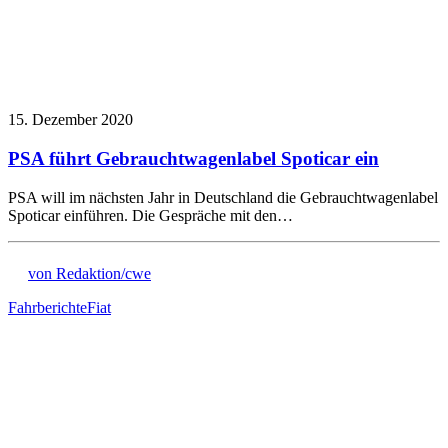
15. Dezember 2020
PSA führt Gebrauchtwagenlabel Spoticar ein
PSA will im nächsten Jahr in Deutschland die Gebrauchtwagenlabel
Spoticar einführen. Die Gespräche mit den…
von Redaktion/cwe
Fahrberichte
Fiat