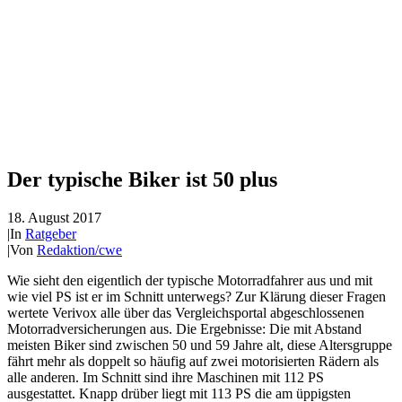
Der typische Biker ist 50 plus
18. August 2017
|
In
Ratgeber
|
Von
Redaktion/cwe
Wie sieht den eigentlich der typische Motorradfahrer aus und mit
wie viel PS ist er im Schnitt unterwegs? Zur Klärung dieser Fragen
wertete Verivox alle über das Vergleichsportal abgeschlossenen
Motorradversicherungen aus. Die Ergebnisse: Die mit Abstand
meisten Biker sind zwischen 50 und 59 Jahre alt, diese Altersgruppe
fährt mehr als doppelt so häufig auf zwei motorisierten Rädern als
alle anderen. Im Schnitt sind ihre Maschinen mit 112 PS
ausgestattet. Knapp drüber liegt mit 113 PS die am üppigsten