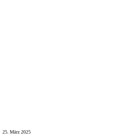
25. März 2025