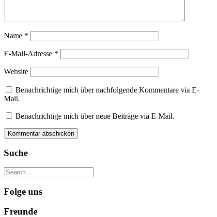
Name
*
E-Mail-Adresse
*
Website
Benachrichtige mich über nachfolgende Kommentare via E-
Mail.
Benachrichtige mich über neue Beiträge via E-Mail.
Suche
Folge uns
Freunde