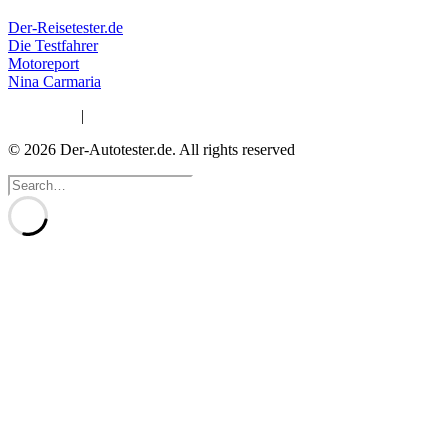
Der-Reisetester.de
Die Testfahrer
Motoreport
Nina Carmaria
Impressum
|
Datenschutzerklärung
© 2026 Der-Autotester.de.
All rights reserved