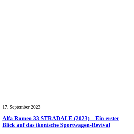
17. September 2023
Alfa Romeo 33 STRADALE (2023) – Ein erster
Blick auf das ikonische Sportwagen-Revival