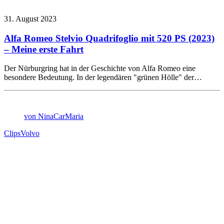
31. August 2023
Alfa Romeo Stelvio Quadrifoglio mit 520 PS (2023)
– Meine erste Fahrt
Der Nürburgring hat in der Geschichte von Alfa Romeo eine
besondere Bedeutung. In der legendären "grünen Hölle" der…
von NinaCarMaria
Clips
Volvo