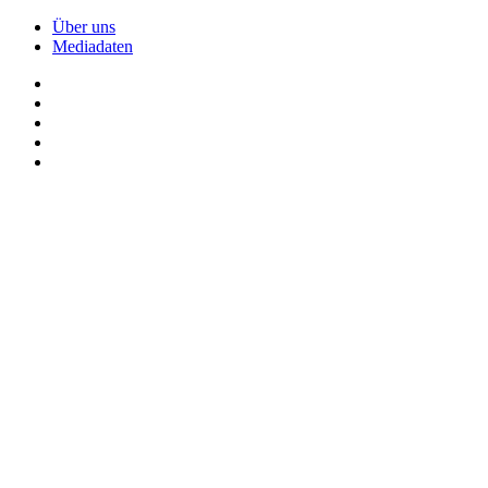
Über uns
Mediadaten