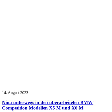
14. August 2023
Nina unterwegs in den überarbeiteten BMW
Competition Modellen X5 M und X6 M