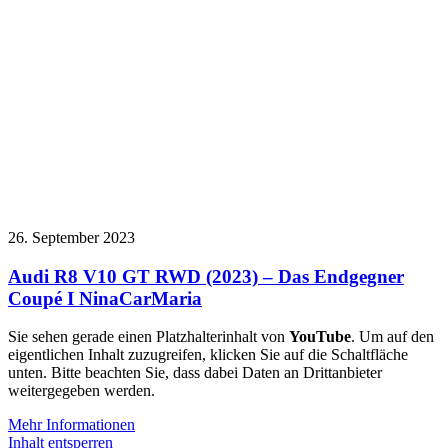
26. September 2023
Audi R8 V10 GT RWD (2023) – Das Endgegner
Coupé I NinaCarMaria
Sie sehen gerade einen Platzhalterinhalt von
YouTube
. Um auf den
eigentlichen Inhalt zuzugreifen, klicken Sie auf die Schaltfläche
unten. Bitte beachten Sie, dass dabei Daten an Drittanbieter
weitergegeben werden.
Mehr Informationen
Inhalt entsperren