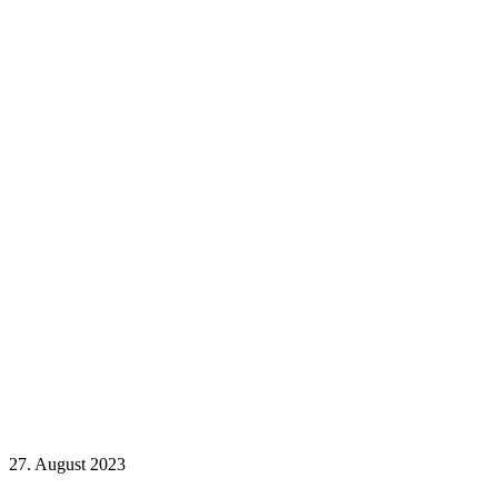
27. August 2023