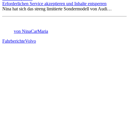
Erforderlichen Service akzeptieren und Inhalte entsperren
Nina hat sich das streng limitierte Sondermodell von Audi…
von NinaCarMaria
Fahrberichte
Volvo