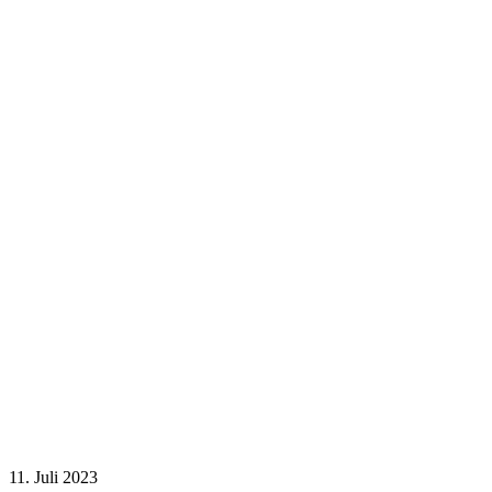
11. Juli 2023