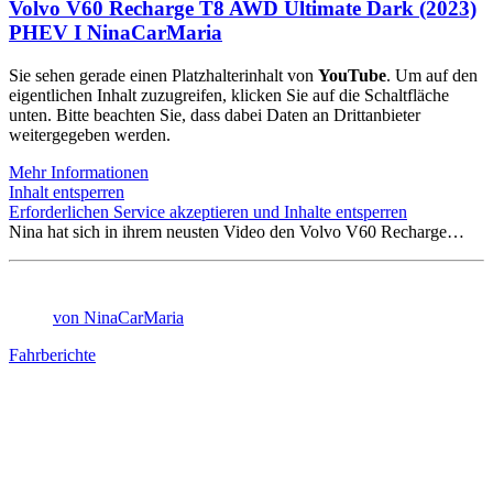
Volvo V60 Recharge T8 AWD Ultimate Dark (2023)
PHEV I NinaCarMaria
Sie sehen gerade einen Platzhalterinhalt von
YouTube
. Um auf den
eigentlichen Inhalt zuzugreifen, klicken Sie auf die Schaltfläche
unten. Bitte beachten Sie, dass dabei Daten an Drittanbieter
weitergegeben werden.
Mehr Informationen
Inhalt entsperren
Erforderlichen Service akzeptieren und Inhalte entsperren
Nina hat sich in ihrem neusten Video den Volvo V60 Recharge…
von NinaCarMaria
Fahrberichte