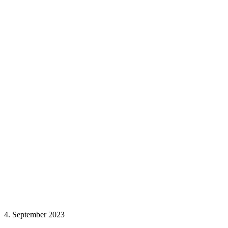
4. September 2023