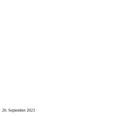
20. September 2023