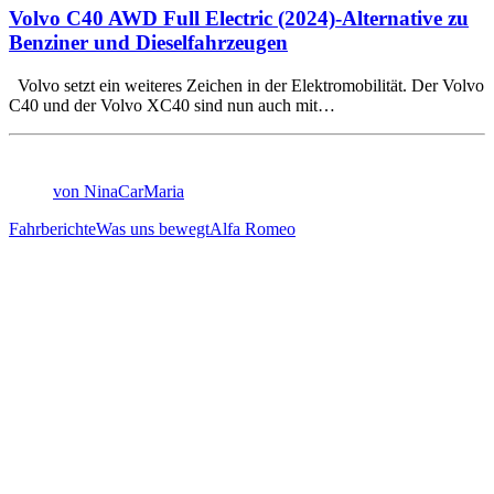
Volvo C40 AWD Full Electric (2024)-Alternative zu
Benziner und Dieselfahrzeugen
Volvo setzt ein weiteres Zeichen in der Elektromobilität. Der Volvo
C40 und der Volvo XC40 sind nun auch mit…
von NinaCarMaria
Fahrberichte
Was uns bewegt
Alfa Romeo