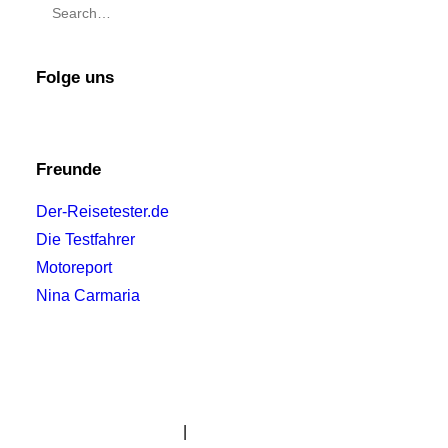
Folge uns
Freunde
Der-Reisetester.de
Die Testfahrer
Motoreport
Nina Carmaria
Impressum
|
Datenschutzerklärung