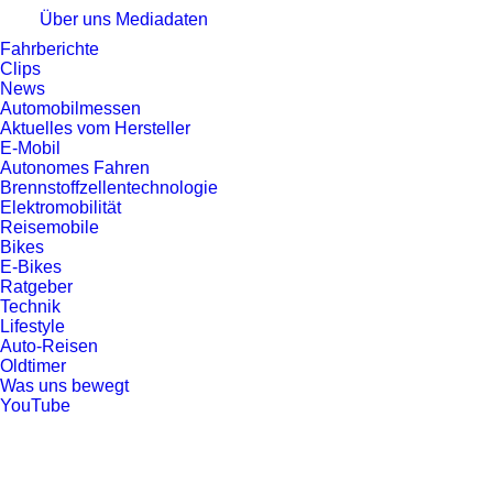
Über uns
Mediadaten
Fahrberichte
Clips
News
Automobilmessen
Aktuelles vom Hersteller
E-Mobil
Autonomes Fahren
Brennstoffzellentechnologie
Elektromobilität
Reisemobile
Bikes
E-Bikes
Ratgeber
Technik
Lifestyle
Auto-Reisen
Oldtimer
Was uns bewegt
YouTube