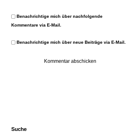
Benachrichtige mich über nachfolgende
Kommentare via E-Mail.
Benachrichtige mich über neue Beiträge via E-Mail.
Suche