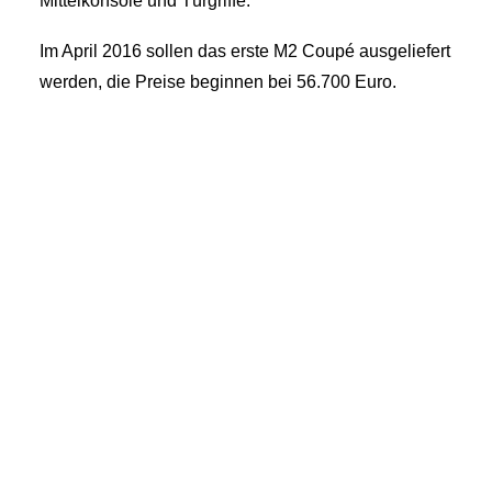
Mittelkonsole und Türgriffe.
Im April 2016 sollen das erste M2 Coupé ausgeliefert
werden, die Preise beginnen bei 56.700 Euro.