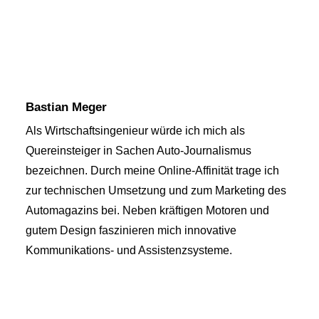
Bastian Meger
Als Wirtschaftsingenieur würde ich mich als
Quereinsteiger in Sachen Auto-Journalismus
bezeichnen. Durch meine Online-Affinität trage ich
zur technischen Umsetzung und zum Marketing des
Automagazins bei. Neben kräftigen Motoren und
gutem Design faszinieren mich innovative
Kommunikations- und Assistenzsysteme.