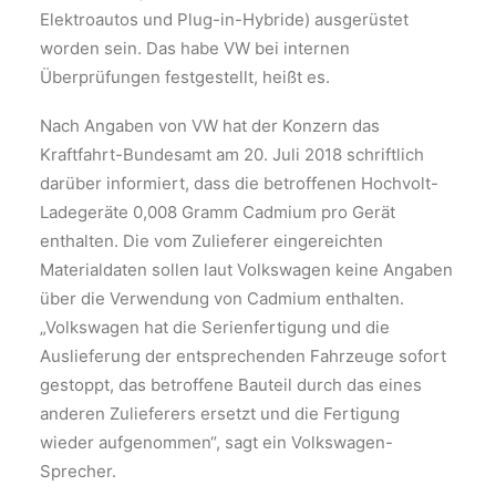
Elektroautos und Plug-in-Hybride) ausgerüstet
worden sein. Das habe VW bei internen
Überprüfungen festgestellt, heißt es.
Nach Angaben von VW hat der Konzern das
Kraftfahrt-Bundesamt am 20. Juli 2018 schriftlich
darüber informiert, dass die betroffenen Hochvolt-
Ladegeräte 0,008 Gramm Cadmium pro Gerät
enthalten. Die vom Zulieferer eingereichten
Materialdaten sollen laut Volkswagen keine Angaben
über die Verwendung von Cadmium enthalten.
„Volkswagen hat die Serienfertigung und die
Auslieferung der entsprechenden Fahrzeuge sofort
gestoppt, das betroffene Bauteil durch das eines
anderen Zulieferers ersetzt und die Fertigung
wieder aufgenommen“, sagt ein Volkswagen-
Sprecher.