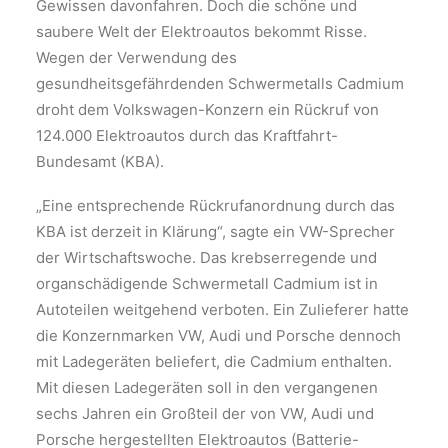
Gewissen davonfahren. Doch die schöne und
saubere Welt der Elektroautos bekommt Risse.
Wegen der Verwendung des
gesundheitsgefährdenden Schwermetalls Cadmium
droht dem Volkswagen-Konzern ein Rückruf von
124.000 Elektroautos durch das Kraftfahrt-
Bundesamt (KBA).
„Eine entsprechende Rückrufanordnung durch das
KBA ist derzeit in Klärung“, sagte ein VW-Sprecher
der Wirtschaftswoche. Das krebserregende und
organschädigende Schwermetall Cadmium ist in
Autoteilen weitgehend verboten. Ein Zulieferer hatte
die Konzernmarken VW, Audi und Porsche dennoch
mit Ladegeräten beliefert, die Cadmium enthalten.
Mit diesen Ladegeräten soll in den vergangenen
sechs Jahren ein Großteil der von VW, Audi und
Porsche hergestellten Elektroautos (Batterie-