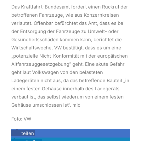
Das Kraftfahrt-Bundesamt fordert einen Rückruf der
betroffenen Fahrzeuge, wie aus Konzernkreisen
verlautet. Offenbar befürchtet das Amt, dass es bei
der Entsorgung der Fahrzeuge zu Umwelt- oder
Gesundheitsschäden kommen kann, berichtet die
Wirtschaftswoche. VW bestätigt, dass es um eine
„potenzielle Nicht-Konformität mit der europäischen
Altfahrzeuggesetzgebung“ geht. Eine akute Gefahr
geht laut Volkswagen von den belasteten
Ladegeräten nicht aus, da das betreffende Bauteil „in
einem festen Gehäuse innerhalb des Ladegeräts
verbaut ist, das selbst wiederum von einem festen
Gehäuse umschlossen ist“. mid
Foto: VW
teilen