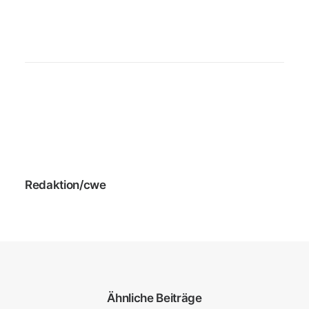
Redaktion/cwe
Ähnliche Beiträge