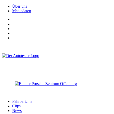
Über uns
Mediadaten
Fahrberichte
Clips
News