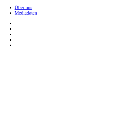
Über uns
Mediadaten