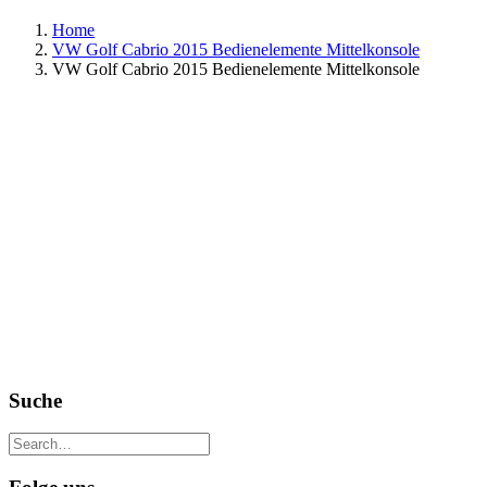
Home
VW Golf Cabrio 2015 Bedienelemente Mittelkonsole
VW Golf Cabrio 2015 Bedienelemente Mittelkonsole
Suche