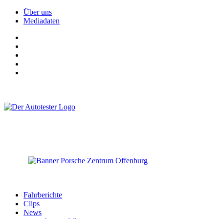
Über uns
Mediadaten
Fahrberichte
Clips
News