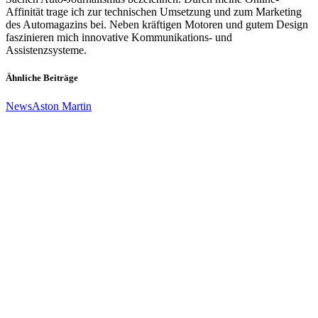
Affinität trage ich zur technischen Umsetzung und zum Marketing
des Automagazins bei. Neben kräftigen Motoren und gutem Design
faszinieren mich innovative Kommunikations- und
Assistenzsysteme.
Ähnliche Beiträge
News
Aston Martin