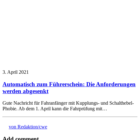
3. April 2021
Automatisch zum Führerschein: Die Anforderungen
werden abgesenkt
Gute Nachricht für Fahranfänger mit Kupplungs- und Schalthebel-
Phobie. Ab dem 1. April kann die Fahrprüfung mit…
von Redaktion/cwe
Add comment