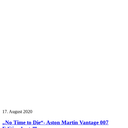
17. August 2020
„No Time to Die“- Aston Martin Vantage 007