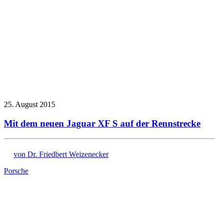
25. August 2015
Mit dem neuen Jaguar XF S auf der Rennstrecke
von Dr. Friedbert Weizenecker
Porsche