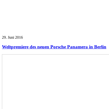
29. Juni 2016
Weltpremiere des neuen Porsche Panamera in Berlin