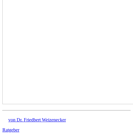
von Dr. Friedbert Weizenecker
Ratgeber