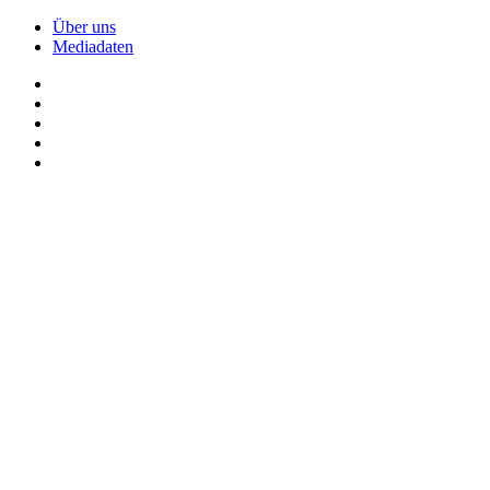
Über uns
Mediadaten