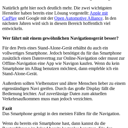
Natürlich geht hier noch deutlich mehr. Die zwei wichtigsten
Hersteller haben bereits eine Lösung vorgestellt:
Apple mit
CarPlay
und Google mit der
Open Automotive Alliance
. In den
nächsten Jahren wird sich in diesem Bereich hoffentlich viel
entwickeln.
Wer fährt mit einem gewöhnlichen Navigationsgerät besser?
Für den Preis eines Stand-Alone-Gerät erhältst du auch ein
vollwertiges Smartphone. Jedoch benötigst du für das Smartphone
zusätzlich einen Datenvertrag zur Online-Navigation oder musst zur
Offline-Navigation eine App wie Navigon kaufen. Wenn du kein
Smartphone im Alltag benutzen möchtest, dann empfehle ich ein
Stand-Alone-Gerät.
Außerdem sollten Vielbenutzer und ältere Menschen lieber zu einem
eigenständigen Navi greifen. Durch das große Display fällt die
Bedienung leichter. Auf zuverlässige Daten zum aktuellen
Verkehrsaufkommen muss man jedoch verzichten.
Fazit
Das Smartphone genügt in den meisten Fällen für die Navigation.
Wenn du bereits ein Smartphone hast, dann kannst du die