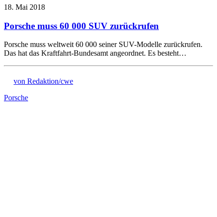
18. Mai 2018
Porsche muss 60 000 SUV zurückrufen
Porsche muss weltweit 60 000 seiner SUV-Modelle zurückrufen.
Das hat das Kraftfahrt-Bundesamt angeordnet. Es besteht…
von Redaktion/cwe
Porsche