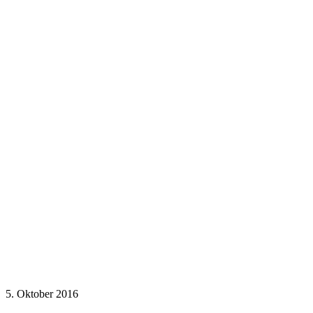
5. Oktober 2016