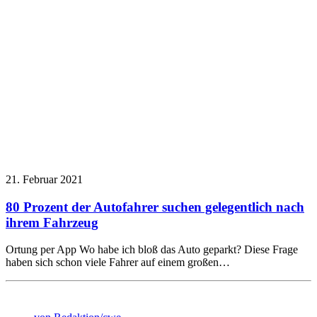
21. Februar 2021
80 Prozent der Autofahrer suchen gelegentlich nach
ihrem Fahrzeug
Ortung per App Wo habe ich bloß das Auto geparkt? Diese Frage
haben sich schon viele Fahrer auf einem großen…