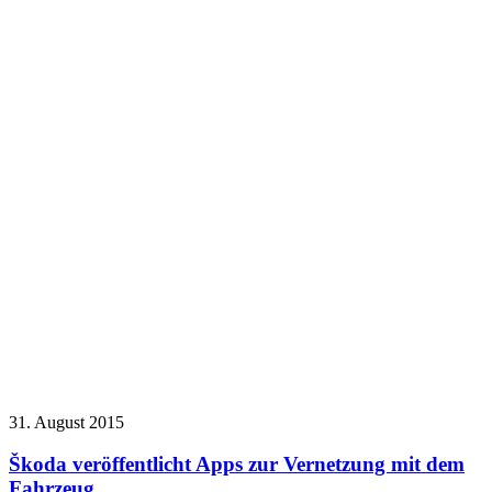
31. August 2015
Škoda veröffentlicht Apps zur Vernetzung mit dem
Fahrzeug