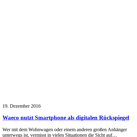
19. Dezember 2016
Waeco nutzt Smartphone als digitalen Rückspiegel
Wer mit dem Wohnwagen oder einem anderen großen Anhänger
unterwegs ist, vermisst in vielen Situationen die Sicht auf…