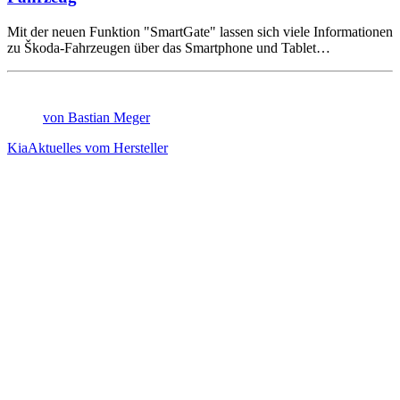
Mit der neuen Funktion "SmartGate" lassen sich viele Informationen
zu Škoda-Fahrzeugen über das Smartphone und Tablet…
von Bastian Meger
Kia
Aktuelles vom Hersteller