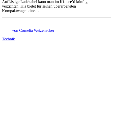
Auf lästige Ladekabel kann man im Kia cee’d künftig
verzichten. Kia bietet für seinen überarbeiteten
Kompaktwagen eine…
von Cornelia Weizenecker
Technik