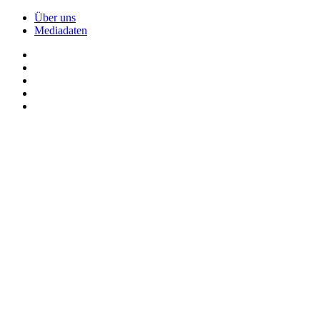
Über uns
Mediadaten