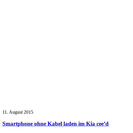
11. August 2015
Smartphone ohne Kabel laden im Kia cee’d