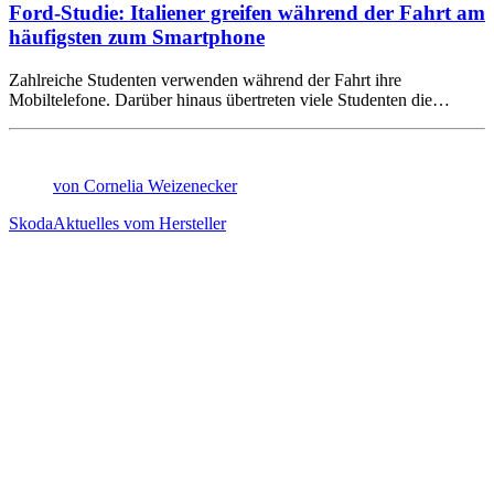
Ford-Studie: Italiener greifen während der Fahrt am
häufigsten zum Smartphone
Zahlreiche Studenten verwenden während der Fahrt ihre
Mobiltelefone. Darüber hinaus übertreten viele Studenten die…
von Cornelia Weizenecker
Skoda
Aktuelles vom Hersteller