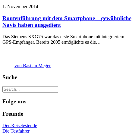
1. November 2014
Routenführung mit dem Smartphone – gewöhnliche
Navis haben ausgedient
Das Siemens SXG75 war das erste Smartphone mit integriertem
GPS-Empfänger. Bereits 2005 ermöglichte es die…
von Bastian Meger
Suche
Folge uns
Freunde
Der-Reisetester.de
Die Testfahrer