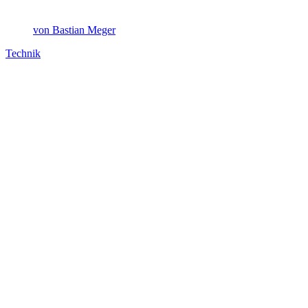
von Bastian Meger
Technik