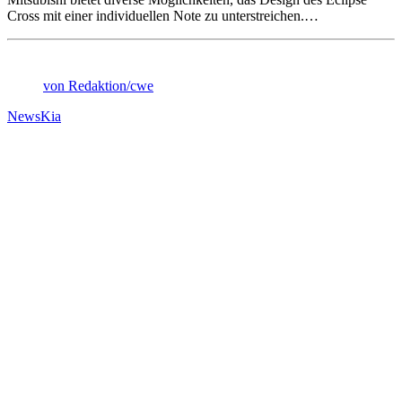
Cross mit einer individuellen Note zu unterstreichen.…
von Redaktion/cwe
News
Kia