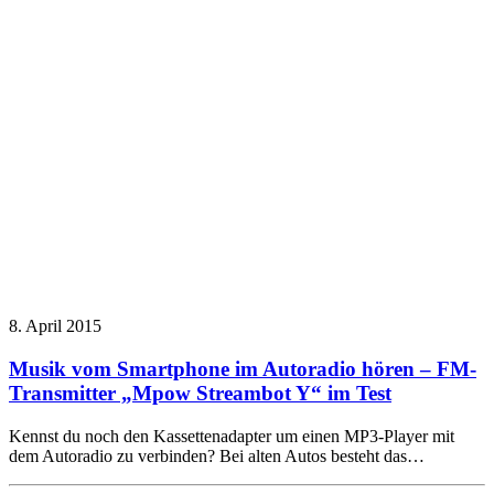
8. April 2015
Musik vom Smartphone im Autoradio hören – FM-
Transmitter „Mpow Streambot Y“ im Test
Kennst du noch den Kassettenadapter um einen MP3-Player mit
dem Autoradio zu verbinden? Bei alten Autos besteht das…