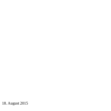
18. August 2015