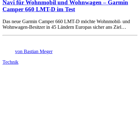
Navi für Wohnmobil und Wohnwagen – Garmin
Camper 660 LMT-D im Test
Das neue Garmin Camper 660 LMT-D möchte Wohnmobil- und
Wohnwagen-Besitzer in 45 Ländern Europas sicher ans Ziel…
von Bastian Meger
Technik