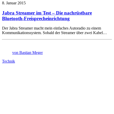
8. Januar 2015
Jabra Streamer im Test – Die nachrüstbare
Bluetooth-Freisprecheinrichtung
Der Jabra Streamer macht mein einfaches Autoradio zu einem
Kommunikationssystem. Sobald der Streamer über zwei Kabel…
von Bastian Meger
Technik