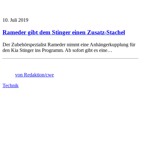
10. Juli 2019
Rameder gibt dem Stinger einen Zusatz-Stachel
Der Zubehörspezialist Rameder nimmt eine Anhängerkupplung für
den Kia Stinger ins Programm. Ab sofort gibt es eine…
von Redaktion/cwe
Technik