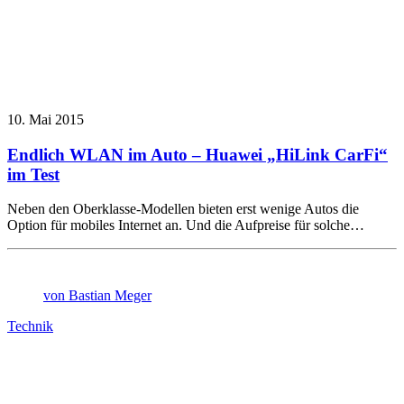
10. Mai 2015
Endlich WLAN im Auto – Huawei „HiLink CarFi“
im Test
Neben den Oberklasse-Modellen bieten erst wenige Autos die
Option für mobiles Internet an. Und die Aufpreise für solche…
von Bastian Meger
Technik