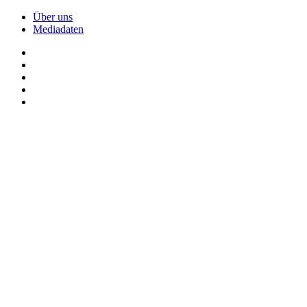
Über uns
Mediadaten