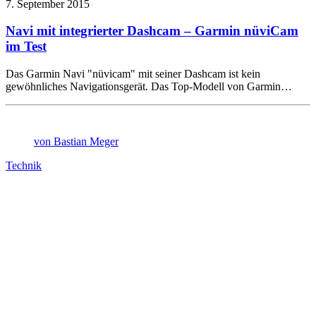
7. September 2015
Navi mit integrierter Dashcam – Garmin nüviCam
im Test
Das Garmin Navi "nüvicam" mit seiner Dashcam ist kein
gewöhnliches Navigationsgerät. Das Top-Modell von Garmin…
von Bastian Meger
Technik