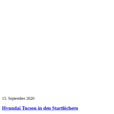
15. September 2020
Hyundai Tucson in den Startlöchern