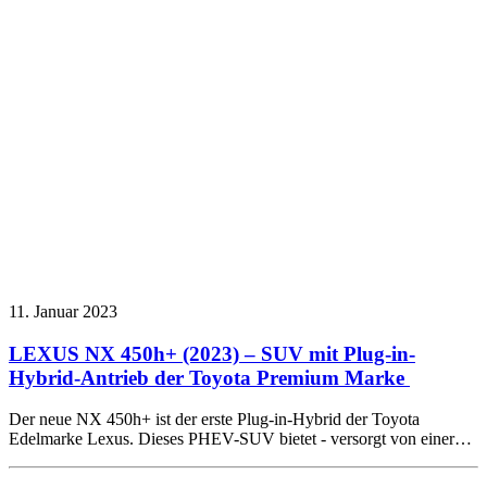
11. Januar 2023
LEXUS NX 450h+ (2023) – SUV mit Plug-in-
Hybrid-Antrieb der Toyota Premium Marke
Der neue NX 450h+ ist der erste Plug-in-Hybrid der Toyota
Edelmarke Lexus. Dieses PHEV-SUV bietet - versorgt von einer…