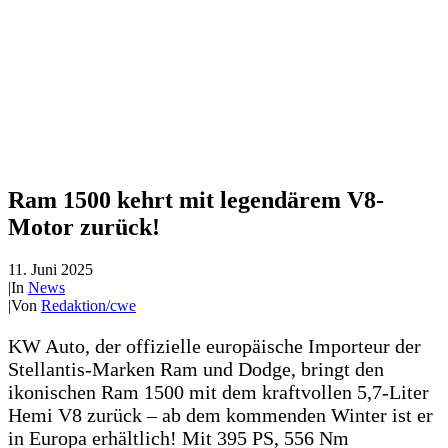
Ram 1500 kehrt mit legendärem V8-
Motor zurück!
11. Juni 2025
|
In
News
|
Von
Redaktion/cwe
KW Auto, der offizielle europäische Importeur der
Stellantis-Marken Ram und Dodge, bringt den
ikonischen Ram 1500 mit dem kraftvollen 5,7-Liter
Hemi V8 zurück – ab dem kommenden Winter ist er
in Europa erhältlich! Mit 395 PS, 556 Nm