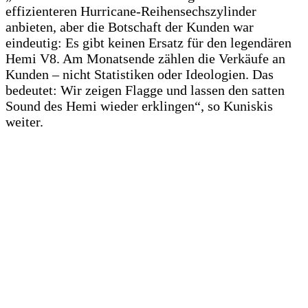
effizienteren Hurricane-Reihensechszylinder
anbieten, aber die Botschaft der Kunden war
eindeutig: Es gibt keinen Ersatz für den legendären
Hemi V8. Am Monatsende zählen die Verkäufe an
Kunden – nicht Statistiken oder Ideologien. Das
bedeutet: Wir zeigen Flagge und lassen den satten
Sound des Hemi wieder erklingen“, so Kuniskis
weiter.