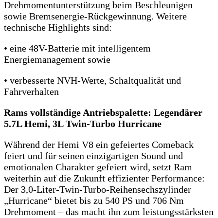
Drehmomentunterstützung beim Beschleunigen
sowie Bremsenergie-Rückgewinnung. Weitere
technische Highlights sind:
• eine 48V-Batterie mit intelligentem
Energiemanagement sowie
• verbesserte NVH-Werte, Schaltqualität und
Fahrverhalten
Rams vollständige Antriebspalette: Legendärer
5.7L Hemi, 3L Twin-Turbo Hurricane
Während der Hemi V8 ein gefeiertes Comeback
feiert und für seinen einzigartigen Sound und
emotionalen Charakter gefeiert wird, setzt Ram
weiterhin auf die Zukunft effizienter Performance:
Der 3,0-Liter-Twin-Turbo-Reihensechszylinder
„Hurricane“ bietet bis zu 540 PS und 706 Nm
Drehmoment – das macht ihn zum leistungsstärksten