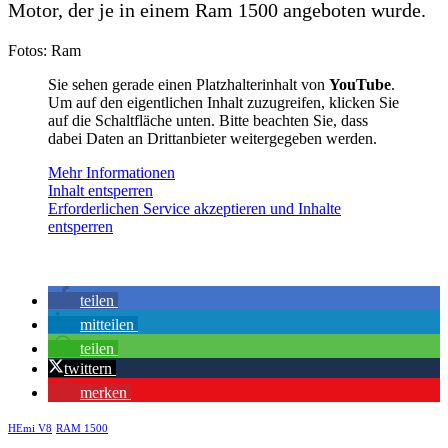
Motor, der je in einem Ram 1500 angeboten wurde.
Fotos: Ram
Sie sehen gerade einen Platzhalterinhalt von
YouTube
.
Um auf den eigentlichen Inhalt zuzugreifen, klicken Sie
auf die Schaltfläche unten. Bitte beachten Sie, dass
dabei Daten an Drittanbieter weitergegeben werden.
Mehr Informationen
Inhalt entsperren
Erforderlichen Service akzeptieren und Inhalte
entsperren
teilen
mitteilen
teilen
twittern
merken
HEmi V8
RAM 1500