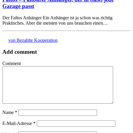
Garage passt
Der Faltos Anhänger Ein Anhänger ist ja schon was richtig
Praktisches. Aber die meisten von uns brauchen einen…
von Bezahlte Kooperation
Add comment
Comment
Name
*
E-Mail-Adresse
*