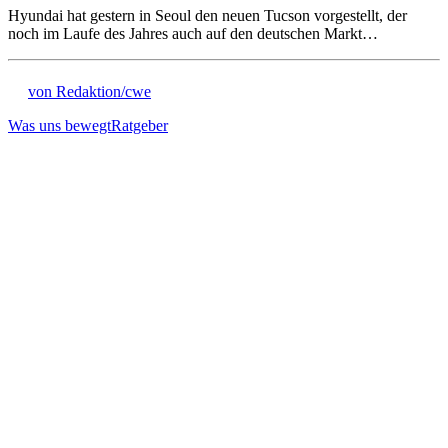
Hyundai hat gestern in Seoul den neuen Tucson vorgestellt, der
noch im Laufe des Jahres auch auf den deutschen Markt…
von Redaktion/cwe
Was uns bewegt
Ratgeber