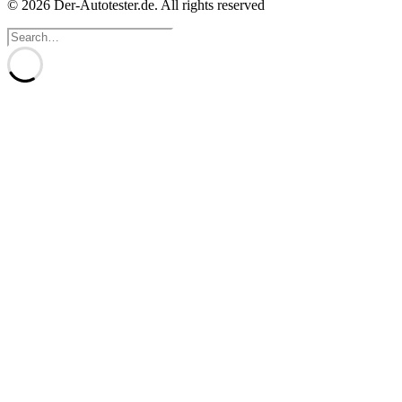
© 2026 Der-Autotester.de.
All rights reserved