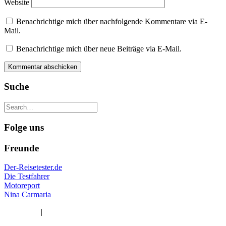
Website
Benachrichtige mich über nachfolgende Kommentare via E-
Mail.
Benachrichtige mich über neue Beiträge via E-Mail.
Suche
Folge uns
Freunde
Der-Reisetester.de
Die Testfahrer
Motoreport
Nina Carmaria
Impressum
|
Datenschutzerklärung