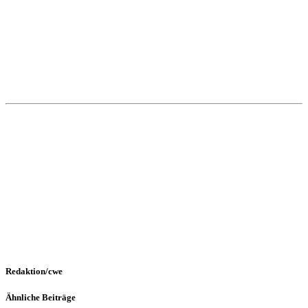
Redaktion/cwe
Ähnliche Beiträge