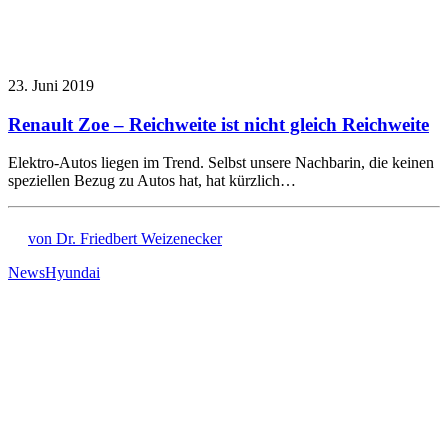
23. Juni 2019
Renault Zoe – Reichweite ist nicht gleich Reichweite
Elektro-Autos liegen im Trend. Selbst unsere Nachbarin, die keinen
speziellen Bezug zu Autos hat, hat kürzlich…
von Dr. Friedbert Weizenecker
News
Hyundai