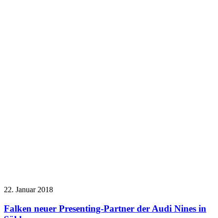
22. Januar 2018
Falken neuer Presenting-Partner der Audi Nines in