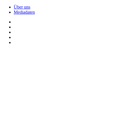
Über uns
Mediadaten