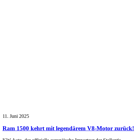
11. Juni 2025
Ram 1500 kehrt mit legendärem V8-Motor zurück!