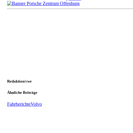
Redaktion/cwe
Ähnliche Beiträge
Fahrberichte
Volvo