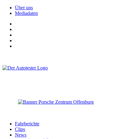
Über uns
Mediadaten
Fahrberichte
Clips
News