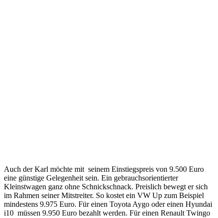
Auch der Karl möchte mit seinem Einstiegspreis von 9.500 Euro
eine günstige Gelegenheit sein. Ein gebrauchsorientierter
Kleinstwagen ganz ohne Schnickschnack. Preislich bewegt er sich
im Rahmen seiner Mitstreiter. So kostet ein VW Up zum Beispiel
mindestens 9.975 Euro. Für einen Toyota Aygo oder einen Hyundai
i10 müssen 9.950 Euro bezahlt werden. Für einen Renault Twingo