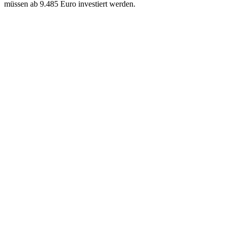
müssen ab 9.485 Euro investiert werden.