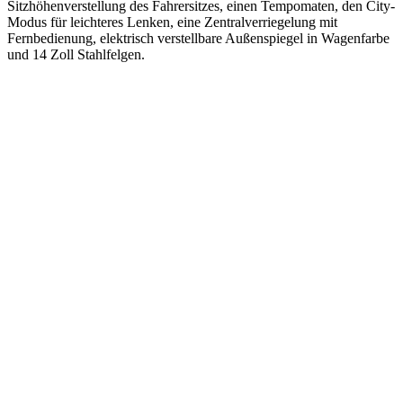
Sitzhöhenverstellung des Fahrersitzes, einen Tempomaten, den City-
Modus für leichteres Lenken, eine Zentralverriegelung mit
Fernbedienung, elektrisch verstellbare Außenspiegel in Wagenfarbe
und 14 Zoll Stahlfelgen.