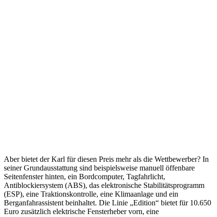
Aber bietet der Karl für diesen Preis mehr als die Wettbewerber? In
seiner Grundausstattung sind beispielsweise manuell öffenbare
Seitenfenster hinten, ein Bordcomputer, Tagfahrlicht,
Antiblockiersystem (ABS), das elektronische Stabilitätsprogramm
(ESP), eine Traktionskontrolle, eine Klimaanlage und ein
Berganfahrassistent beinhaltet. Die Linie „Edition“ bietet für 10.650
Euro zusätzlich elektrische Fensterheber vorn, eine