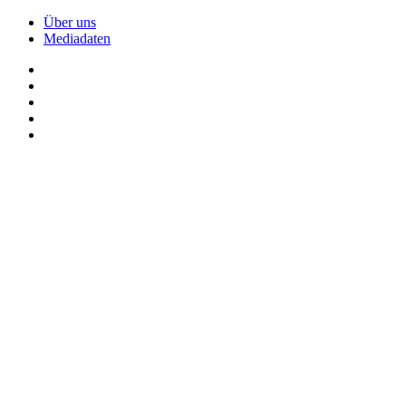
Über uns
Mediadaten