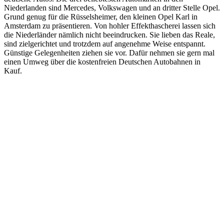
Niederlanden sind Mercedes, Volkswagen und an dritter Stelle Opel.
Grund genug für die Rüsselsheimer, den kleinen Opel Karl in
Amsterdam zu präsentieren. Von hohler Effekthascherei lassen sich
die Niederländer nämlich nicht beeindrucken. Sie lieben das Reale,
sind zielgerichtet und trotzdem auf angenehme Weise entspannt.
Günstige Gelegenheiten ziehen sie vor. Dafür nehmen sie gern mal
einen Umweg über die kostenfreien Deutschen Autobahnen in
Kauf.