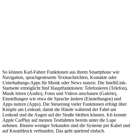
So können Karl-Fahrer Funktionen aus ihrem Smartphone wie
Navigation, sprachgesteuerte Textnachrichten, Kontakte oder
Unterhaltungs-Apps für Musik oder News nutzen. Die IntelliLink-
Startseite ermöglicht fünf Hauptfunktionen: Telefonieren (Telefon),
Musik hören (Audio), Fotos und Videos anschauen (Galerie),
Einstellungen wie etwa die Sprache ändern (Einstellungen) und
Apps nutzen (Apps). Die Steuerung vieler Funktionen erfolgt über
Knöpfe am Lenkrad, damit die Hände während der Fahrt am
Lenkrad und die Augen auf der Straße bleiben können. Ich konnte
Apple CarPlay auf meinen Testfahrten bereits unter die Lupe
nehmen. Binnen weniger Sekunden sind die Systeme per Kabel und
auf Knopfdruck verbunden. Das geht spielend einfach.