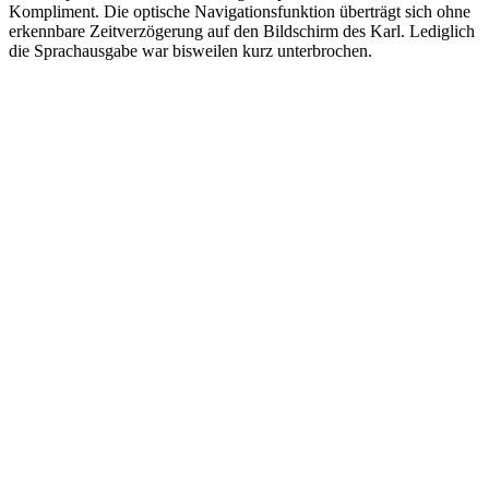
Kompliment. Die optische Navigationsfunktion überträgt sich ohne
erkennbare Zeitverzögerung auf den Bildschirm des Karl. Lediglich
die Sprachausgabe war bisweilen kurz unterbrochen.