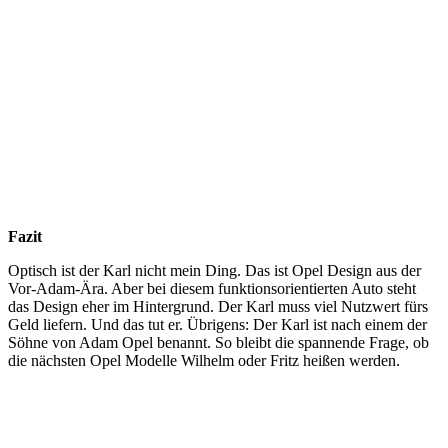
Fazit
Optisch ist der Karl nicht mein Ding. Das ist Opel Design aus der
Vor-Adam-Ära. Aber bei diesem funktionsorientierten Auto steht
das Design eher im Hintergrund. Der Karl muss viel Nutzwert fürs
Geld liefern. Und das tut er. Übrigens: Der Karl ist nach einem der
Söhne von Adam Opel benannt. So bleibt die spannende Frage, ob
die nächsten Opel Modelle Wilhelm oder Fritz heißen werden.