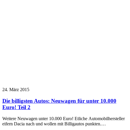
24. März 2015
Die billigsten Autos: Neuwagen für unter 10.000
Euro! Teil 2
Weitere Neuwagen unter 10.000 Euro! Etliche Automobilhersteller
eifern Dacia nach und wollen mit Billigautos punkten.…