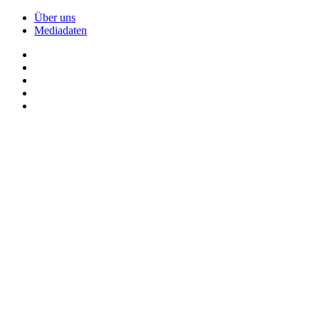
Über uns
Mediadaten