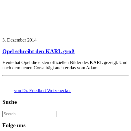
3. Dezember 2014
Opel schreibt den KARL groß
Heute hat Opel die ersten offiziellen Bilder des KARL gezeigt. Und
nach dem neuen Corsa trägt auch er das vom Adam…
von Dr. Friedbert Weizenecker
Suche
Folge uns