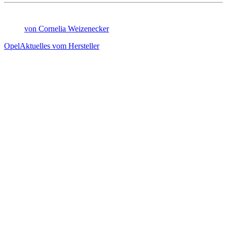
von Cornelia Weizenecker
Opel
Aktuelles vom Hersteller