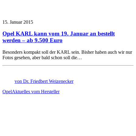
15. Januar 2015
Opel KARL kann vom 19. Januar an bestellt
werden – ab 9.500 Euro
Besonders kompakt soll der KARL sein. Bisher haben auch wir nur
Fotos gesehen, aber bald schon soll die…
von Dr. Friedbert Weizenecker
Opel
Aktuelles vom Hersteller