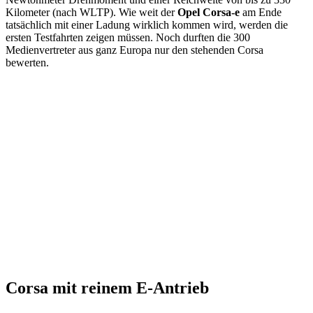
Kilometer (nach WLTP). Wie weit der
Opel
Corsa-e
am Ende
tatsächlich mit einer Ladung wirklich kommen wird, werden die
ersten Testfahrten zeigen müssen. Noch durften die 300
Medienvertreter aus ganz Europa nur den stehenden Corsa
bewerten.
Corsa mit reinem E-Antrieb