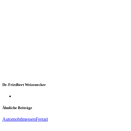
Dr. Friedbert Weizenecker
Ähnliche Beiträge
Automobilmessen
Ferrari