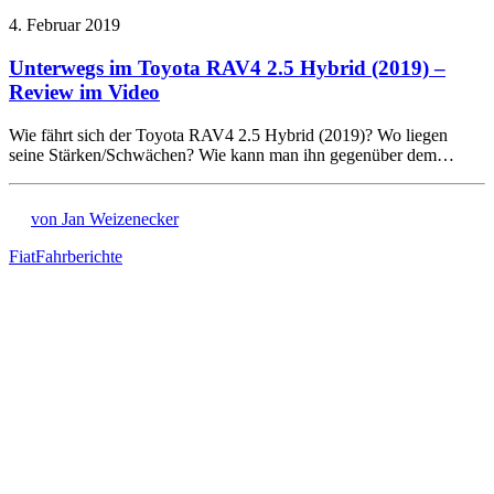
4. Februar 2019
Unterwegs im Toyota RAV4 2.5 Hybrid (2019) –
Review im Video
Wie fährt sich der Toyota RAV4 2.5 Hybrid (2019)? Wo liegen
seine Stärken/Schwächen? Wie kann man ihn gegenüber dem…
von Jan Weizenecker
Fiat
Fahrberichte