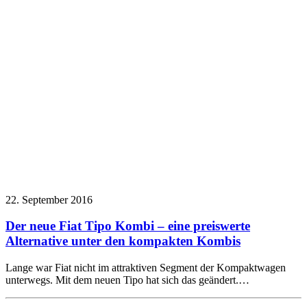
22. September 2016
Der neue Fiat Tipo Kombi – eine preiswerte
Alternative unter den kompakten Kombis
Lange war Fiat nicht im attraktiven Segment der Kompaktwagen
unterwegs. Mit dem neuen Tipo hat sich das geändert.…