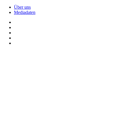
Über uns
Mediadaten