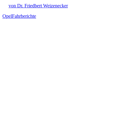
von Dr. Friedbert Weizenecker
Opel
Fahrberichte