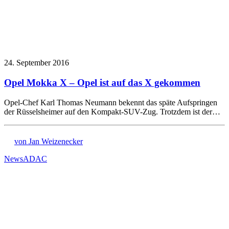
24. September 2016
Opel Mokka X – Opel ist auf das X gekommen
Opel-Chef Karl Thomas Neumann bekennt das späte Aufspringen
der Rüsselsheimer auf den Kompakt-SUV-Zug. Trotzdem ist der…
von Jan Weizenecker
News
ADAC