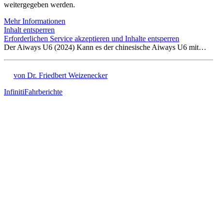
weitergegeben werden.
Mehr Informationen
Inhalt entsperren
Erforderlichen Service akzeptieren und Inhalte entsperren
Der Aiways U6 (2024) Kann es der chinesische Aiways U6 mit…
von Dr. Friedbert Weizenecker
Infiniti
Fahrberichte