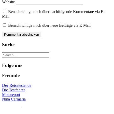
Website
Benachrichtige mich über nachfolgende Kommentare via E-
Mail.
Benachrichtige mich über neue Beiträge via E-Mail.
Suche
Folge uns
Freunde
Der-Reisetester.de
Die Testfahrer
Motoreport
Nina Carmaria
Impressum
|
Datenschutzerklärung