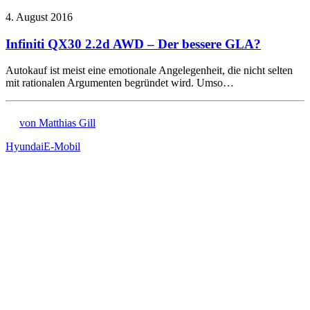
4. August 2016
Infiniti QX30 2.2d AWD – Der bessere GLA?
Autokauf ist meist eine emotionale Angelegenheit, die nicht selten
mit rationalen Argumenten begründet wird. Umso…
von Matthias Gill
Hyundai
E-Mobil