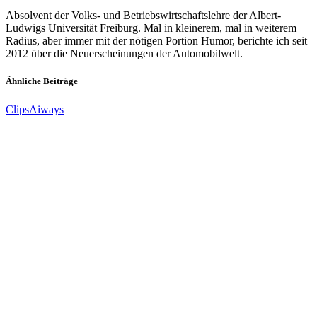
Absolvent der Volks- und Betriebswirtschaftslehre der Albert-
Ludwigs Universität Freiburg. Mal in kleinerem, mal in weiterem
Radius, aber immer mit der nötigen Portion Humor, berichte ich seit
2012 über die Neuerscheinungen der Automobilwelt.
Ähnliche Beiträge
Clips
Aiways