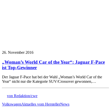
26. November 2016
„Woman’s World Car of the Year“: Jaguar F-Pace
ist Top-Gewinner
Der Jaguar F-Pace hat bei der Wahl „Woman’s World Car of the
Year“ nicht nur die Kategorie SUV/Crossover gewonnen,…
von Redaktion/cwe
Volkswagen
Aktuelles vom Hersteller
News