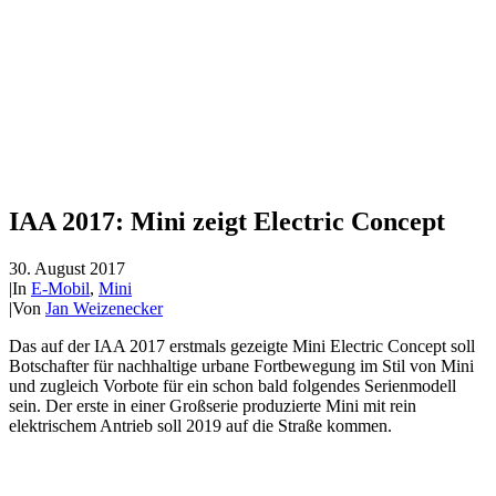
IAA 2017: Mini zeigt Electric Concept
30. August 2017
|
In
E-Mobil
,
Mini
|
Von
Jan Weizenecker
Das auf der IAA 2017 erstmals gezeigte Mini Electric Concept soll
Botschafter für nachhaltige urbane Fortbewegung im Stil von Mini
und zugleich Vorbote für ein schon bald folgendes Serienmodell
sein. Der erste in einer Großserie produzierte Mini mit rein
elektrischem Antrieb soll 2019 auf die Straße kommen.