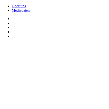
Über uns
Mediadaten