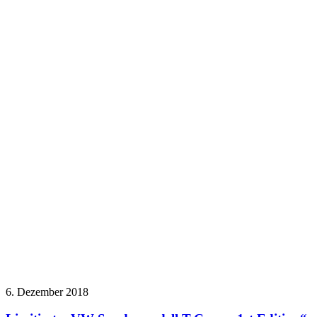
6. Dezember 2018