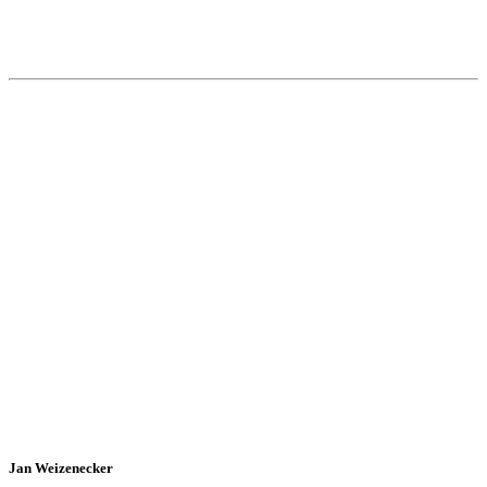
Jan Weizenecker