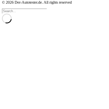
© 2026 Der-Autotester.de.
All rights reserved