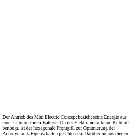
Der Antrieb des Mini Electric Concept bezieht seine Energie aus
einer Lithium-Ionen-Batterie. Da der Elektromotor keine Kühlluft
benötigt, ist der hexagonale Frontgrill zur Optimierung der
Aerodynamik-Eigenschaften geschlossen. Darüber hinaus dienen